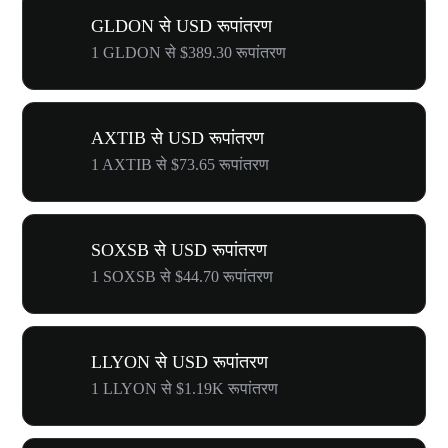
GLDON से USD रूपांतरण
1 GLDON से $389.30 रूपांतरण
AXTIB से USD रूपांतरण
1 AXTIB से $73.65 रूपांतरण
SOXSB से USD रूपांतरण
1 SOXSB से $44.70 रूपांतरण
LLYON से USD रूपांतरण
1 LLYON से $1.19K रूपांतरण