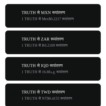
TRUTH से MXN रूपांतरण
1 TRUTH से Mex$0.2217 रूपांतरण
TRUTH से ZAR रूपांतरण
1 TRUTH से R0.2109 रूपांतरण
TRUTH से IQD रूपांतरण
1 TRUTH से ع.د16.88 रूपांतरण
TRUTH से TWD रूपांतरण
1 TRUTH से NT$0.4155 रूपांतरण