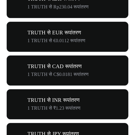
1 TRUTH से Rp230.04 रूपांतरण
TRUTH से EUR रूपांतरण
1 TRUTH से €0.0112 रूपांतरण
TRUTH से CAD रूपांतरण
1 TRUTH से C$0.0181 रूपांतरण
TRUTH से INR रूपांतरण
1 TRUTH से ₹1.23 रूपांतरण
TRUTH से JPY रूपांतरण