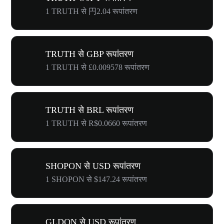
1 TRUTH से 円2.04 रूपांतरण
TRUTH से GBP रूपांतरण
1 TRUTH से £0.009578 रूपांतरण
TRUTH से BRL रूपांतरण
1 TRUTH से R$0.0660 रूपांतरण
SHOPON से USD रूपांतरण
1 SHOPON से $147.24 रूपांतरण
GLDON से USD रूपांतरण