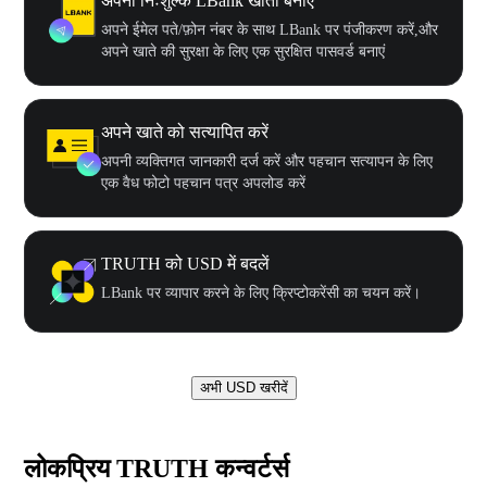
अपना निःशुल्क LBank खाता बनाएँ
अपने ईमेल पते/फ़ोन नंबर के साथ LBank पर पंजीकरण करें,और
अपने खाते की सुरक्षा के लिए एक सुरक्षित पासवर्ड बनाएं
अपने खाते को सत्यापित करें
अपनी व्यक्तिगत जानकारी दर्ज करें और पहचान सत्यापन के लिए
एक वैध फोटो पहचान पत्र अपलोड करें
TRUTH को USD में बदलें
LBank पर व्यापार करने के लिए क्रिप्टोकरेंसी का चयन करें।
अभी USD खरीदें
लोकप्रिय TRUTH कन्वर्टर्स