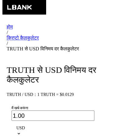
होम
/
क्रिप्टो कैलकुलेटर
/
TRUTH से USD विनिमय दर कैलकुलेटर
TRUTH से USD विनिमय दर
कैलकुलेटर
TRUTH / USD：1 TRUTH = $0.0129
मैं खर्च करूंगा
USD