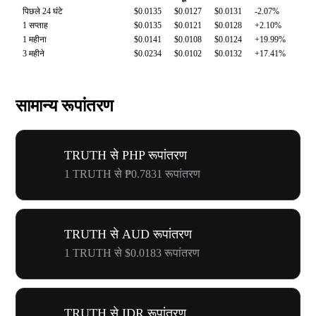
पिछले 24 घंटे
$0.0135
$0.0127
$0.0131
-2.07%
1 सप्ताह
$0.0135
$0.0121
$0.0128
+2.10%
1 महीना
$0.0141
$0.0108
$0.0124
+19.99%
3 महीने
$0.0234
$0.0102
$0.0132
+17.41%
सामान्य रूपांतरण
TRUTH से PHP रूपांतरण
1 TRUTH से ₱0.7831 रूपांतरण
TRUTH से AUD रूपांतरण
1 TRUTH से $0.0183 रूपांतरण
TRUTH से IDR रूपांतरण