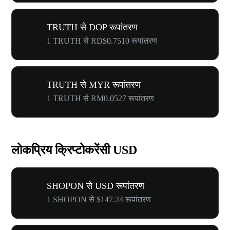
TRUTH से DOP रूपांतरण
1 TRUTH से RD$0.7510 रूपांतरण
TRUTH से MYR रूपांतरण
1 TRUTH से RM0.0527 रूपांतरण
लोकप्रिय क्रिप्टोकरेंसी USD
SHOPON से USD रूपांतरण
1 SHOPON से $147.24 रूपांतरण