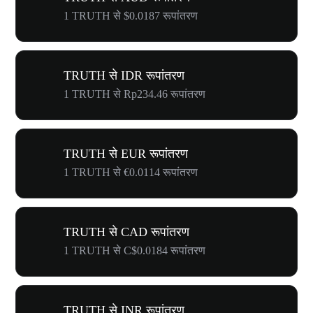
1 TRUTH से $0.0187 रूपांतरण
TRUTH से IDR रूपांतरण
1 TRUTH से Rp234.46 रूपांतरण
TRUTH से EUR रूपांतरण
1 TRUTH से €0.0114 रूपांतरण
TRUTH से CAD रूपांतरण
1 TRUTH से C$0.0184 रूपांतरण
TRUTH से INR रूपांतरण