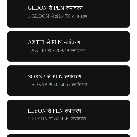
GLDON से PLN रूपांतरण
1 GLDON से zł1.47K रूपांतरण
AXTIB से PLN रूपांतरण
1 AXTIB से zł289.49 रूपांतरण
SOXSB से PLN रूपांतरण
1 SOXSB से zł164.55 रूपांतरण
LLYON से PLN रूपांतरण
1 LLYON से zł4.43K रूपांतरण