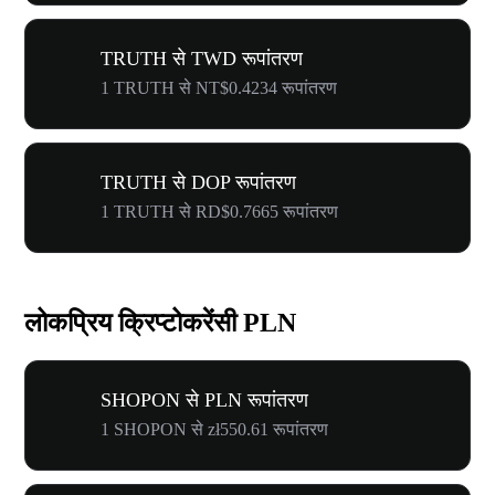
TRUTH से TWD रूपांतरण
1 TRUTH से NT$0.4234 रूपांतरण
TRUTH से DOP रूपांतरण
1 TRUTH से RD$0.7665 रूपांतरण
लोकप्रिय क्रिप्टोकरेंसी PLN
SHOPON से PLN रूपांतरण
1 SHOPON से zł550.61 रूपांतरण