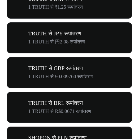
1 TRUTH से ₹1.25 रूपांतरण
TRUTH से JPY रूपांतरण
1 TRUTH से 円2.08 रूपांतरण
TRUTH से GBP रूपांतरण
1 TRUTH से £0.009760 रूपांतरण
TRUTH से BRL रूपांतरण
1 TRUTH से R$0.0671 रूपांतरण
SHOPON से PLN रूपांतरण