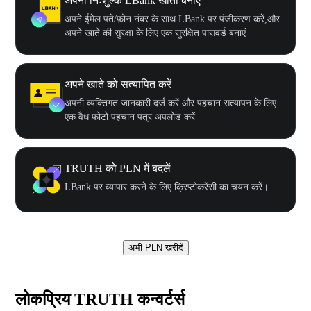
अपना निःशुल्क LBank खाता बनाएँ
अपने ईमेल पते/फ़ोन नंबर के साथ LBank पर पंजीकरण करें,और
अपने खाते की सुरक्षा के लिए एक सुरक्षित पासवर्ड बनाएं
अपने खाते को सत्यापित करें
अपनी व्यक्तिगत जानकारी दर्ज करें और पहचान सत्यापन के लिए
एक वैध फोटो पहचान पत्र अपलोड करें
TRUTH को PLN में बदलें
LBank पर व्यापार करने के लिए क्रिप्टोकरेंसी का चयन करें।
अभी PLN खरीदें
लोकप्रिय TRUTH कन्वर्टर्स