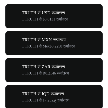
TRUTH से USD रूपांतरण
1 TRUTH से $0.0131 रूपांतरण
TRUTH से MXN रूपांतरण
1 TRUTH से Mex$0.2258 रूपांतरण
TRUTH से ZAR रूपांतरण
1 TRUTH से R0.2146 रूपांतरण
TRUTH से IQD रूपांतरण
1 TRUTH से ع.د17.23 रूपांतरण