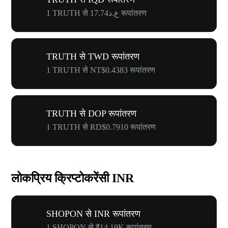
1 TRUTH से ع.د17.74 रूपांतरण
TRUTH से TWD रूपांतरण
1 TRUTH से NT$0.4383 रूपांतरण
TRUTH से DOP रूपांतरण
1 TRUTH से RD$0.7910 रूपांतरण
लोकप्रिय क्रिप्टोकरेंसी INR
SHOPON से INR रूपांतरण
1 SHOPON से ₹14.19K रूपांतरण