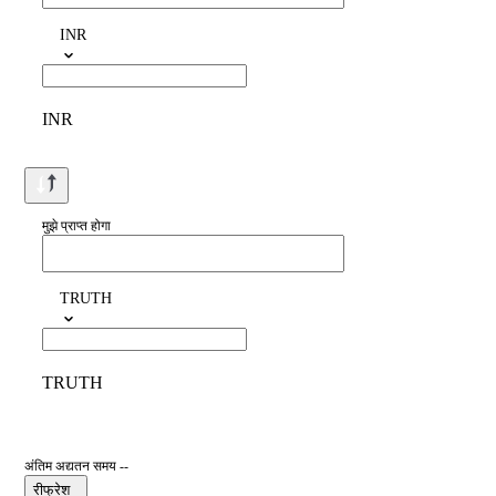
INR
INR
मुझे प्राप्त होगा
TRUTH
TRUTH
अंतिम अद्यतन समय --
रीफ्रेश