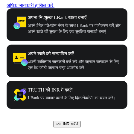
अधिक जानकारी हासिल करें
अपना निःशुल्क LBank खाता बनाएँ
अपने ईमेल पते/फ़ोन नंबर के साथ LBank पर पंजीकरण करें,और
अपने खाते की सुरक्षा के लिए एक सुरक्षित पासवर्ड बनाएं
अपने खाते को सत्यापित करें
अपनी व्यक्तिगत जानकारी दर्ज करें और पहचान सत्यापन के लिए
एक वैध फोटो पहचान पत्र अपलोड करें
TRUTH को INR में बदलें
LBank पर व्यापार करने के लिए क्रिप्टोकरेंसी का चयन करें।
अभी INR खरीदें