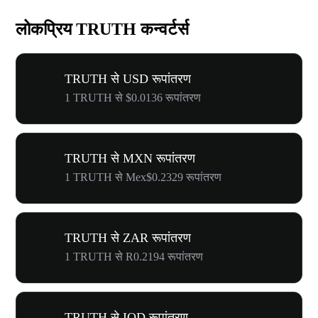
लोकप्रिय TRUTH कन्वर्टर्स
TRUTH से USD रूपांतरण
1 TRUTH से $0.0136 रूपांतरण
TRUTH से MXN रूपांतरण
1 TRUTH से Mex$0.2329 रूपांतरण
TRUTH से ZAR रूपांतरण
1 TRUTH से R0.2194 रूपांतरण
TRUTH से IQD रूपांतरण