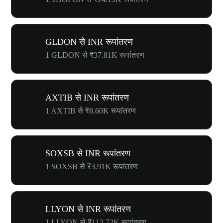
GLDON से INR रूपांतरण
1 GLDON से ₹37.81K रूपांतरण
AXTIB से INR रूपांतरण
1 AXTIB से ₹8.60K रूपांतरण
SOXSB से INR रूपांतरण
1 SOXSB से ₹3.91K रूपांतरण
LLYON से INR रूपांतरण
1 LLYON से ₹112.72K रूपांतरण