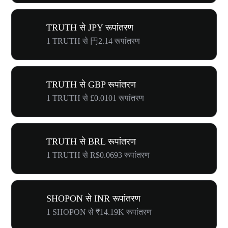
TRUTH से JPY रूपांतरण
1 TRUTH से 円2.14 रूपांतरण
TRUTH से GBP रूपांतरण
1 TRUTH से £0.0101 रूपांतरण
TRUTH से BRL रूपांतरण
1 TRUTH से R$0.0693 रूपांतरण
SHOPON से INR रूपांतरण
1 SHOPON से ₹14.19K रूपांतरण