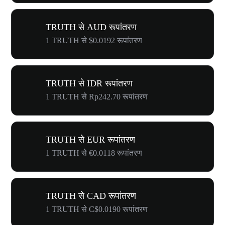
TRUTH से AUD रूपांतरण
1 TRUTH से $0.0192 रूपांतरण
TRUTH से IDR रूपांतरण
1 TRUTH से Rp242.70 रूपांतरण
TRUTH से EUR रूपांतरण
1 TRUTH से €0.0118 रूपांतरण
TRUTH से CAD रूपांतरण
1 TRUTH से C$0.0190 रूपांतरण