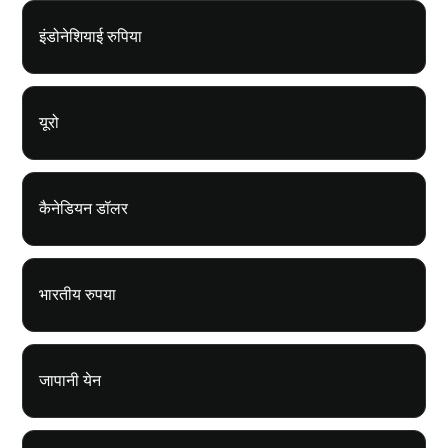
इंडोनेशियाई रुपिया
यूरो
कैनेडियन डॉलर
भारतीय रुपया
जापानी येन