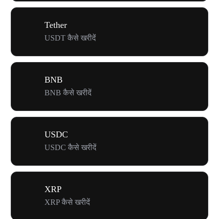
Tether
USDT कैसे खरीदें
BNB
BNB कैसे खरीदें
USDC
USDC कैसे खरीदें
XRP
XRP कैसे खरीदें