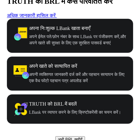
TRUTH को BRL में कैसे परिवर्तित करें
अधिक जानकारी हासिल करें
अपना निःशुल्क LBank खाता बनाएँ
अपने ईमेल पते/फ़ोन नंबर के साथ LBank पर पंजीकरण करें,और
अपने खाते की सुरक्षा के लिए एक सुरक्षित पासवर्ड बनाएं
अपने खाते को सत्यापित करें
अपनी व्यक्तिगत जानकारी दर्ज करें और पहचान सत्यापन के लिए
एक वैध फोटो पहचान पत्र अपलोड करें
TRUTH को BRL में बदलें
LBank पर व्यापार करने के लिए क्रिप्टोकरेंसी का चयन करें।
अभी BRL खरीदें