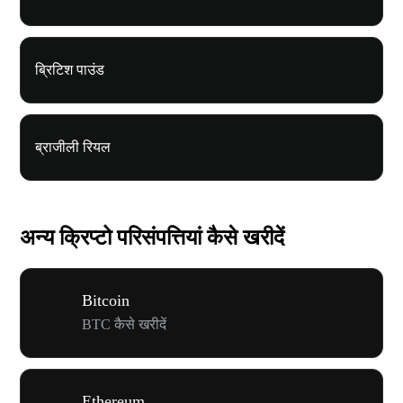
ब्रिटिश पाउंड
ब्राजीली रियल
अन्य क्रिप्टो परिसंपत्तियां कैसे खरीदें
Bitcoin
BTC कैसे खरीदें
Ethereum