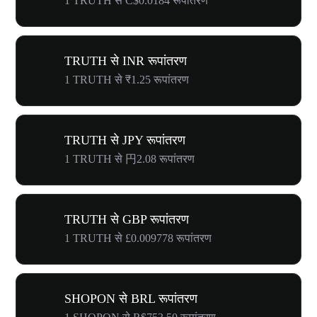
1 TRUTH से C$0.0184 रूपांतरण
TRUTH से INR रूपांतरण
1 TRUTH से ₹1.25 रूपांतरण
TRUTH से JPY रूपांतरण
1 TRUTH से 円2.08 रूपांतरण
TRUTH से GBP रूपांतरण
1 TRUTH से £0.009778 रूपांतरण
SHOPON से BRL रूपांतरण