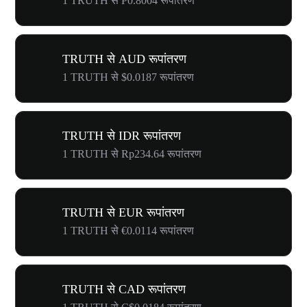
1 TRUTH से ₱0.8004 रूपांतरण
TRUTH से AUD रूपांतरण
1 TRUTH से $0.0187 रूपांतरण
TRUTH से IDR रूपांतरण
1 TRUTH से Rp234.64 रूपांतरण
TRUTH से EUR रूपांतरण
1 TRUTH से €0.0114 रूपांतरण
TRUTH से CAD रूपांतरण