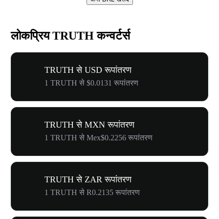
लोकप्रिय TRUTH कन्वर्टर्स
TRUTH से USD रूपांतरण
1 TRUTH से $0.0131 रूपांतरण
TRUTH से MXN रूपांतरण
1 TRUTH से Mex$0.2256 रूपांतरण
TRUTH से ZAR रूपांतरण
1 TRUTH से R0.2135 रूपांतरण