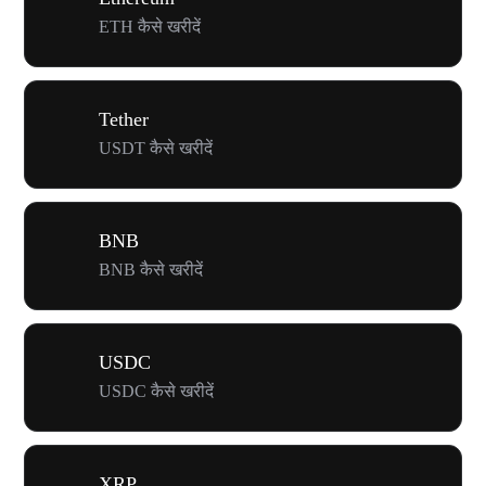
ETH कैसे खरीदें
Tether
USDT कैसे खरीदें
BNB
BNB कैसे खरीदें
USDC
USDC कैसे खरीदें
XRP