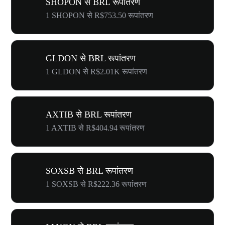
SHOPON से BRL रूपांतरण
1 SHOPON से R$753.50 रूपांतरण
GLDON से BRL रूपांतरण
1 GLDON से R$2.01K रूपांतरण
AXTIB से BRL रूपांतरण
1 AXTIB से R$404.94 रूपांतरण
SOXSB से BRL रूपांतरण
1 SOXSB से R$222.36 रूपांतरण