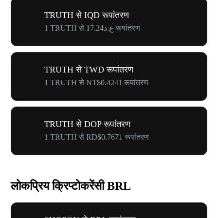
TRUTH से IQD रूपांतरण
1 TRUTH से ع.د17.24 रूपांतरण
TRUTH से TWD रूपांतरण
1 TRUTH से NT$0.4241 रूपांतरण
TRUTH से DOP रूपांतरण
1 TRUTH से RD$0.7671 रूपांतरण
लोकप्रिय क्रिप्टोकरेंसी BRL