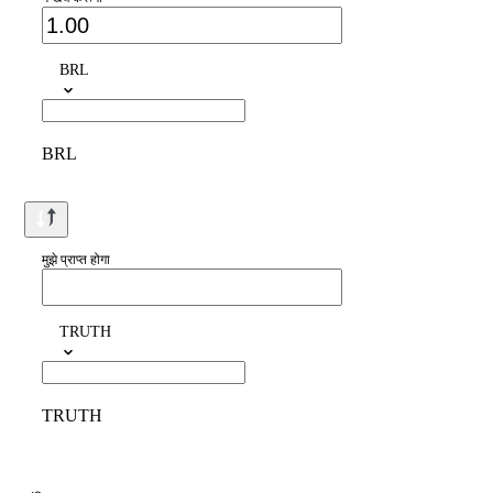
BRL
BRL
मुझे प्राप्त होगा
TRUTH
TRUTH