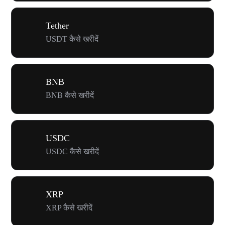
Tether
USDT कैसे खरीदें
BNB
BNB कैसे खरीदें
USDC
USDC कैसे खरीदें
XRP
XRP कैसे खरीदें