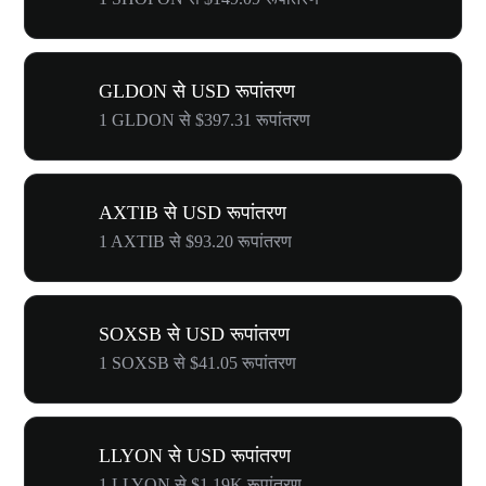
GLDON से USD रूपांतरण
1 GLDON से $397.31 रूपांतरण
AXTIB से USD रूपांतरण
1 AXTIB से $93.20 रूपांतरण
SOXSB से USD रूपांतरण
1 SOXSB से $41.05 रूपांतरण
LLYON से USD रूपांतरण
1 LLYON से $1.19K रूपांतरण