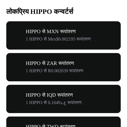
लोकप्रिय HIPPO कन्वर्टर्स
HIPPO से MXN रूपांतरण
1 HIPPO से Mex$0.002195 रूपांतरण
HIPPO से ZAR रूपांतरण
1 HIPPO से R0.002039 रूपांतरण
HIPPO से IQD रूपांतरण
1 HIPPO से ع.د0.1649 रूपांतरण
HIPPO से TWD रूपांतरण