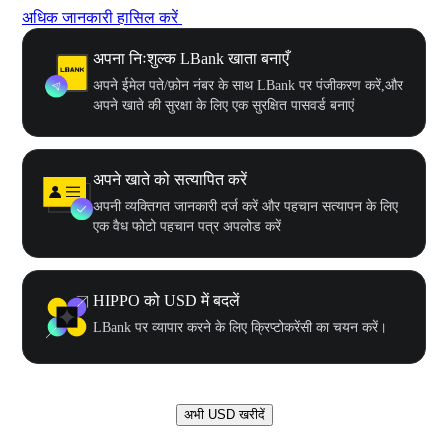
अधिक जानकारी हासिल करें
अपना निःशुल्क LBank खाता बनाएँ
अपने ईमेल पते/फ़ोन नंबर के साथ LBank पर पंजीकरण करें,और
अपने खाते की सुरक्षा के लिए एक सुरक्षित पासवर्ड बनाएं
अपने खाते को सत्यापित करें
अपनी व्यक्तिगत जानकारी दर्ज करें और पहचान सत्यापन के लिए
एक वैध फोटो पहचान पत्र अपलोड करें
HIPPO को USD में बदलें
LBank पर व्यापार करने के लिए क्रिप्टोकरेंसी का चयन करें।
अभी USD खरीदें