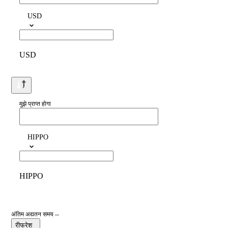
USD
USD
मुझे प्राप्त होगा
HIPPO
HIPPO
अंतिम अद्यतन समय --
रीफ्रेश