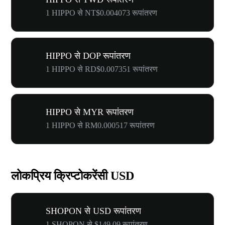
1 HIPPO से NT$0.004073 रूपांतरण
HIPPO से DOP रूपांतरण
1 HIPPO से RD$0.007351 रूपांतरण
HIPPO से MYR रूपांतरण
1 HIPPO से RM0.000517 रूपांतरण
लोकप्रिय क्रिप्टोकरेंसी USD
SHOPON से USD रूपांतरण
1 SHOPON से $149.09 रूपांतरण