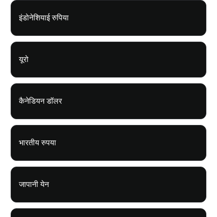
इंडोनेशियाई रुपिया
यूरो
कैनेडियन डॉलर
भारतीय रुपया
जापानी येन