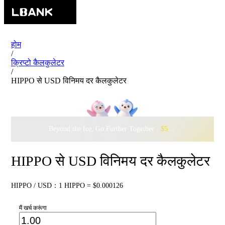
होम
/
क्रिप्टो कैलकुलेटर
/
HIPPO से USD विनिमय दर कैलकुलेटर
Beyond the Ice, Go Further Together ·
$500,000
to Waddle w
HIPPO से USD विनिमय दर कैलकुलेटर
HIPPO / USD：1 HIPPO = $0.000126
मैं खर्च करूंगा