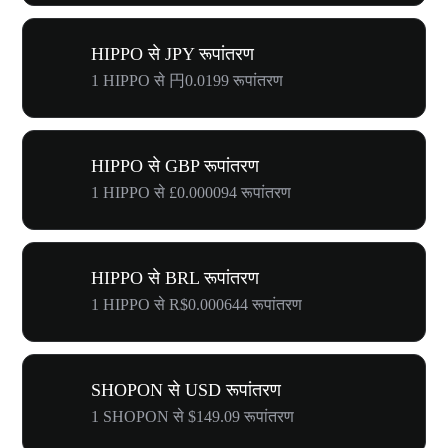
HIPPO से JPY रूपांतरण
1 HIPPO से 円0.0199 रूपांतरण
HIPPO से GBP रूपांतरण
1 HIPPO से £0.000094 रूपांतरण
HIPPO से BRL रूपांतरण
1 HIPPO से R$0.000644 रूपांतरण
SHOPON से USD रूपांतरण
1 SHOPON से $149.09 रूपांतरण