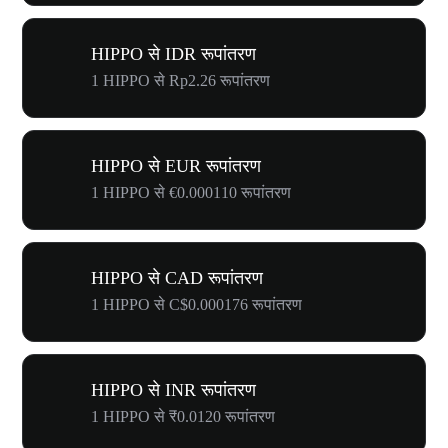
HIPPO से IDR रूपांतरण
1 HIPPO से Rp2.26 रूपांतरण
HIPPO से EUR रूपांतरण
1 HIPPO से €0.000110 रूपांतरण
HIPPO से CAD रूपांतरण
1 HIPPO से C$0.000176 रूपांतरण
HIPPO से INR रूपांतरण
1 HIPPO से ₹0.0120 रूपांतरण