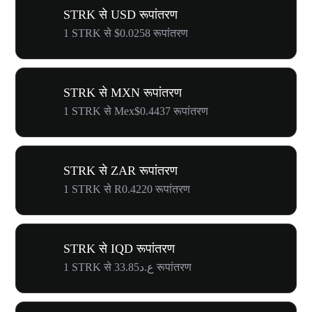
STRK से USD रूपांतरण
1 STRK से $0.0258 रूपांतरण
STRK से MXN रूपांतरण
1 STRK से Mex$0.4437 रूपांतरण
STRK से ZAR रूपांतरण
1 STRK से R0.4220 रूपांतरण
STRK से IQD रूपांतरण
1 STRK से ع.د33.85 रूपांतरण