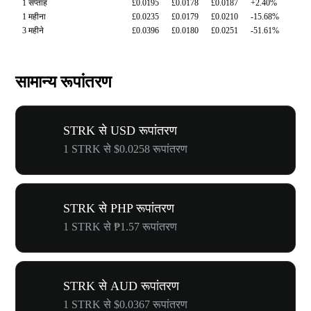
1 सप्ताह
£0.0195
£0.0178
£0.0187
+2.40%
1 महीना
£0.0235
£0.0179
£0.0210
-15.68%
3 महीने
£0.0396
£0.0180
£0.0251
-51.61%
सामान्य रूपांतरण
STRK से USD रूपांतरण
1 STRK से $0.0258 रूपांतरण
STRK से PHP रूपांतरण
1 STRK से ₱1.57 रूपांतरण
STRK से AUD रूपांतरण
1 STRK से $0.0367 रूपांतरण