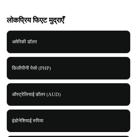
लोकप्रिय फिएट मुद्राएँ
अमेरिकी डॉलर
फ़िलीपीनी पेसो (PHP)
ऑस्ट्रेलियाई डॉलर (AUD)
इंडोनेशियाई रुपिया