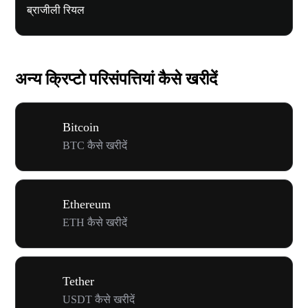
ब्राजीली रियल
अन्य क्रिप्टो परिसंपत्तियां कैसे खरीदें
Bitcoin
BTC कैसे खरीदें
Ethereum
ETH कैसे खरीदें
Tether
USDT कैसे खरीदें