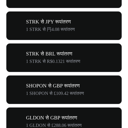
STRK से JPY रूपांतरण
1 STRK से 円4.08 रूपांतरण
STRK से BRL रूपांतरण
1 STRK से R$0.1321 रूपांतरण
SHOPON से GBP रूपांतरण
1 SHOPON से £109.42 रूपांतरण
GLDON से GBP रूपांतरण
1 GLDON से £288.06 रूपांतरण