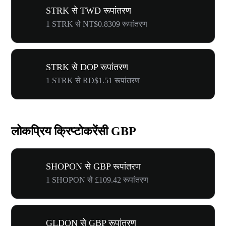
STRK से TWD रूपांतरण
1 STRK से NT$0.8309 रूपांतरण
STRK से DOP रूपांतरण
1 STRK से RD$1.51 रूपांतरण
लोकप्रिय क्रिप्टोकरेंसी GBP
SHOPON से GBP रूपांतरण
1 SHOPON से £109.42 रूपांतरण
GLDON से GBP रूपांतरण