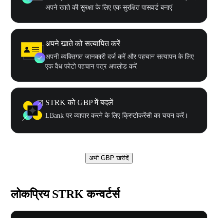
अपने खाते की सुरक्षा के लिए एक सुरक्षित पासवर्ड बनाएं
अपने खाते को सत्यापित करें
अपनी व्यक्तिगत जानकारी दर्ज करें और पहचान सत्यापन के लिए
एक वैध फोटो पहचान पत्र अपलोड करें
STRK को GBP में बदलें
LBank पर व्यापार करने के लिए क्रिप्टोकरेंसी का चयन करें।
अभी GBP खरीदें
लोकप्रिय STRK कन्वर्टर्स