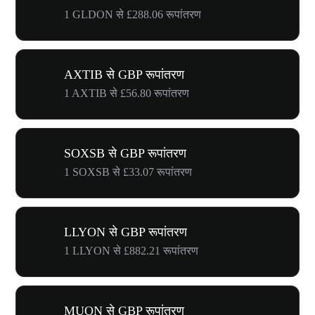
1 GLDON से £288.06 रूपांतरण
AXTIB से GBP रूपांतरण
1 AXTIB से £56.80 रूपांतरण
SOXSB से GBP रूपांतरण
1 SOXSB से £33.07 रूपांतरण
LLYON से GBP रूपांतरण
1 LLYON से £882.21 रूपांतरण
MUON से GBP रूपांतरण