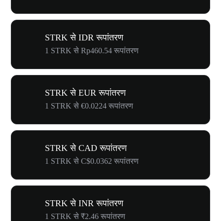
STRK से IDR रूपांतरण
1 STRK से Rp460.54 रूपांतरण
STRK से EUR रूपांतरण
1 STRK से €0.0224 रूपांतरण
STRK से CAD रूपांतरण
1 STRK से C$0.0362 रूपांतरण
STRK से INR रूपांतरण
1 STRK से ₹2.46 रूपांतरण