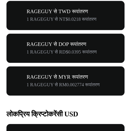
RAGEGUY से TWD रूपांतरण
1 RAGEGUY से NT$0.0218 रूपांतरण
RAGEGUY से DOP रूपांतरण
1 RAGEGUY से RD$0.0395 रूपांतरण
RAGEGUY से MYR रूपांतरण
1 RAGEGUY से RM0.002774 रूपांतरण
लोकप्रिय क्रिप्टोकरेंसी USD