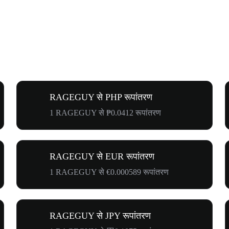
RAGEGUY से PHP रूपांतरण
1 RAGEGUY से ₱0.0412 रूपांतरण
RAGEGUY से EUR रूपांतरण
1 RAGEGUY से €0.000589 रूपांतरण
RAGEGUY से JPY रूपांतरण