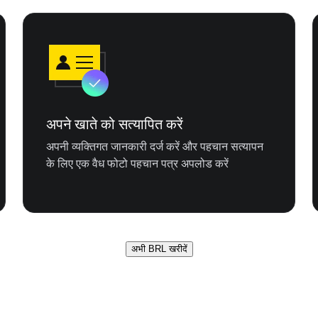
अपने खाते को सत्यापित करें
अपनी व्यक्तिगत जानकारी दर्ज करें और पहचान सत्यापन
के लिए एक वैध फोटो पहचान पत्र अपलोड करें
अभी BRL खरीदें