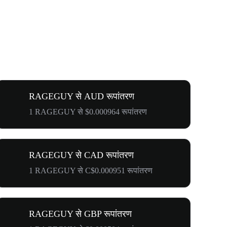
RAGEGUY से AUD रूपांतरण
1 RAGEGUY से $0.000964 रूपांतरण
RAGEGUY से CAD रूपांतरण
1 RAGEGUY से C$0.000951 रूपांतरण
RAGEGUY से GBP रूपांतरण