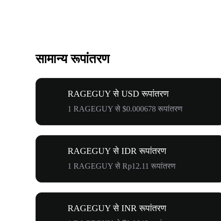
सामान्य रूपांतरण
RAGEGUY से USD रूपांतरण
1 RAGEGUY से $0.000678 रूपांतरण
RAGEGUY से IDR रूपांतरण
1 RAGEGUY से Rp12.11 रूपांतरण
RAGEGUY से INR रूपांतरण