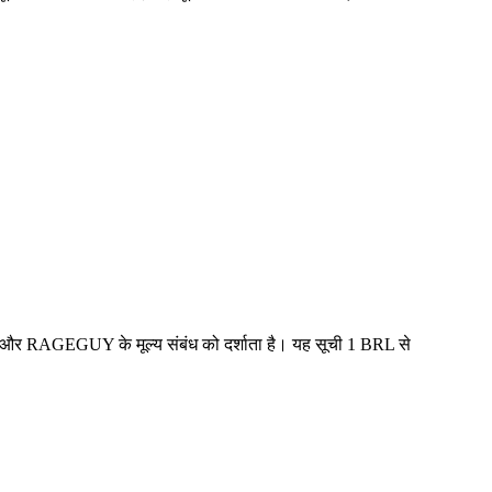
L और RAGEGUY के मूल्य संबंध को दर्शाता है। यह सूची 1 BRL से