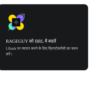
RAGEGUY को BRL में बदलें
LBank पर व्यापार करने के लिए क्रिप्टोकरेंसी का चयन
करें।