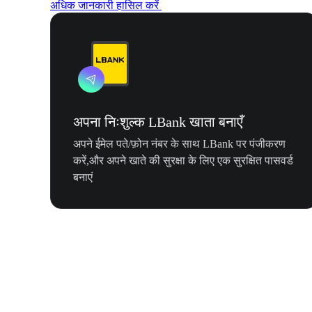
अधिक जानकारी हासिल करें
अपना निःशुल्क LBank खाता बनाएँ
अपने ईमेल पते/फ़ोन नंबर के साथ LBank पर पंजीकरण
करें,और अपने खाते की सुरक्षा के लिए एक सुरक्षित पासवर्ड
बनाएं