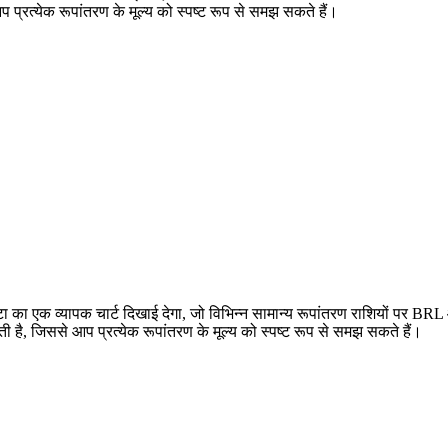
त्येक रूपांतरण के मूल्य को स्पष्ट रूप से समझ सकते हैं।
 एक व्यापक चार्ट दिखाई देगा, जो विभिन्न सामान्य रूपांतरण राशियों पर BR
जिससे आप प्रत्येक रूपांतरण के मूल्य को स्पष्ट रूप से समझ सकते हैं।