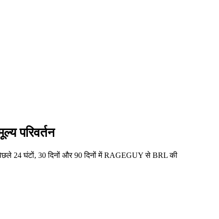
य परिवर्तन
ले 24 घंटों, 30 दिनों और 90 दिनों में RAGEGUY से BRL की