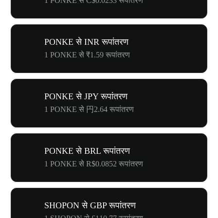
1 PONKE से C$0.0233 रूपांतरण
PONKE से INR रूपांतरण
1 PONKE से ₹1.59 रूपांतरण
PONKE से JPY रूपांतरण
1 PONKE से 円2.64 रूपांतरण
PONKE से BRL रूपांतरण
1 PONKE से R$0.0852 रूपांतरण
SHOPON से GBP रूपांतरण