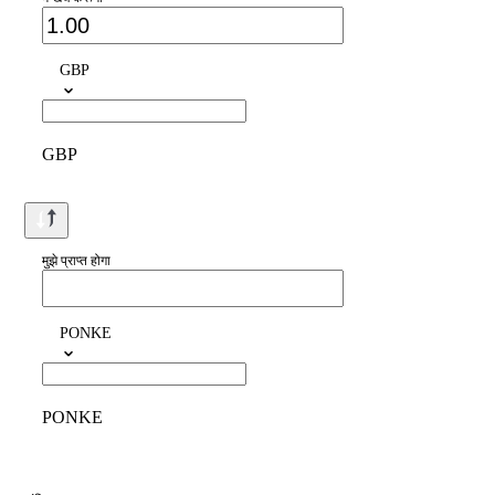
GBP
GBP
मुझे प्राप्त होगा
PONKE
PONKE