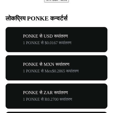
लोकप्रिय PONKE कन्वर्टर्स
PONKE से USD रूपांतरण
1 PONKE से $0.0167 रूपांतरण
PONKE से MXN रूपांतरण
1 PONKE से Mex$0.2865 रूपांतरण
PONKE से ZAR रूपांतरण
1 PONKE से R0.2700 रूपांतरण