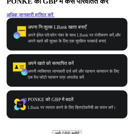
PONKE को GBP में कैसे परिवर्तित करें
अधिक जानकारी हासिल करें
अपना निःशुल्क LBank खाता बनाएँ
अपने ईमेल पते/फ़ोन नंबर के साथ LBank पर पंजीकरण करें,और
अपने खाते की सुरक्षा के लिए एक सुरक्षित पासवर्ड बनाएं
अपने खाते को सत्यापित करें
अपनी व्यक्तिगत जानकारी दर्ज करें और पहचान सत्यापन के लिए
एक वैध फोटो पहचान पत्र अपलोड करें
PONKE को GBP में बदलें
LBank पर व्यापार करने के लिए क्रिप्टोकरेंसी का चयन करें।
अभी GBP खरीदें