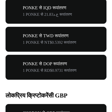
PONKE से IQD रूपांतरण
1 PONKE से ع.د21.83 रूपांतरण
PONKE से TWD रूपांतरण
1 PONKE से NT$0.5392 रूपांतरण
PONKE से DOP रूपांतरण
1 PONKE से RD$0.9731 रूपांतरण
लोकप्रिय क्रिप्टोकरेंसी GBP