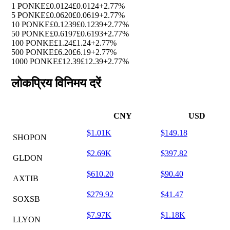
1 PONKE
£0.0124
£0.0124
+2.77%
5 PONKE
£0.0620
£0.0619
+2.77%
10 PONKE
£0.1239
£0.1239
+2.77%
50 PONKE
£0.6197
£0.6193
+2.77%
100 PONKE
£1.24
£1.24
+2.77%
500 PONKE
£6.20
£6.19
+2.77%
1000 PONKE
£12.39
£12.39
+2.77%
लोकप्रिय विनिमय दरें
CNY
USD
$1.01K
$149.18
SHOPON
$2.69K
$397.82
GLDON
$610.20
$90.40
AXTIB
$279.92
$41.47
SOXSB
$7.97K
$1.18K
LLYON