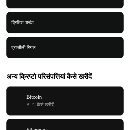
ब्रिटिश पाउंड
ब्राजीली रियल
अन्य क्रिप्टो परिसंपत्तियां कैसे खरीदें
Bitcoin
BTC कैसे खरीदें
Ethereum