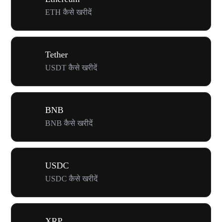
ETH कैसे खरीदें
Tether
USDT कैसे खरीदें
BNB
BNB कैसे खरीदें
USDC
USDC कैसे खरीदें
XRP