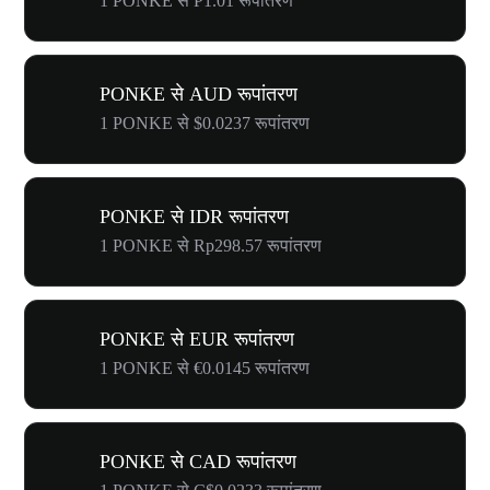
1 PONKE से ₱1.01 रूपांतरण
PONKE से AUD रूपांतरण
1 PONKE से $0.0237 रूपांतरण
PONKE से IDR रूपांतरण
1 PONKE से Rp298.57 रूपांतरण
PONKE से EUR रूपांतरण
1 PONKE से €0.0145 रूपांतरण
PONKE से CAD रूपांतरण