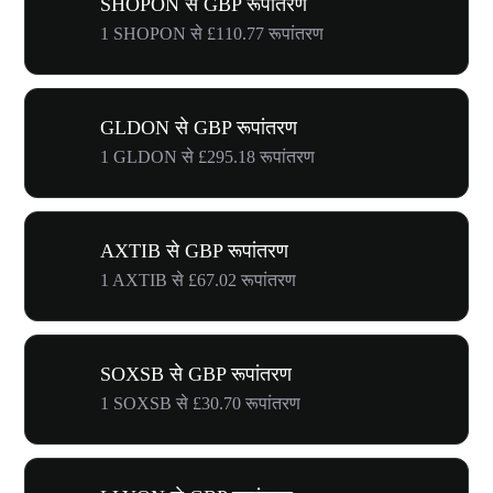
SHOPON से GBP रूपांतरण
1 SHOPON से £110.77 रूपांतरण
GLDON से GBP रूपांतरण
1 GLDON से £295.18 रूपांतरण
AXTIB से GBP रूपांतरण
1 AXTIB से £67.02 रूपांतरण
SOXSB से GBP रूपांतरण
1 SOXSB से £30.70 रूपांतरण