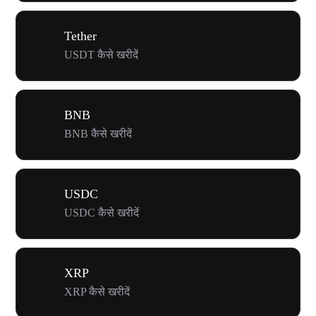
Tether
USDT कैसे खरीदें
BNB
BNB कैसे खरीदें
USDC
USDC कैसे खरीदें
XRP
XRP कैसे खरीदें