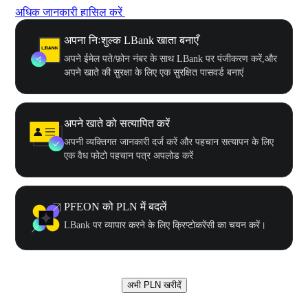
अधिक जानकारी हासिल करें
अपना निःशुल्क LBank खाता बनाएँ
अपने ईमेल पते/फ़ोन नंबर के साथ LBank पर पंजीकरण करें,और
अपने खाते की सुरक्षा के लिए एक सुरक्षित पासवर्ड बनाएं
अपने खाते को सत्यापित करें
अपनी व्यक्तिगत जानकारी दर्ज करें और पहचान सत्यापन के लिए
एक वैध फोटो पहचान पत्र अपलोड करें
PFEON को PLN में बदलें
LBank पर व्यापार करने के लिए क्रिप्टोकरेंसी का चयन करें।
अभी PLN खरीदें