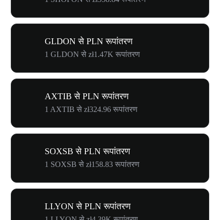
GLDON से PLN रूपांतरण
1 GLDON से zł1.47K रूपांतरण
AXTIB से PLN रूपांतरण
1 AXTIB से zł324.96 रूपांतरण
SOXSB से PLN रूपांतरण
1 SOXSB से zł158.83 रूपांतरण
LLYON से PLN रूपांतरण
1 LLYON से zł4.39K रूपांतरण