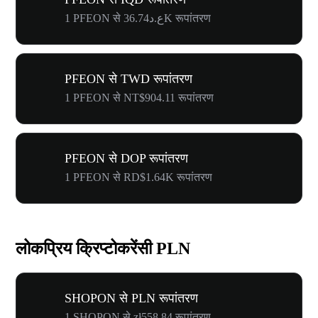
1 PFEON से ع.د36.74K रूपांतरण
PFEON से TWD रूपांतरण
1 PFEON से NT$904.11 रूपांतरण
PFEON से DOP रूपांतरण
1 PFEON से RD$1.64K रूपांतरण
लोकप्रिय क्रिप्टोकरेंसी PLN
SHOPON से PLN रूपांतरण
1 SHOPON से zł558.84 रूपांतरण