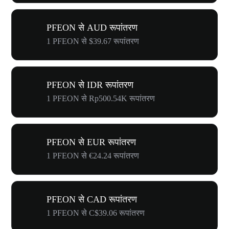
PFEON से AUD रूपांतरण
1 PFEON से $39.67 रूपांतरण
PFEON से IDR रूपांतरण
1 PFEON से Rp500.54K रूपांतरण
PFEON से EUR रूपांतरण
1 PFEON से €24.24 रूपांतरण
PFEON से CAD रूपांतरण
1 PFEON से C$39.06 रूपांतरण