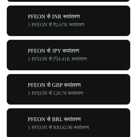
PFEON से INR रूपांतरण
1 PFEON से ₹2.67K रूपांतरण
PFEON से JPY रूपांतरण
1 PFEON से 円4.41K रूपांतरण
PFEON से GBP रूपांतरण
1 PFEON से £20.76 रूपांतरण
PFEON से BRL रूपांतरण
1 PFEON से R$142.96 रूपांतरण