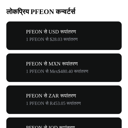
लोकप्रिय PFEON कन्वर्टर्स
PFEON से USD रूपांतरण
1 PFEON से $28.03 रूपांतरण
PFEON से MXN रूपांतरण
1 PFEON से Mex$480.40 रूपांतरण
PFEON से ZAR रूपांतरण
1 PFEON से R453.05 रूपांतरण
PFEON से IQD रूपांतरण