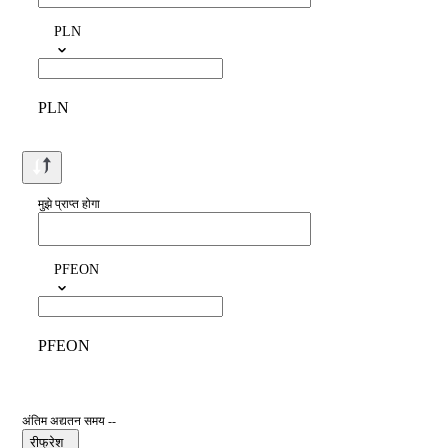
PLN
PLN
मुझे प्राप्त होगा
PFEON
PFEON
अंतिम अद्यतन समय --
रीफ्रेश