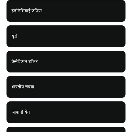
इंडोनेशियाई रुपिया
यूरो
कैनेडियन डॉलर
भारतीय रुपया
जापानी येन