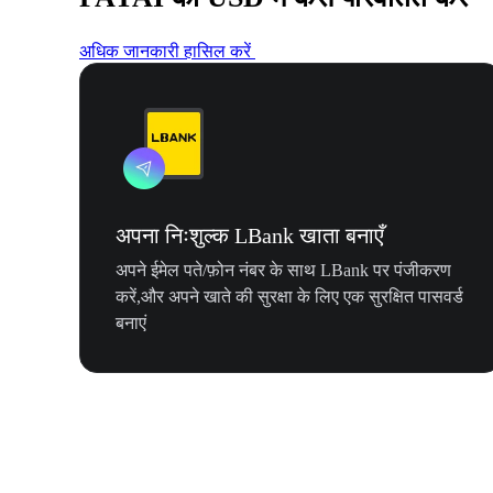
अधिक जानकारी हासिल करें
अपना निःशुल्क LBank खाता बनाएँ
अपने ईमेल पते/फ़ोन नंबर के साथ LBank पर पंजीकरण
करें,और अपने खाते की सुरक्षा के लिए एक सुरक्षित पासवर्ड
बनाएं