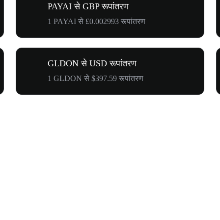
PAYAI से GBP रूपांतरण
1 PAYAI से £0.002993 रूपांतरण
GLDON से USD रूपांतरण
1 GLDON से $397.59 रूपांतरण