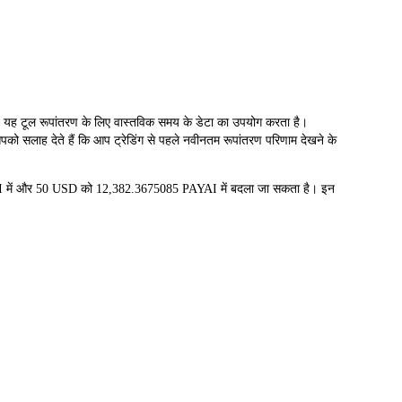
टूल रूपांतरण के लिए वास्तविक समय के डेटा का उपयोग करता है।
को सलाह देते हैं कि आप ट्रेडिंग से पहले नवीनतम रूपांतरण परिणाम देखने के
I में और 50 USD को 12,382.3675085 PAYAI में बदला जा सकता है। इन