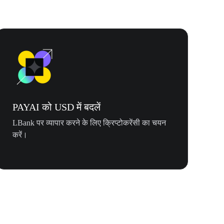
PAYAI को USD में बदलें
LBank पर व्यापार करने के लिए क्रिप्टोकरेंसी का चयन
करें।