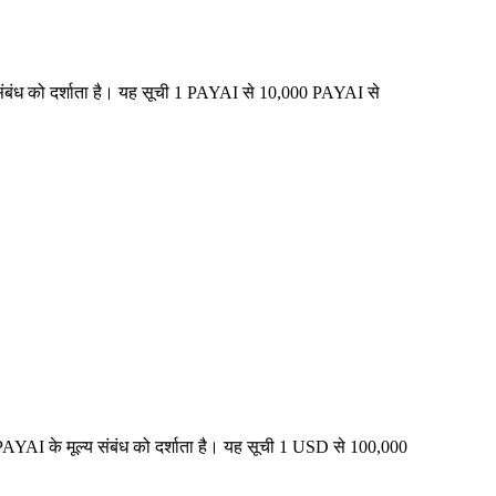
 संबंध को दर्शाता है। यह सूची 1 PAYAI से 10,000 PAYAI से
AYAI के मूल्य संबंध को दर्शाता है। यह सूची 1 USD से 100,000