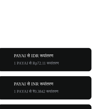
PAYAI से IDR रूपांतरण
1 PAYAI से Rp72.11 रूपांतरण
PAYAI से INR रूपांतरण
1 PAYAI से ₹0.3842 रूपांतरण