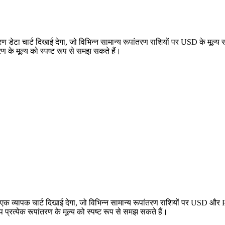
ेटा चार्ट दिखाई देगा, जो विभिन्न सामान्य रूपांतरण राशियों पर USD के मूल्य
ण के मूल्य को स्पष्ट रूप से समझ सकते हैं।
व्यापक चार्ट दिखाई देगा, जो विभिन्न सामान्य रूपांतरण राशियों पर USD और P
त्येक रूपांतरण के मूल्य को स्पष्ट रूप से समझ सकते हैं।