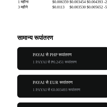
1 महीना
$0.006359
$0.003454
$0.004393
-
3 महीने
$0.0113
$0.003530
$0.005652
-
सामान्य रूपांतरण
PAYAI से PHP रूपांतरण
1 PAYAI से ₱0.2451 रूपांतरण
PAYAI से EUR रूपांतरण
1 PAYAI से €0.003493 रूपांतरण