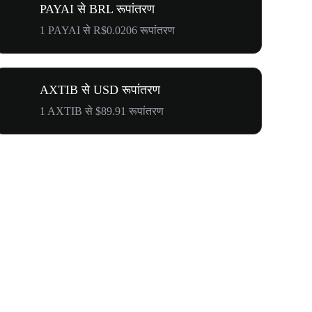
PAYAI से BRL रूपांतरण
1 PAYAI से R$0.0206 रूपांतरण
AXTIB से USD रूपांतरण
1 AXTIB से $89.91 रूपांतरण
$500,000 T