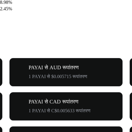
28.98%
52.45%
PAYAI से AUD रूपांतरण
1 PAYAI से $0.005715 रूपांतरण
PAYAI से CAD रूपांतरण
1 PAYAI से C$0.005633 रूपांतरण