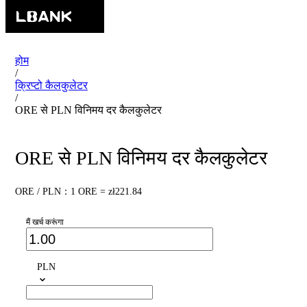
होम
/
क्रिप्टो कैलकुलेटर
/
ORE से PLN विनिमय दर कैलकुलेटर
ORE से PLN विनिमय दर कैलकुलेटर
ORE / PLN：1 ORE = zł221.84
मैं खर्च करूंगा
PLN