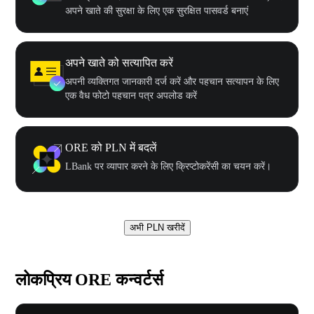
अपने खाते की सुरक्षा के लिए एक सुरक्षित पासवर्ड बनाएं
अपने खाते को सत्यापित करें
अपनी व्यक्तिगत जानकारी दर्ज करें और पहचान सत्यापन के लिए
एक वैध फोटो पहचान पत्र अपलोड करें
ORE को PLN में बदलें
LBank पर व्यापार करने के लिए क्रिप्टोकरेंसी का चयन करें।
अभी PLN खरीदें
लोकप्रिय ORE कन्वर्टर्स