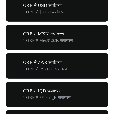
ORE से USD रूपांतरण
1 ORE से $59.39 रूपांतरण
ORE से MXN रूपांतरण
1 ORE से Mex$1.02K रूपांतरण
ORE से ZAR रूपांतरण
1 ORE से R971.66 रूपांतरण
ORE से IQD रूपांतरण
1 ORE से ع.د77.94K रूपांतरण