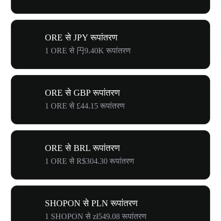
ORE से JPY रूपांतरण
1 ORE से 円9.40K रूपांतरण
ORE से GBP रूपांतरण
1 ORE से £44.15 रूपांतरण
ORE से BRL रूपांतरण
1 ORE से R$304.30 रूपांतरण
SHOPON से PLN रूपांतरण
1 SHOPON से zł549.08 रूपांतरण