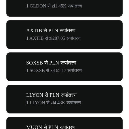
1 GLDON से zł1.45K रूपांतरण
AXTIB से PLN रूपांतरण
1 AXTIB से zł287.05 रूपांतरण
SOXSB से PLN रूपांतरण
1 SOXSB से zł165.17 रूपांतरण
LLYON से PLN रूपांतरण
1 LLYON से zł4.43K रूपांतरण
MUON से PLN रूपांतरण