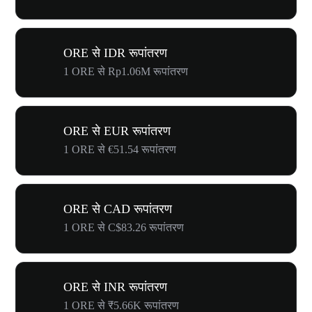
ORE से IDR रूपांतरण
1 ORE से Rp1.06M रूपांतरण
ORE से EUR रूपांतरण
1 ORE से €51.54 रूपांतरण
ORE से CAD रूपांतरण
1 ORE से C$83.26 रूपांतरण
ORE से INR रूपांतरण
1 ORE से ₹5.66K रूपांतरण