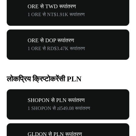
ORE से TWD रूपांतरण
1 ORE से NT$1.91K रूपांतरण
ORE से DOP रूपांतरण
1 ORE से RD$3.47K रूपांतरण
लोकप्रिय क्रिप्टोकरेंसी PLN
SHOPON से PLN रूपांतरण
1 SHOPON से zł549.08 रूपांतरण
GLDON से PLN रूपांतरण