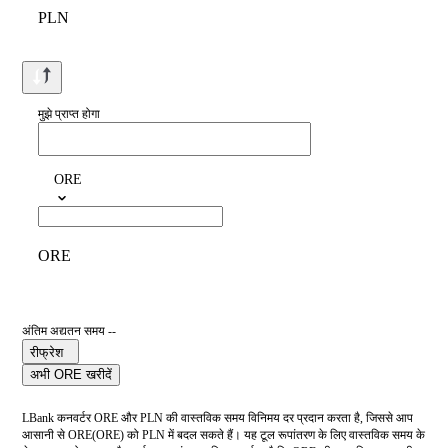
PLN
मुझे प्राप्त होगा
ORE
ORE
अंतिम अद्यतन समय --
रीफ्रेश
अभी ORE खरीदें
LBank कनवर्टर ORE और PLN की वास्तविक समय विनिमय दर प्रदान करता है, जिससे आप
आसानी से ORE(ORE) को PLN में बदल सकते हैं। यह टूल रूपांतरण के लिए वास्तविक समय के