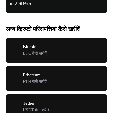
ब्राजीली रियल
अन्य क्रिप्टो परिसंपत्तियां कैसे खरीदें
Bitcoin
BTC कैसे खरीदें
Ethereum
ETH कैसे खरीदें
Tether
USDT कैसे खरीदें