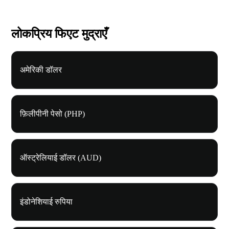
लोकप्रिय फिएट मुद्राएँ
अमेरिकी डॉलर
फ़िलीपीनी पेसो (PHP)
ऑस्ट्रेलियाई डॉलर (AUD)
इंडोनेशियाई रुपिया