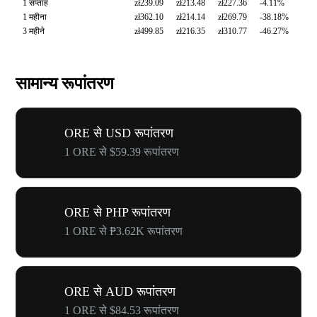
1 सप्ताह
zł239.09
zł213.48
zł227.36
-4.11%
1 महीना
zł362.10
zł214.14
zł269.79
-38.18%
3 महीने
zł499.85
zł216.35
zł310.77
-46.27%
सामान्य रूपांतरण
ORE से USD रूपांतरण
1 ORE से $59.39 रूपांतरण
ORE से PHP रूपांतरण
1 ORE से ₱3.62K रूपांतरण
ORE से AUD रूपांतरण
1 ORE से $84.53 रूपांतरण