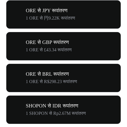
ORE से JPY रूपांतरण
1 ORE से 円9.22K रूपांतरण
ORE से GBP रूपांतरण
1 ORE से £43.34 रूपांतरण
ORE से BRL रूपांतरण
1 ORE से R$298.23 रूपांतरण
SHOPON से IDR रूपांतरण
1 SHOPON से Rp2.67M रूपांतरण