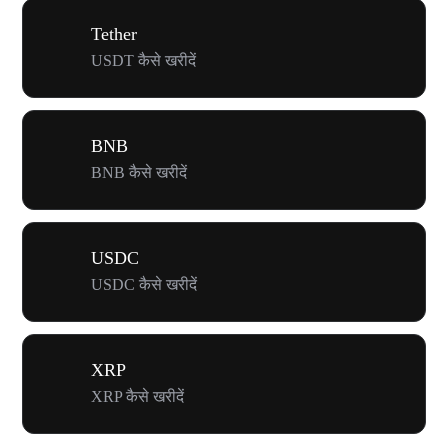
Tether
USDT कैसे खरीदें
BNB
BNB कैसे खरीदें
USDC
USDC कैसे खरीदें
XRP
XRP कैसे खरीदें