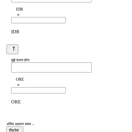
IDR
IDR
मुझे प्राप्त होगा
ORE
ORE
अंतिम अद्यतन समय --
रीफ्रेश