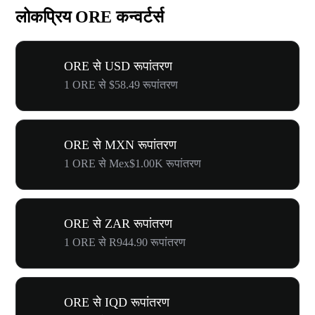
लोकप्रिय ORE कन्वर्टर्स
ORE से USD रूपांतरण
1 ORE से $58.49 रूपांतरण
ORE से MXN रूपांतरण
1 ORE से Mex$1.00K रूपांतरण
ORE से ZAR रूपांतरण
1 ORE से R944.90 रूपांतरण
ORE से IQD रूपांतरण