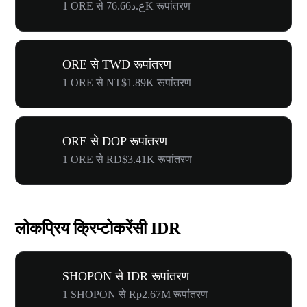
1 ORE से ع.د76.66K रूपांतरण
ORE से TWD रूपांतरण
1 ORE से NT$1.89K रूपांतरण
ORE से DOP रूपांतरण
1 ORE से RD$3.41K रूपांतरण
लोकप्रिय क्रिप्टोकरेंसी IDR
SHOPON से IDR रूपांतरण
1 SHOPON से Rp2.67M रूपांतरण