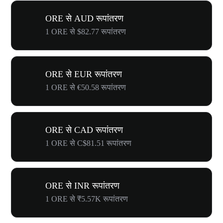
ORE से AUD रूपांतरण
1 ORE से $82.77 रूपांतरण
ORE से EUR रूपांतरण
1 ORE से €50.58 रूपांतरण
ORE से CAD रूपांतरण
1 ORE से C$81.51 रूपांतरण
ORE से INR रूपांतरण
1 ORE से ₹5.57K रूपांतरण