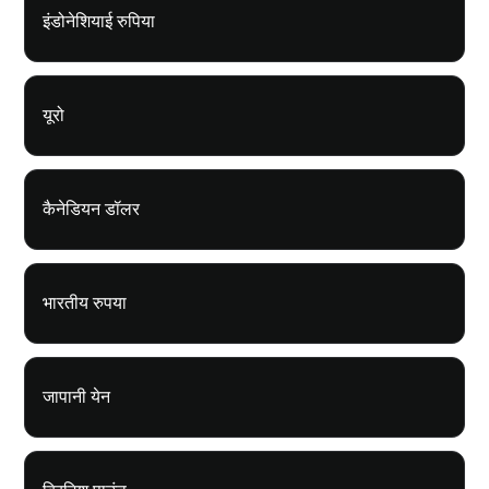
इंडोनेशियाई रुपिया
यूरो
कैनेडियन डॉलर
भारतीय रुपया
जापानी येन