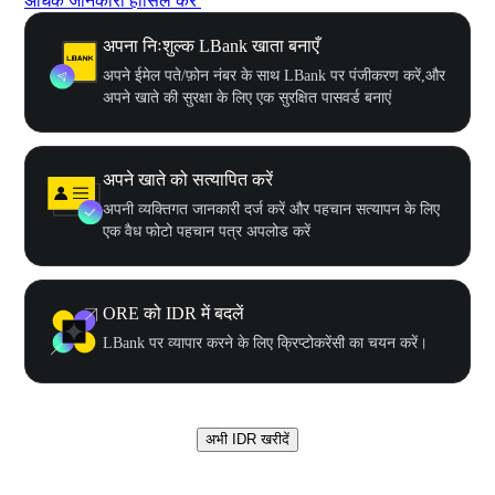
अधिक जानकारी हासिल करें
अपना निःशुल्क LBank खाता बनाएँ
अपने ईमेल पते/फ़ोन नंबर के साथ LBank पर पंजीकरण करें,और
अपने खाते की सुरक्षा के लिए एक सुरक्षित पासवर्ड बनाएं
अपने खाते को सत्यापित करें
अपनी व्यक्तिगत जानकारी दर्ज करें और पहचान सत्यापन के लिए
एक वैध फोटो पहचान पत्र अपलोड करें
ORE को IDR में बदलें
LBank पर व्यापार करने के लिए क्रिप्टोकरेंसी का चयन करें।
अभी IDR खरीदें