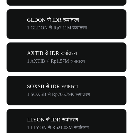
GLDON से IDR रूपांतरण
1 GLDON से Rp7.11M रूपांतरण
AXTIB से IDR रूपांतरण
1 AXTIB से Rp1.57M रूपांतरण
SOXSB से IDR रूपांतरण
1 SOXSB से Rp766.79K रूपांतरण
LLYON से IDR रूपांतरण
1 LLYON से Rp21.08M रूपांतरण