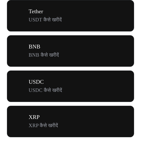
Tether
USDT कैसे खरीदें
BNB
BNB कैसे खरीदें
USDC
USDC कैसे खरीदें
XRP
XRP कैसे खरीदें