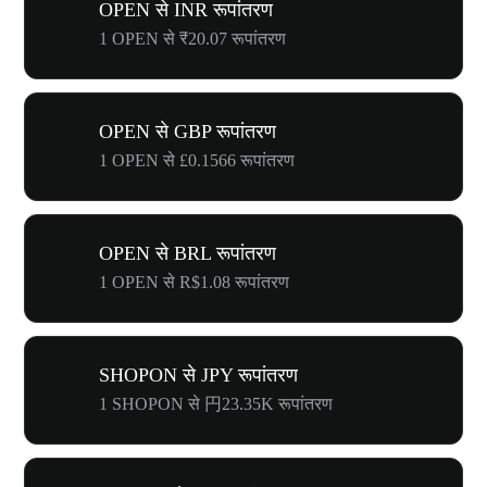
OPEN से INR रूपांतरण
1 OPEN से ₹20.07 रूपांतरण
OPEN से GBP रूपांतरण
1 OPEN से £0.1566 रूपांतरण
OPEN से BRL रूपांतरण
1 OPEN से R$1.08 रूपांतरण
SHOPON से JPY रूपांतरण
1 SHOPON से 円23.35K रूपांतरण