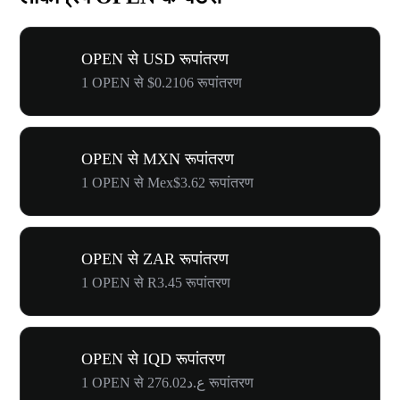
OPEN से USD रूपांतरण
1 OPEN से $0.2106 रूपांतरण
OPEN से MXN रूपांतरण
1 OPEN से Mex$3.62 रूपांतरण
OPEN से ZAR रूपांतरण
1 OPEN से R3.45 रूपांतरण
OPEN से IQD रूपांतरण
1 OPEN से ع.د276.02 रूपांतरण