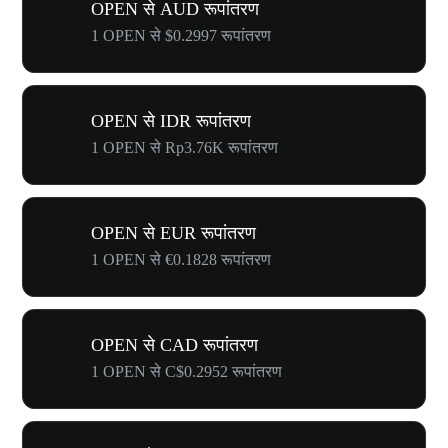
OPEN से AUD रूपांतरण
1 OPEN से $0.2997 रूपांतरण
OPEN से IDR रूपांतरण
1 OPEN से Rp3.76K रूपांतरण
OPEN से EUR रूपांतरण
1 OPEN से €0.1828 रूपांतरण
OPEN से CAD रूपांतरण
1 OPEN से C$0.2952 रूपांतरण