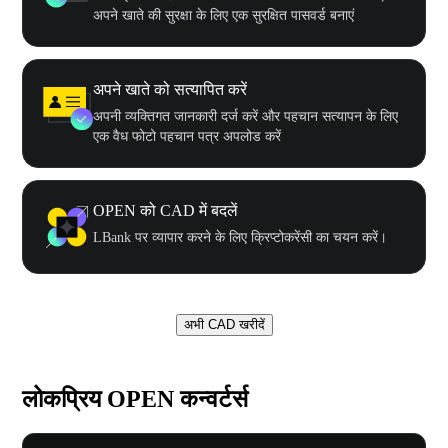
अपने खाते की सुरक्षा के लिए एक सुरक्षित पासवर्ड बनाएं
अपने खाते को सत्यापित करें
अपनी व्यक्तिगत जानकारी दर्ज करें और पहचान सत्यापन के लिए
एक वैध फोटो पहचान पत्र अपलोड करें
OPEN को CAD में बदलें
LBank पर व्यापार करने के लिए क्रिप्टोकरेंसी का चयन करें।
अभी CAD खरीदें
लोकप्रिय OPEN कन्वर्टर्स