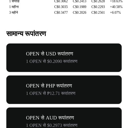
1 सप्ताह
C$0.3062
C$0.2413
C$0.2628
+18.63%
1 महीना
C$0.3035
C$0.1989
C$0.2293
+40.58%
3 महीने
C$0.3477
C$0.2026
C$0.2561
+6.07%
सामान्य रूपांतरण
OPEN से USD रूपांतरण
1 OPEN से $0.2090 रूपांतरण
OPEN से PHP रूपांतरण
1 OPEN से ₱12.71 रूपांतरण
OPEN से AUD रूपांतरण
1 OPEN से $0.2973 रूपांतरण