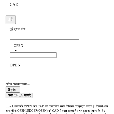
CAD
मुझे प्राप्त होगा
OPEN
OPEN
अंतिम अद्यतन समय --
रीफ्रेश
अभी OPEN खरीदें
LBank कनवर्टर OPEN और CAD की वास्तविक समय विनिमय दर प्रदान करता है, जिससे आप
आसानी से OPENLEDGER(OPEN) को CAD में बदल सकते हैं। यह टूल रूपांतरण के लिए