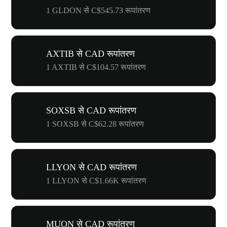
1 GLDON से C$545.73 रूपांतरण
AXTIB से CAD रूपांतरण
1 AXTIB से C$104.57 रूपांतरण
SOXSB से CAD रूपांतरण
1 SOXSB से C$62.28 रूपांतरण
LLYON से CAD रूपांतरण
1 LLYON से C$1.66K रूपांतरण
MUON से CAD रूपांतरण