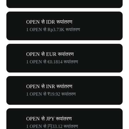
OPEN से IDR रूपांतरण
1 OPEN से Rp3.73K रूपांतरण
OPEN से EUR रूपांतरण
1 OPEN से €0.1814 रूपांतरण
OPEN से INR रूपांतरण
1 OPEN से ₹19.92 रूपांतरण
OPEN से JPY रूपांतरण
1 OPEN से 円33.12 रूपांतरण