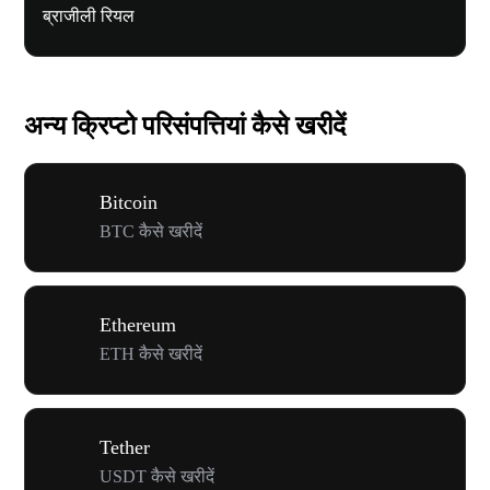
ब्राजीली रियल
अन्य क्रिप्टो परिसंपत्तियां कैसे खरीदें
Bitcoin
BTC कैसे खरीदें
Ethereum
ETH कैसे खरीदें
Tether
USDT कैसे खरीदें