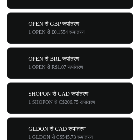
OPEN से GBP रूपांतरण
1 OPEN से £0.1554 रूपांतरण
OPEN से BRL रूपांतरण
1 OPEN से R$1.07 रूपांतरण
SHOPON से CAD रूपांतरण
1 SHOPON से C$206.75 रूपांतरण
GLDON से CAD रूपांतरण
1 GLDON से C$545.73 रूपांतरण