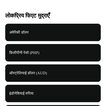
लोकप्रिय फिएट मुद्राएँ
अमेरिकी डॉलर
फ़िलीपीनी पेसो (PHP)
ऑस्ट्रेलियाई डॉलर (AUD)
इंडोनेशियाई रुपिया