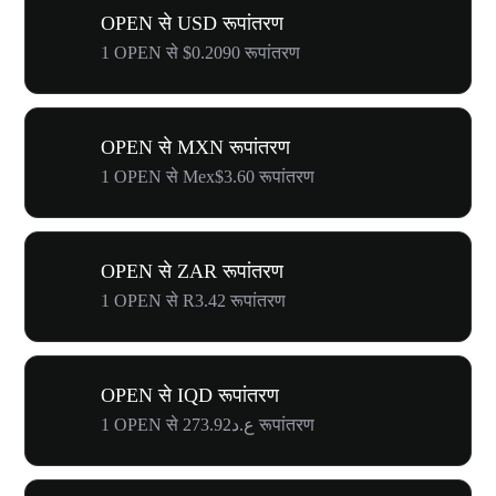
OPEN से USD रूपांतरण
1 OPEN से $0.2090 रूपांतरण
OPEN से MXN रूपांतरण
1 OPEN से Mex$3.60 रूपांतरण
OPEN से ZAR रूपांतरण
1 OPEN से R3.42 रूपांतरण
OPEN से IQD रूपांतरण
1 OPEN से ع.د273.92 रूपांतरण