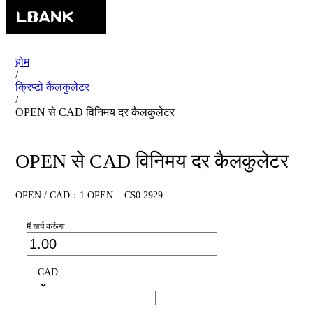
होम
/
क्रिप्टो कैलकुलेटर
/
OPEN से CAD विनिमय दर कैलकुलेटर
OPEN से CAD विनिमय दर कैलकुलेटर
OPEN / CAD：1 OPEN = C$0.2929
मैं खर्च करूंगा
CAD