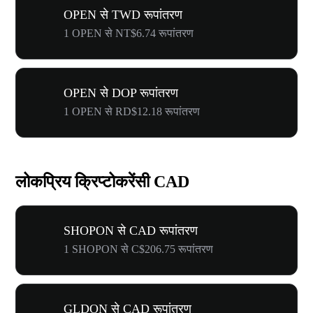
OPEN से TWD रूपांतरण
1 OPEN से NT$6.74 रूपांतरण
OPEN से DOP रूपांतरण
1 OPEN से RD$12.18 रूपांतरण
लोकप्रिय क्रिप्टोकरेंसी CAD
SHOPON से CAD रूपांतरण
1 SHOPON से C$206.75 रूपांतरण
GLDON से CAD रूपांतरण