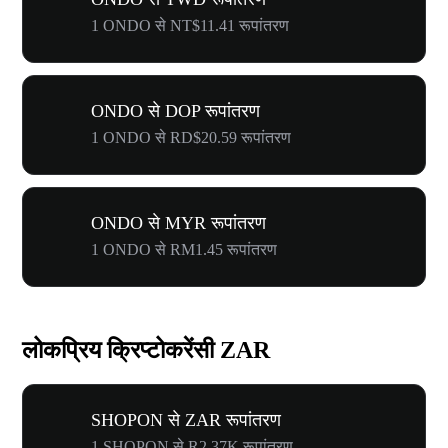
1 ONDO से NT$11.41 रूपांतरण
ONDO से DOP रूपांतरण
1 ONDO से RD$20.59 रूपांतरण
ONDO से MYR रूपांतरण
1 ONDO से RM1.45 रूपांतरण
लोकप्रिय क्रिप्टोकरेंसी ZAR
SHOPON से ZAR रूपांतरण
1 SHOPON से R2.37K रूपांतरण