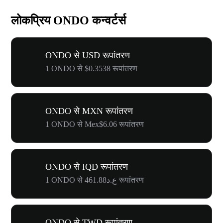
लोकप्रिय ONDO कन्वर्टर्स
ONDO से USD रूपांतरण
1 ONDO से $0.3538 रूपांतरण
ONDO से MXN रूपांतरण
1 ONDO से Mex$6.06 रूपांतरण
ONDO से IQD रूपांतरण
1 ONDO से ع.د461.88 रूपांतरण
ONDO से TWD रूपांतरण