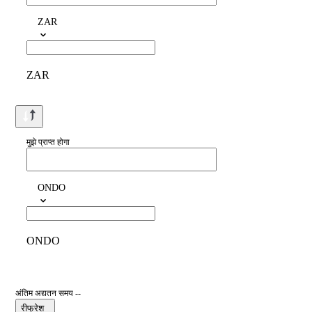
ZAR
ZAR
मुझे प्राप्त होगा
ONDO
ONDO
अंतिम अद्यतन समय --
रीफ्रेश