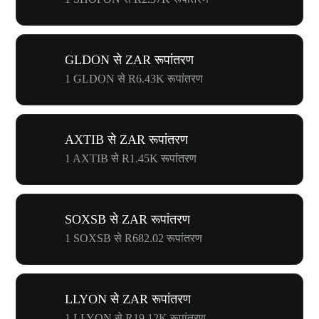
GLDON से ZAR रूपांतरण
1 GLDON से R6.43K रूपांतरण
AXTIB से ZAR रूपांतरण
1 AXTIB से R1.45K रूपांतरण
SOXSB से ZAR रूपांतरण
1 SOXSB से R682.02 रूपांतरण
LLYON से ZAR रूपांतरण
1 LLYON से R19.12K रूपांतरण