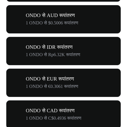
ONDO से AUD रूपांतरण
1 ONDO से $0.5006 रूपांतरण
ONDO से IDR रूपांतरण
1 ONDO से Rp6.32K रूपांतरण
ONDO से EUR रूपांतरण
1 ONDO से €0.3061 रूपांतरण
ONDO से CAD रूपांतरण
1 ONDO से C$0.4936 रूपांतरण