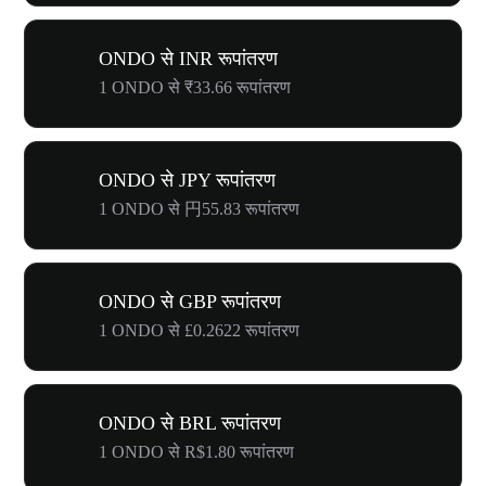
ONDO से INR रूपांतरण
1 ONDO से ₹33.66 रूपांतरण
ONDO से JPY रूपांतरण
1 ONDO से 円55.83 रूपांतरण
ONDO से GBP रूपांतरण
1 ONDO से £0.2622 रूपांतरण
ONDO से BRL रूपांतरण
1 ONDO से R$1.80 रूपांतरण