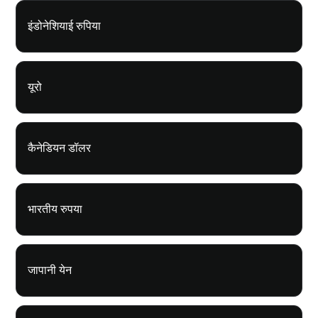
इंडोनेशियाई रुपिया
यूरो
कैनेडियन डॉलर
भारतीय रुपया
जापानी येन