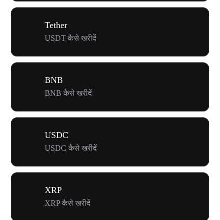
Tether
USDT कैसे खरीदें
BNB
BNB कैसे खरीदें
USDC
USDC कैसे खरीदें
XRP
XRP कैसे खरीदें