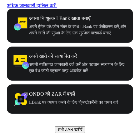
अधिक जानकारी हासिल करें
अपना निःशुल्क LBank खाता बनाएँ
अपने ईमेल पते/फ़ोन नंबर के साथ LBank पर पंजीकरण करें,और
अपने खाते की सुरक्षा के लिए एक सुरक्षित पासवर्ड बनाएं
अपने खाते को सत्यापित करें
अपनी व्यक्तिगत जानकारी दर्ज करें और पहचान सत्यापन के लिए
एक वैध फोटो पहचान पत्र अपलोड करें
ONDO को ZAR में बदलें
LBank पर व्यापार करने के लिए क्रिप्टोकरेंसी का चयन करें।
अभी ZAR खरीदें