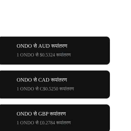
ONDO से AUD रूपांतरण
1 ONDO से $0.5324 रूपांतरण
ONDO से CAD रूपांतरण
1 ONDO से C$0.5250 रूपांतरण
ONDO से GBP रूपांतरण
1 ONDO से £0.2784 रूपांतरण