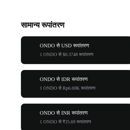
सामान्य रूपांतरण
ONDO से USD रूपांतरण
1 ONDO से $0.3748 रूपांतरण
ONDO से IDR रूपांतरण
1 ONDO से Rp6.69K रूपांतरण
ONDO से INR रूपांतरण
1 ONDO से ₹35.69 रूपांतरण