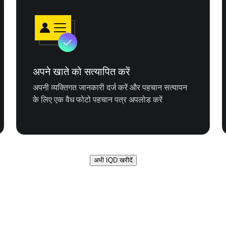
अपने खाते को सत्यापित करें
अपनी व्यक्तिगत जानकारी दर्ज करें और पहचान सत्यापन
के लिए एक वैध फोटो पहचान पत्र अपलोड करें
अभी IQD खरीदें