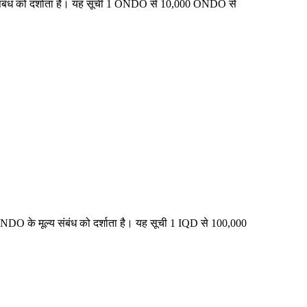
य संबंध को दर्शाता है। यह सूची 1 ONDO से 10,000 ONDO से
NDO के मूल्य संबंध को दर्शाता है। यह सूची 1 IQD से 100,000