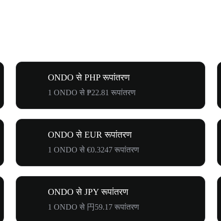
ONDO से PHP रूपांतरण
1 ONDO से ₱22.81 रूपांतरण
ONDO से EUR रूपांतरण
1 ONDO से €0.3247 रूपांतरण
ONDO से JPY रूपांतरण
1 ONDO से 円59.17 रूपांतरण