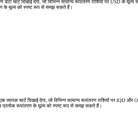
ेटा चार्ट दिखाई देगा, जो विभिन्न सामान्य रूपांतरण राशियों पर USD के मूल्
 के मूल्य को स्पष्ट रूप से समझ सकते हैं।
्यापक चार्ट दिखाई देगा, जो विभिन्न सामान्य रूपांतरण राशियों पर IQD और O
्येक रूपांतरण के मूल्य को स्पष्ट रूप से समझ सकते हैं।