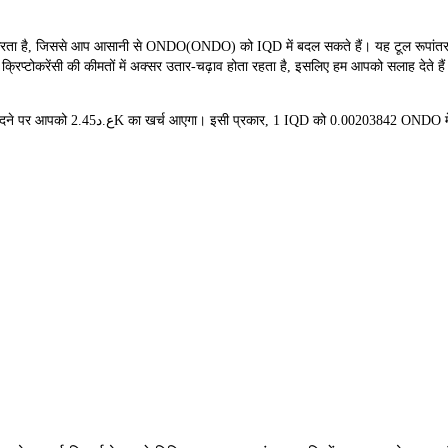
है, जिससे आप आसानी से ONDO(ONDO) को IQD में बदल सकते हैं। यह टूल रूपांतरण के