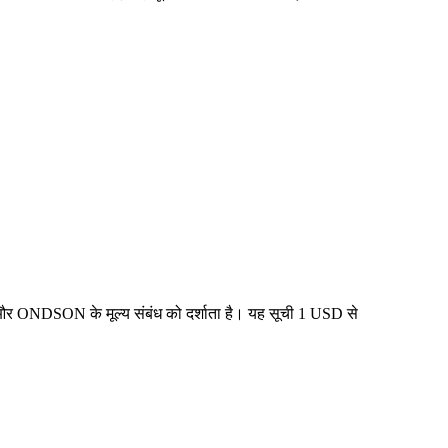
 और ONDSON के मूल्य संबंध को दर्शाता है। यह सूची 1 USD से