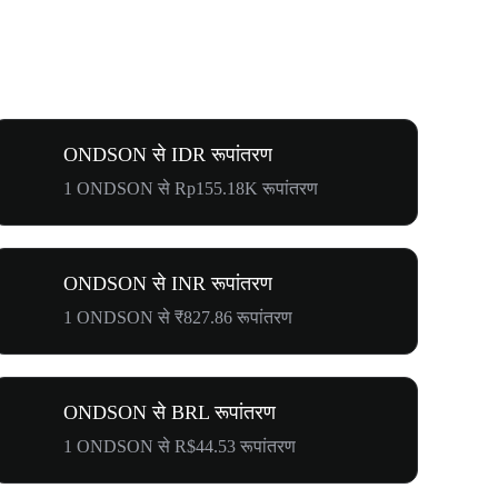
ONDSON से IDR रूपांतरण
1 ONDSON से Rp155.18K रूपांतरण
ONDSON से INR रूपांतरण
1 ONDSON से ₹827.86 रूपांतरण
ONDSON से BRL रूपांतरण
1 ONDSON से R$44.53 रूपांतरण