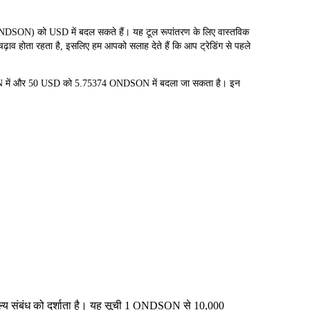
को USD में बदल सकते हैं। यह टूल रूपांतरण के लिए वास्तविक
़ाव होता रहता है, इसलिए हम आपको सलाह देते हैं कि आप ट्रेडिंग से पहले
N में और 50 USD को 5.75374 ONDSON में बदला जा सकता है। इन
ूल्य संबंध को दर्शाता है। यह सूची 1 ONDSON से 10,000