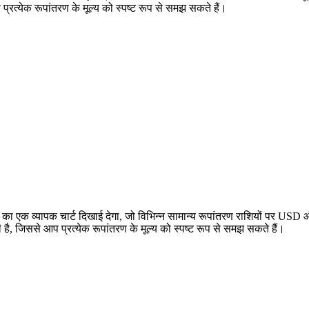
्येक रूपांतरण के मूल्य को स्पष्ट रूप से समझ सकते हैं।
एक व्यापक चार्ट दिखाई देगा, जो विभिन्न सामान्य रूपांतरण राशियों पर USD
ससे आप प्रत्येक रूपांतरण के मूल्य को स्पष्ट रूप से समझ सकते हैं।