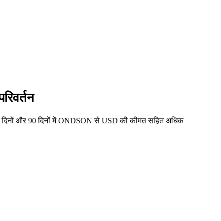
रिवर्तन
 30 दिनों और 90 दिनों में ONDSON से USD की कीमत सहित अधिक