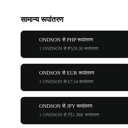
सामान्य रूपांतरण
ONDSON से PHP रूपांतरण
1 ONDSON से ₱529.30 रूपांतरण
ONDSON से EUR रूपांतरण
1 ONDSON से €7.54 रूपांतरण
ONDSON से JPY रूपांतरण
1 ONDSON से 円1.38K रूपांतरण