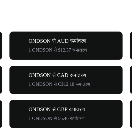
ONDSON से AUD रूपांतरण
1 ONDSON से $12.37 रूपांतरण
ONDSON से CAD रूपांतरण
1 ONDSON से C$12.18 रूपांतरण
ONDSON से GBP रूपांतरण
1 ONDSON से £6.46 रूपांतरण