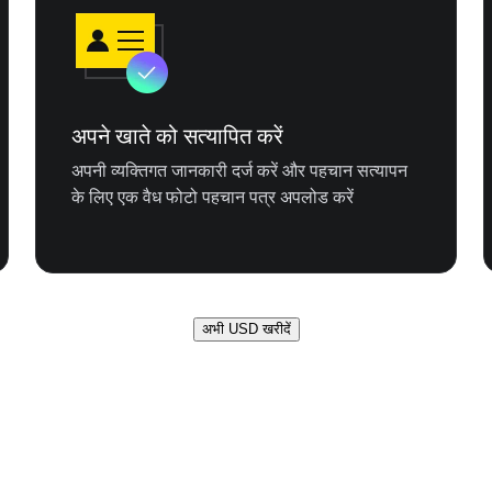
अपने खाते को सत्यापित करें
अपनी व्यक्तिगत जानकारी दर्ज करें और पहचान सत्यापन
के लिए एक वैध फोटो पहचान पत्र अपलोड करें
अभी USD खरीदें