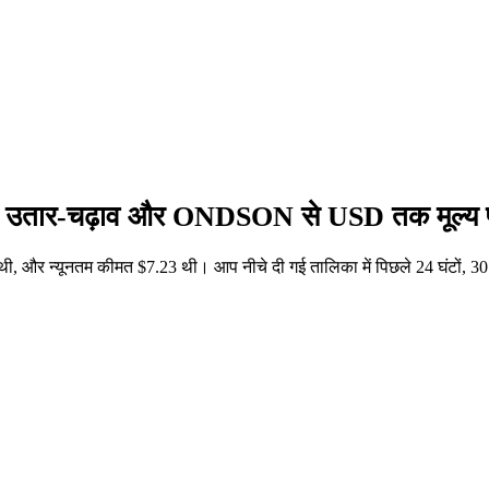
ं उतार-चढ़ाव और ONDSON से USD तक मूल्य प
, और न्यूनतम कीमत $7.23 थी। आप नीचे दी गई तालिका में पिछले 24 घंटों,