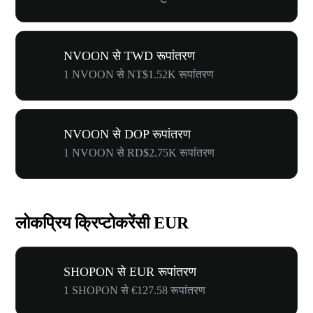
NVOON से TWD रूपांतरण
1 NVOON से NT$1.52K रूपांतरण
NVOON से DOP रूपांतरण
1 NVOON से RD$2.75K रूपांतरण
लोकप्रिय क्रिप्टोकरेंसी EUR
SHOPON से EUR रूपांतरण
1 SHOPON से €127.58 रूपांतरण