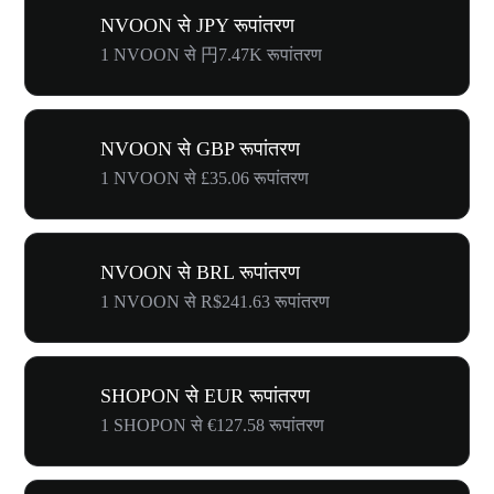
NVOON से JPY रूपांतरण
1 NVOON से 円7.47K रूपांतरण
NVOON से GBP रूपांतरण
1 NVOON से £35.06 रूपांतरण
NVOON से BRL रूपांतरण
1 NVOON से R$241.63 रूपांतरण
SHOPON से EUR रूपांतरण
1 SHOPON से €127.58 रूपांतरण