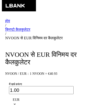
होम
/
क्रिप्टो कैलकुलेटर
/
NVOON से EUR विनिमय दर कैलकुलेटर
NVOON से EUR विनिमय दर
कैलकुलेटर
NVOON / EUR：1 NVOON = €40.93
मैं खर्च करूंगा
EUR