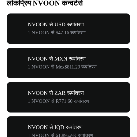
लोकप्रिय NVOON कन्वर्टर्स
NVOON से USD रूपांतरण
1 NVOON से $47.16 रूपांतरण
NVOON से MXN रूपांतरण
1 NVOON से Mex$811.29 रूपांतरण
NVOON से ZAR रूपांतरण
1 NVOON से R771.60 रूपांतरण
NVOON से IQD रूपांतरण
1 NVOON से ع.د61.89K रूपांतरण