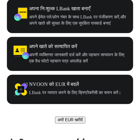
अपना निःशुल्क LBank खाता बनाएँ
अपने ईमेल पते/फ़ोन नंबर के साथ LBank पर पंजीकरण करें,और
अपने खाते की सुरक्षा के लिए एक सुरक्षित पासवर्ड बनाएं
अपने खाते को सत्यापित करें
अपनी व्यक्तिगत जानकारी दर्ज करें और पहचान सत्यापन के लिए
एक वैध फोटो पहचान पत्र अपलोड करें
NVOON को EUR में बदलें
LBank पर व्यापार करने के लिए क्रिप्टोकरेंसी का चयन करें।
अभी EUR खरीदें