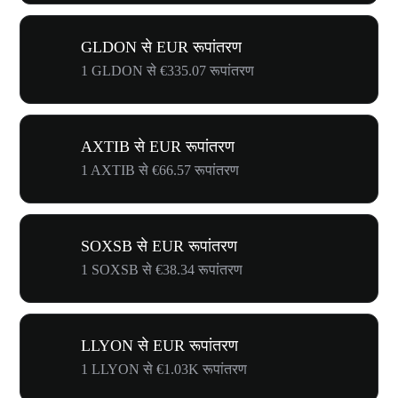
GLDON से EUR रूपांतरण
1 GLDON से €335.07 रूपांतरण
AXTIB से EUR रूपांतरण
1 AXTIB से €66.57 रूपांतरण
SOXSB से EUR रूपांतरण
1 SOXSB से €38.34 रूपांतरण
LLYON से EUR रूपांतरण
1 LLYON से €1.03K रूपांतरण