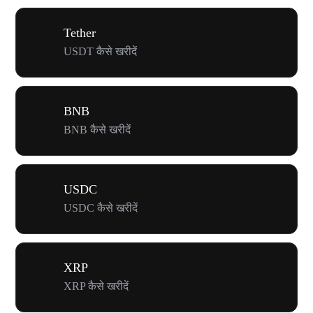
Tether
USDT कैसे खरीदें
BNB
BNB कैसे खरीदें
USDC
USDC कैसे खरीदें
XRP
XRP कैसे खरीदें