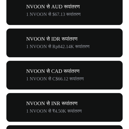
NVOON से AUD रूपांतरण
1 NVOON से $67.13 रूपांतरण
NVOON से IDR रूपांतरण
1 NVOON से Rp842.14K रूपांतरण
NVOON से CAD रूपांतरण
1 NVOON से C$66.12 रूपांतरण
NVOON से INR रूपांतरण
1 NVOON से ₹4.50K रूपांतरण