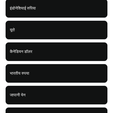
इंडोनेशियाई रुपिया
यूरो
कैनेडियन डॉलर
भारतीय रुपया
जापानी येन