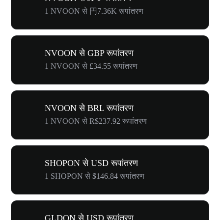
1 NVOON से 円7.36K रूपांतरण
NVOON से GBP रूपांतरण
1 NVOON से £34.55 रूपांतरण
NVOON से BRL रूपांतरण
1 NVOON से R$237.92 रूपांतरण
SHOPON से USD रूपांतरण
1 SHOPON से $146.84 रूपांतरण
GLDON से USD रूपांतरण