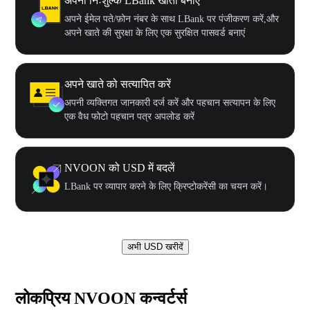
अपना निःशुल्क LBank खाता बनाएँ
अपने ईमेल पते/फ़ोन नंबर के साथ LBank पर पंजीकरण करें,और
अपने खाते की सुरक्षा के लिए एक सुरक्षित पासवर्ड बनाएं
अपने खाते को सत्यापित करें
अपनी व्यक्तिगत जानकारी दर्ज करें और पहचान सत्यापन के लिए
एक वैध फोटो पहचान पत्र अपलोड करें
NVOON को USD में बदलें
LBank पर व्यापार करने के लिए क्रिप्टोकरेंसी का चयन करें।
अभी USD खरीदें
लोकप्रिय NVOON कन्वर्टर्स