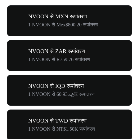
NVOON से MXN रूपांतरण
1 NVOON से Mex$800.20 रूपांतरण
NVOON से ZAR रूपांतरण
1 NVOON से R759.76 रूपांतरण
NVOON से IQD रूपांतरण
1 NVOON से ع.د60.93K रूपांतरण
NVOON से TWD रूपांतरण
1 NVOON से NT$1.50K रूपांतरण