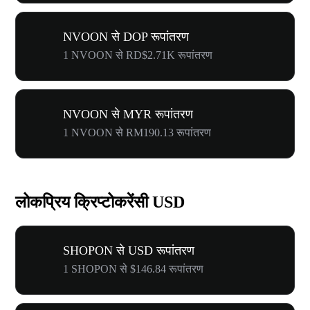
NVOON से DOP रूपांतरण
1 NVOON से RD$2.71K रूपांतरण
NVOON से MYR रूपांतरण
1 NVOON से RM190.13 रूपांतरण
लोकप्रिय क्रिप्टोकरेंसी USD
SHOPON से USD रूपांतरण
1 SHOPON से $146.84 रूपांतरण