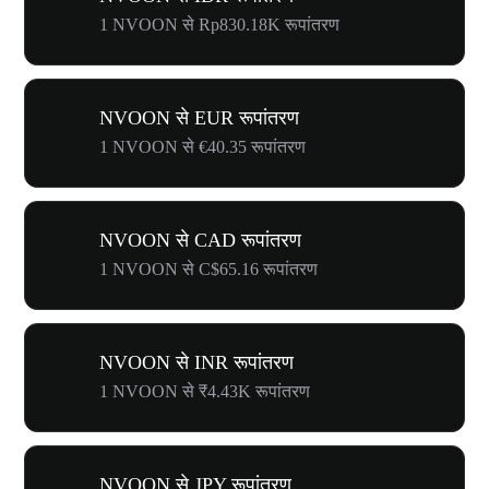
1 NVOON से Rp830.18K रूपांतरण
NVOON से EUR रूपांतरण
1 NVOON से €40.35 रूपांतरण
NVOON से CAD रूपांतरण
1 NVOON से C$65.16 रूपांतरण
NVOON से INR रूपांतरण
1 NVOON से ₹4.43K रूपांतरण
NVOON से JPY रूपांतरण