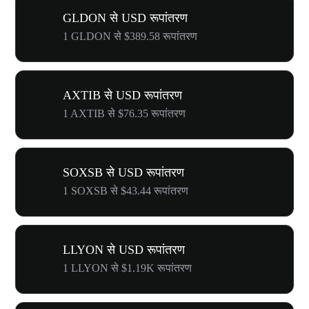
GLDON से USD रूपांतरण
1 GLDON से $389.58 रूपांतरण
AXTIB से USD रूपांतरण
1 AXTIB से $76.35 रूपांतरण
SOXSB से USD रूपांतरण
1 SOXSB से $43.44 रूपांतरण
LLYON से USD रूपांतरण
1 LLYON से $1.19K रूपांतरण