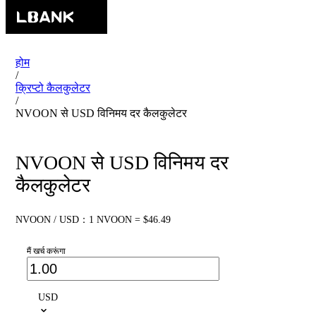
होम
/
क्रिप्टो कैलकुलेटर
/
NVOON से USD विनिमय दर कैलकुलेटर
NVOON से USD विनिमय दर
कैलकुलेटर
NVOON / USD：1 NVOON = $46.49
मैं खर्च करूंगा
USD