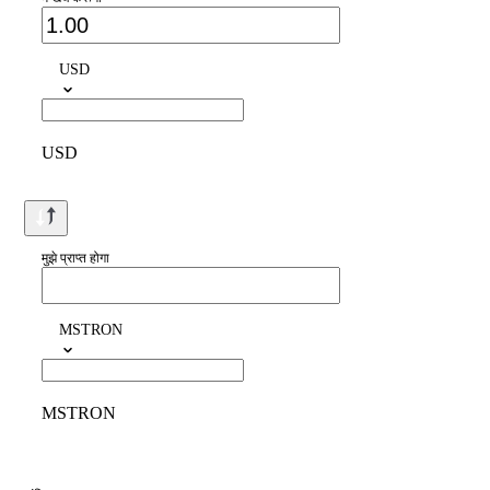
USD
USD
मुझे प्राप्त होगा
MSTRON
MSTRON