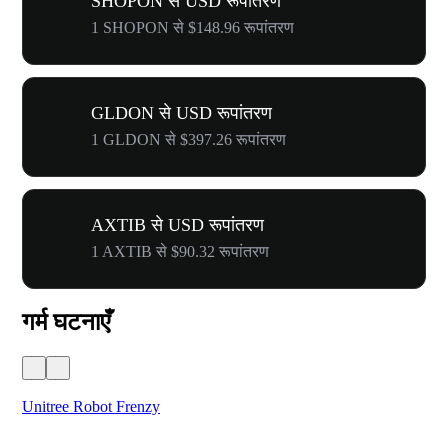
SHOPON से USD रूपांतरण
1 SHOPON से $148.96 रूपांतरण
GLDON से USD रूपांतरण
1 GLDON से $397.26 रूपांतरण
AXTIB से USD रूपांतरण
1 AXTIB से $90.32 रूपांतरण
गर्म घटनाएँ
Unitree Robot Frenzy
$50