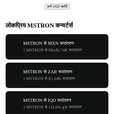
अभी USD खरीदें
लोकप्रिय MSTRON कन्वर्टर्स
MSTRON से MXN रूपांतरण
1 MSTRON से Mex$1.74K रूपांतरण
MSTRON से ZAR रूपांतरण
1 MSTRON से R1.64K रूपांतरण
MSTRON से IQD रूपांतरण
1 MSTRON से ع.د132.69K रूपांतरण