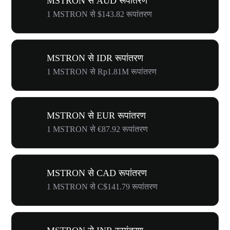
MSTRON से AUD रूपांतरण
1 MSTRON से $143.82 रूपांतरण
MSTRON से IDR रूपांतरण
1 MSTRON से Rp1.81M रूपांतरण
MSTRON से EUR रूपांतरण
1 MSTRON से €87.92 रूपांतरण
MSTRON से CAD रूपांतरण
1 MSTRON से C$141.79 रूपांतरण