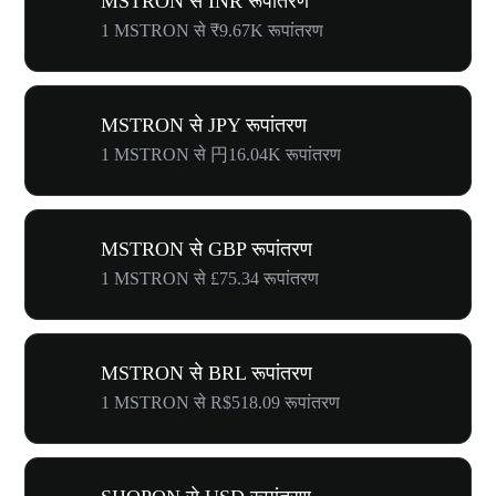
MSTRON से INR रूपांतरण
1 MSTRON से ₹9.67K रूपांतरण
MSTRON से JPY रूपांतरण
1 MSTRON से 円16.04K रूपांतरण
MSTRON से GBP रूपांतरण
1 MSTRON से £75.34 रूपांतरण
MSTRON से BRL रूपांतरण
1 MSTRON से R$518.09 रूपांतरण