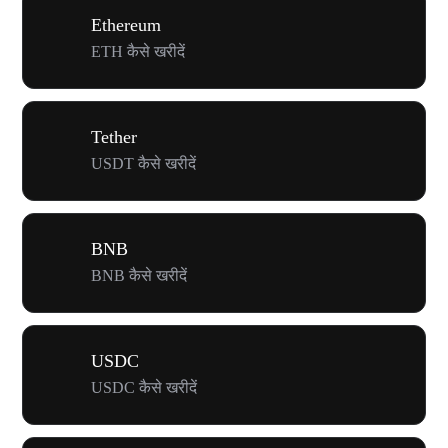
Ethereum
ETH कैसे खरीदें
Tether
USDT कैसे खरीदें
BNB
BNB कैसे खरीदें
USDC
USDC कैसे खरीदें