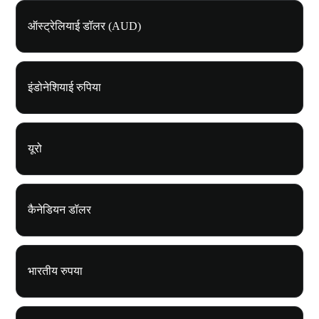
ऑस्ट्रेलियाई डॉलर (AUD)
इंडोनेशियाई रुपिया
यूरो
कैनेडियन डॉलर
भारतीय रुपया