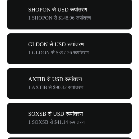
SHOPON से USD रूपांतरण
1 SHOPON से $148.96 रूपांतरण
GLDON से USD रूपांतरण
1 GLDON से $397.26 रूपांतरण
AXTIB से USD रूपांतरण
1 AXTIB से $90.32 रूपांतरण
SOXSB से USD रूपांतरण
1 SOXSB से $41.14 रूपांतरण