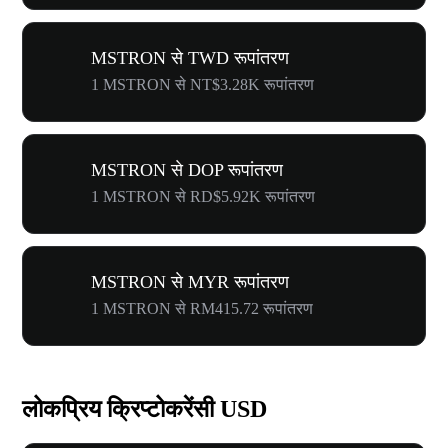
MSTRON से TWD रूपांतरण
1 MSTRON से NT$3.28K रूपांतरण
MSTRON से DOP रूपांतरण
1 MSTRON से RD$5.92K रूपांतरण
MSTRON से MYR रूपांतरण
1 MSTRON से RM415.72 रूपांतरण
लोकप्रिय क्रिप्टोकरेंसी USD