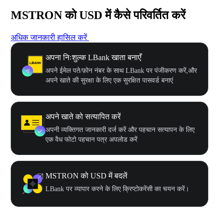
MSTRON को USD में कैसे परिवर्तित करें
अधिक जानकारी हासिल करें
अपना निःशुल्क LBank खाता बनाएँ
अपने ईमेल पते/फ़ोन नंबर के साथ LBank पर पंजीकरण करें,और
अपने खाते की सुरक्षा के लिए एक सुरक्षित पासवर्ड बनाएं
अपने खाते को सत्यापित करें
अपनी व्यक्तिगत जानकारी दर्ज करें और पहचान सत्यापन के लिए
एक वैध फोटो पहचान पत्र अपलोड करें
MSTRON को USD में बदलें
LBank पर व्यापार करने के लिए क्रिप्टोकरेंसी का चयन करें।