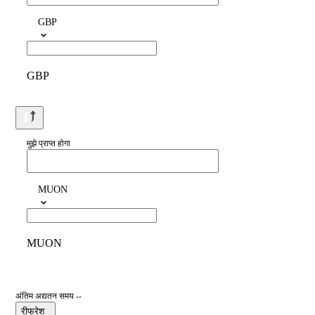
GBP
GBP
मुझे प्राप्त होगा
MUON
MUON
अंतिम अद्यतन समय --
रीफ्रेश