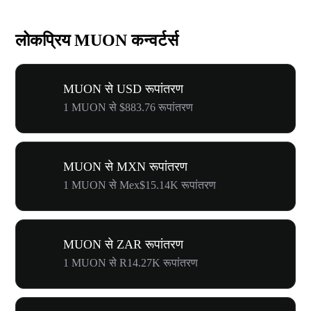
लोकप्रिय MUON कन्वर्टर्स
MUON से USD रूपांतरण
1 MUON से $883.76 रूपांतरण
MUON से MXN रूपांतरण
1 MUON से Mex$15.14K रूपांतरण
MUON से ZAR रूपांतरण
1 MUON से R14.27K रूपांतरण