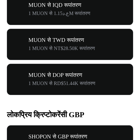
MUON से IQD रूपांतरण
1 MUON से ع.د1.15M रूपांतरण
MUON से TWD रूपांतरण
1 MUON से NT$28.50K रूपांतरण
MUON से DOP रूपांतरण
1 MUON से RD$51.44K रूपांतरण
लोकप्रिय क्रिप्टोकरेंसी GBP
SHOPON से GBP रूपांतरण