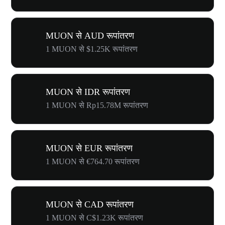
MUON से AUD रूपांतरण
1 MUON से $1.25K रूपांतरण
MUON से IDR रूपांतरण
1 MUON से Rp15.78M रूपांतरण
MUON से EUR रूपांतरण
1 MUON से €764.70 रूपांतरण
MUON से CAD रूपांतरण
1 MUON से C$1.23K रूपांतरण