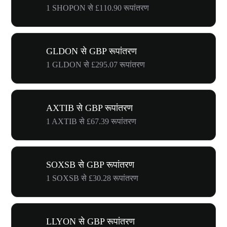
1 SHOPON से £110.90 रूपांतरण
GLDON से GBP रूपांतरण
1 GLDON से £295.07 रूपांतरण
AXTIB से GBP रूपांतरण
1 AXTIB से £67.39 रूपांतरण
SOXSB से GBP रूपांतरण
1 SOXSB से £30.28 रूपांतरण
LLYON से GBP रूपांतरण