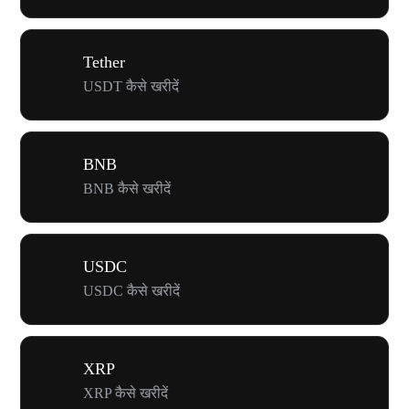
Tether
USDT कैसे खरीदें
BNB
BNB कैसे खरीदें
USDC
USDC कैसे खरीदें
XRP
XRP कैसे खरीदें