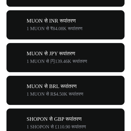
MUON से INR रूपांतरण
1 MUON से ₹84.08K रूपांतरण
MUON से JPY रूपांतरण
1 MUON से 円139.46K रूपांतरण
MUON से BRL रूपांतरण
1 MUON से R$4.50K रूपांतरण
SHOPON से GBP रूपांतरण
1 SHOPON से £110.90 रूपांतरण