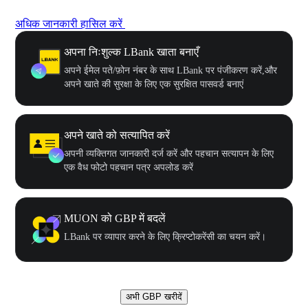
अधिक जानकारी हासिल करें
अपना निःशुल्क LBank खाता बनाएँ
अपने ईमेल पते/फ़ोन नंबर के साथ LBank पर पंजीकरण करें,और
अपने खाते की सुरक्षा के लिए एक सुरक्षित पासवर्ड बनाएं
अपने खाते को सत्यापित करें
अपनी व्यक्तिगत जानकारी दर्ज करें और पहचान सत्यापन के लिए
एक वैध फोटो पहचान पत्र अपलोड करें
MUON को GBP में बदलें
LBank पर व्यापार करने के लिए क्रिप्टोकरेंसी का चयन करें।
अभी GBP खरीदें