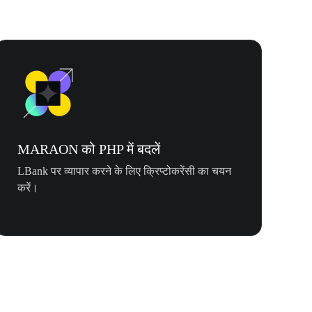
MARAON को PHP में बदलें
LBank पर व्यापार करने के लिए क्रिप्टोकरेंसी का चयन
करें।