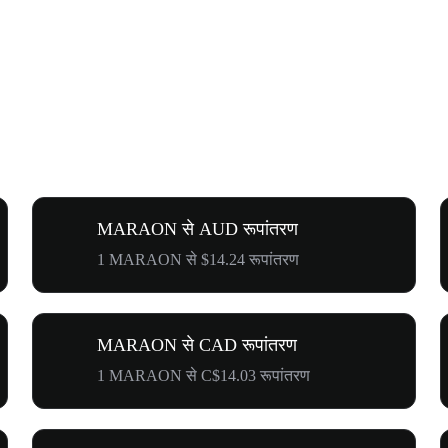
MARAON से AUD रूपांतरण
1 MARAON से $14.24 रूपांतरण
MARAON से CAD रूपांतरण
1 MARAON से C$14.03 रूपांतरण