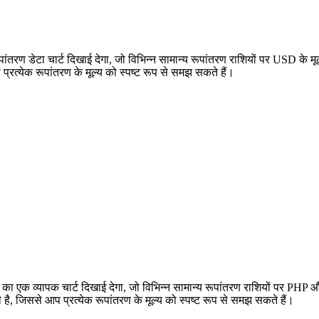
 डेटा चार्ट दिखाई देगा, जो विभिन्न सामान्य रूपांतरण राशियों पर USD के म
्येक रूपांतरण के मूल्य को स्पष्ट रूप से समझ सकते हैं।
क व्यापक चार्ट दिखाई देगा, जो विभिन्न सामान्य रूपांतरण राशियों पर PHP 
ससे आप प्रत्येक रूपांतरण के मूल्य को स्पष्ट रूप से समझ सकते हैं।