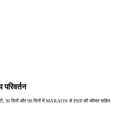
परिवर्तन
टों, 30 दिनों और 90 दिनों में MARAON से PHP की कीमत सहित