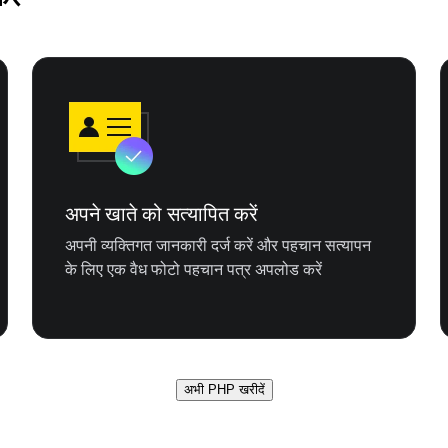
अपने खाते को सत्यापित करें
अपनी व्यक्तिगत जानकारी दर्ज करें और पहचान सत्यापन
के लिए एक वैध फोटो पहचान पत्र अपलोड करें
अभी PHP खरीदें