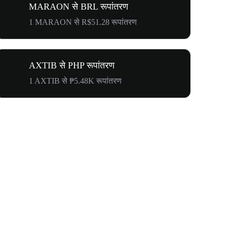
MARAON से BRL रूपांतरण
1 MARAON से R$51.28 रूपांतरण
AXTIB से PHP रूपांतरण
1 AXTIB से ₱5.48K रूपांतरण
$500,000 T