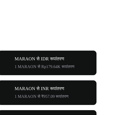
MARAON से IDR रूपांतरण
1 MARAON से Rp179.64K रूपांतरण
MARAON से INR रूपांतरण
1 MARAON से ₹957.09 रूपांतरण