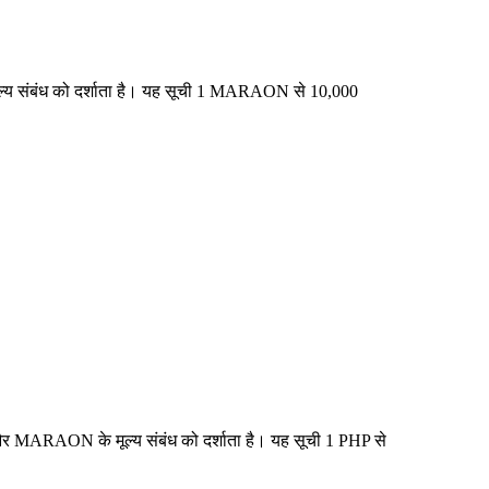
ूल्य संबंध को दर्शाता है। यह सूची 1 MARAON से 10,000
और MARAON के मूल्य संबंध को दर्शाता है। यह सूची 1 PHP से