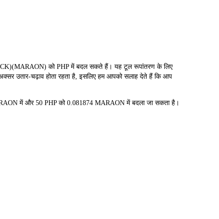
ARAON) को PHP में बदल सकते हैं। यह टूल रूपांतरण के लिए
 अक्सर उतार-चढ़ाव होता रहता है, इसलिए हम आपको सलाह देते हैं कि आप
MARAON में और 50 PHP को 0.081874 MARAON में बदला जा सकता है।