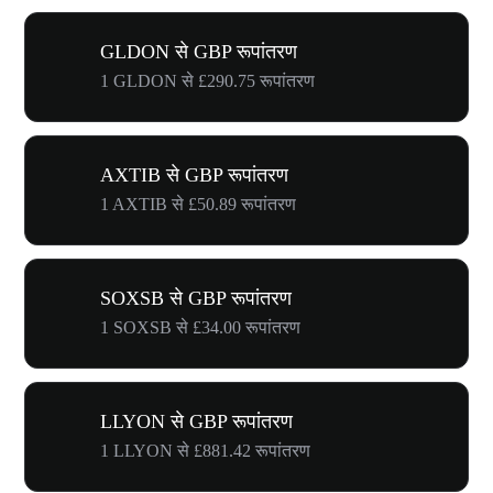
GLDON से GBP रूपांतरण
1 GLDON से £290.75 रूपांतरण
AXTIB से GBP रूपांतरण
1 AXTIB से £50.89 रूपांतरण
SOXSB से GBP रूपांतरण
1 SOXSB से £34.00 रूपांतरण
LLYON से GBP रूपांतरण
1 LLYON से £881.42 रूपांतरण