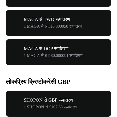
MAGA से TWD रूपांतरण
1 MAGA से NT$0.000050 रूपांतरण
MAGA से DOP रूपांतरण
1 MAGA से RD$0.000091 रूपांतरण
लोकप्रिय क्रिप्टोकरेंसी GBP
SHOPON से GBP रूपांतरण
1 SHOPON से £107.68 रूपांतरण