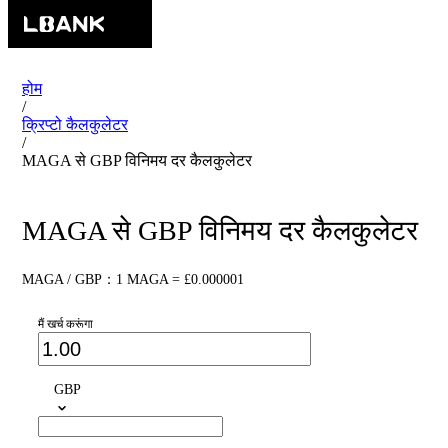
होम
/
क्रिप्टो कैलकुलेटर
/
MAGA से GBP विनिमय दर कैलकुलेटर
MAGA से GBP विनिमय दर कैलकुलेटर
MAGA / GBP：1 MAGA = £0.000001
मैं खर्च करूंगा
GBP