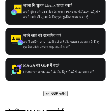
अपना निःशुल्क LBank खाता बनाएँ
अपने ईमेल पते/फ़ोन नंबर के साथ LBank पर पंजीकरण करें,और
अपने खाते की सुरक्षा के लिए एक सुरक्षित पासवर्ड बनाएं
अपने खाते को सत्यापित करें
अपनी व्यक्तिगत जानकारी दर्ज करें और पहचान सत्यापन के लिए
एक वैध फोटो पहचान पत्र अपलोड करें
MAGA को GBP में बदलें
LBank पर व्यापार करने के लिए क्रिप्टोकरेंसी का चयन करें।
अभी GBP खरीदें