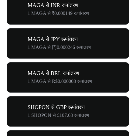
MAGA से INR रूपांतरण
1 MAGA से ₹0.000149 रूपांतरण
MAGA से JPY रूपांतरण
1 MAGA से 円0.000246 रूपांतरण
MAGA से BRL रूपांतरण
1 MAGA से R$0.000008 रूपांतरण
SHOPON से GBP रूपांतरण
1 SHOPON से £107.68 रूपांतरण