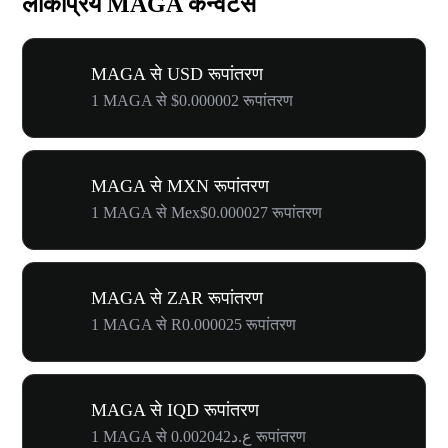
लोकप्रिय MAGA कन्वर्टर्स
MAGA से USD रूपांतरण
1 MAGA से $0.000002 रूपांतरण
MAGA से MXN रूपांतरण
1 MAGA से Mex$0.000027 रूपांतरण
MAGA से ZAR रूपांतरण
1 MAGA से R0.000025 रूपांतरण
MAGA से IQD रूपांतरण
1 MAGA से ع.د0.002042 रूपांतरण