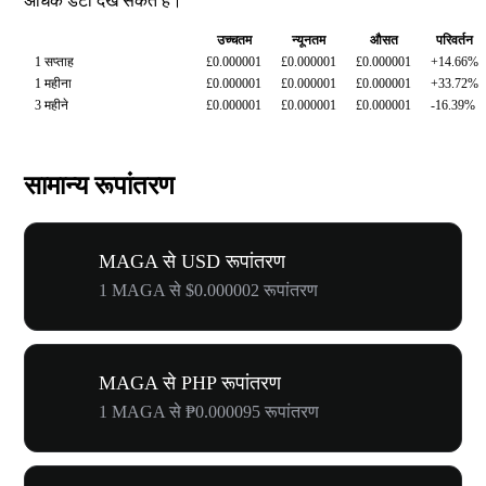
अधिक डेटा देख सकते हैं।
उच्चतम
न्यूनतम
औसत
परिवर्तन
1 सप्ताह
£0.000001
£0.000001
£0.000001
+14.66%
1 महीना
£0.000001
£0.000001
£0.000001
+33.72%
3 महीने
£0.000001
£0.000001
£0.000001
-16.39%
सामान्य रूपांतरण
MAGA से USD रूपांतरण
1 MAGA से $0.000002 रूपांतरण
MAGA से PHP रूपांतरण
1 MAGA से ₱0.000095 रूपांतरण