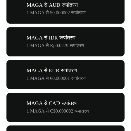
MAGA से AUD रूपांतरण
1 MAGA से $0.000002 रूपांतरण
MAGA से IDR रूपांतरण
1 MAGA से Rp0.0279 रूपांतरण
MAGA से EUR रूपांतरण
1 MAGA से €0.000001 रूपांतरण
MAGA से CAD रूपांतरण
1 MAGA से C$0.000002 रूपांतरण