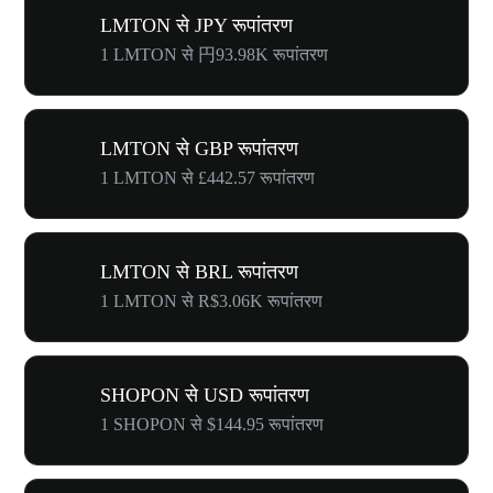
LMTON से JPY रूपांतरण
1 LMTON से 円93.98K रूपांतरण
LMTON से GBP रूपांतरण
1 LMTON से £442.57 रूपांतरण
LMTON से BRL रूपांतरण
1 LMTON से R$3.06K रूपांतरण
SHOPON से USD रूपांतरण
1 SHOPON से $144.95 रूपांतरण