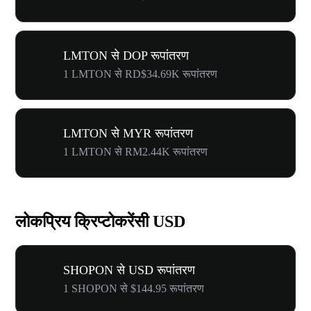
LMTON से DOP रूपांतरण
1 LMTON से RD$34.69K रूपांतरण
LMTON से MYR रूपांतरण
1 LMTON से RM2.44K रूपांतरण
लोकप्रिय क्रिप्टोकरेंसी USD
SHOPON से USD रूपांतरण
1 SHOPON से $144.95 रूपांतरण