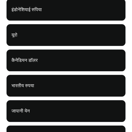
इंडोनेशियाई रुपिया
यूरो
कैनेडियन डॉलर
भारतीय रुपया
जापानी येन