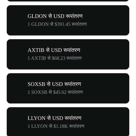
GLDON से USD रूपांतरण
1 GLDON से $391.45 रूपांतरण
AXTIB से USD रूपांतरण
1 AXTIB से $68.23 रूपांतरण
SOXSB से USD रूपांतरण
1 SOXSB से $45.62 रूपांतरण
LLYON से USD रूपांतरण
1 LLYON से $1.18K रूपांतरण