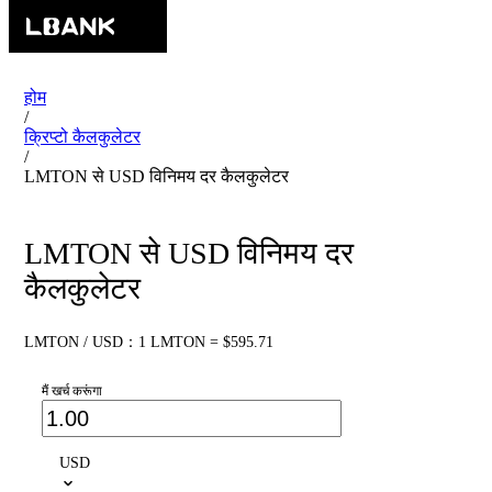
होम
/
क्रिप्टो कैलकुलेटर
/
LMTON से USD विनिमय दर कैलकुलेटर
LMTON से USD विनिमय दर
कैलकुलेटर
LMTON / USD：1 LMTON = $595.71
मैं खर्च करूंगा
USD