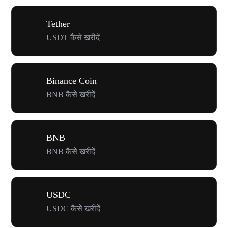
Tether
USDT कैसे खरीदें
Binance Coin
BNB कैसे खरीदें
BNB
BNB कैसे खरीदें
USDC
USDC कैसे खरीदें