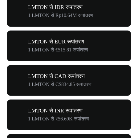
LMTON से IDR रूपांतरण
1 LMTON से Rp10.64M रूपांतरण
LMTON से EUR रूपांतरण
1 LMTON से €515.81 रूपांतरण
LMTON से CAD रूपांतरण
1 LMTON से C$834.85 रूपांतरण
LMTON से INR रूपांतरण
1 LMTON से ₹56.69K रूपांतरण