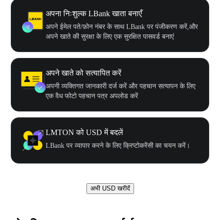
अपना निःशुल्क LBank खाता बनाएँ
अपने ईमेल पते/फ़ोन नंबर के साथ LBank पर पंजीकरण करें,और
अपने खाते की सुरक्षा के लिए एक सुरक्षित पासवर्ड बनाएं
अपने खाते को सत्यापित करें
अपनी व्यक्तिगत जानकारी दर्ज करें और पहचान सत्यापन के लिए
एक वैध फोटो पहचान पत्र अपलोड करें
LMTON को USD में बदलें
LBank पर व्यापार करने के लिए क्रिप्टोकरेंसी का चयन करें।
अभी USD खरीदें