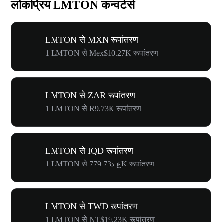
लोकप्रिय LMTON कन्वर्टर्स
LMTON से MXN रूपांतरण
1 LMTON से Mex$10.27K रूपांतरण
LMTON से ZAR रूपांतरण
1 LMTON से R9.73K रूपांतरण
LMTON से IQD रूपांतरण
1 LMTON से ع.د779.73K रूपांतरण
LMTON से TWD रूपांतरण
1 LMTON से NT$19.23K रूपांतरण