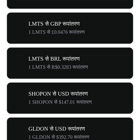
LMTS से GBP रूपांतरण
1 LMTS से £0.0476 रूपांतरण
LMTS से BRL रूपांतरण
1 LMTS से R$0.3283 रूपांतरण
SHOPON से USD रूपांतरण
1 SHOPON से $147.01 रूपांतरण
GLDON से USD रूपांतरण
1 GLDON से $392.70 रूपांतरण