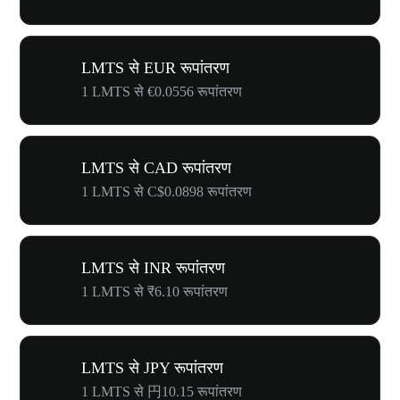
LMTS से EUR रूपांतरण
1 LMTS से €0.0556 रूपांतरण
LMTS से CAD रूपांतरण
1 LMTS से C$0.0898 रूपांतरण
LMTS से INR रूपांतरण
1 LMTS से ₹6.10 रूपांतरण
LMTS से JPY रूपांतरण
1 LMTS से 円10.15 रूपांतरण