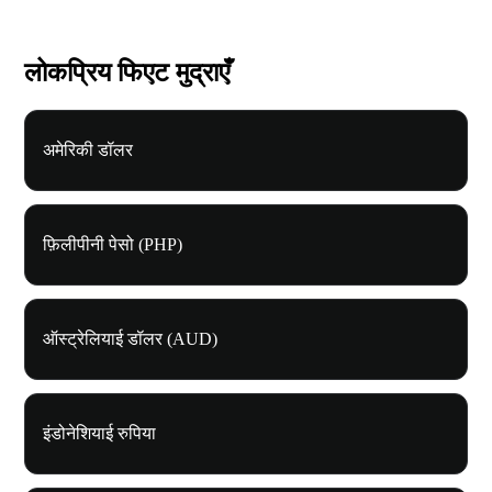
लोकप्रिय फिएट मुद्राएँ
अमेरिकी डॉलर
फ़िलीपीनी पेसो (PHP)
ऑस्ट्रेलियाई डॉलर (AUD)
इंडोनेशियाई रुपिया