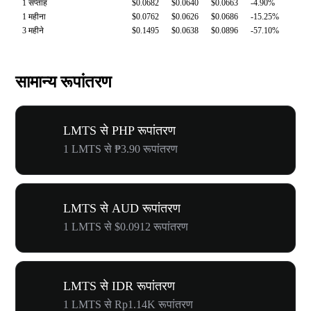
1 सप्ताह
$0.0682
$0.0640
$0.0663
-4.90%
1 महीना
$0.0762
$0.0626
$0.0686
-15.25%
3 महीने
$0.1495
$0.0638
$0.0896
-57.10%
सामान्य रूपांतरण
LMTS से PHP रूपांतरण
1 LMTS से ₱3.90 रूपांतरण
LMTS से AUD रूपांतरण
1 LMTS से $0.0912 रूपांतरण
LMTS से IDR रूपांतरण
1 LMTS से Rp1.14K रूपांतरण