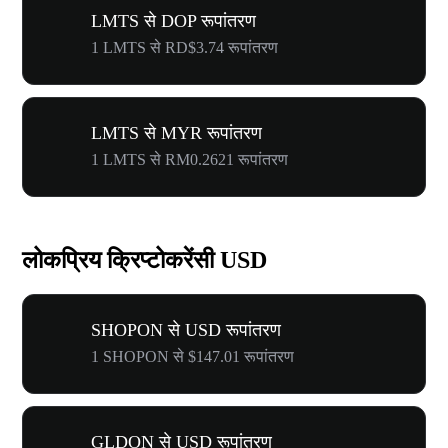
LMTS से DOP रूपांतरण
1 LMTS से RD$3.74 रूपांतरण
LMTS से MYR रूपांतरण
1 LMTS से RM0.2621 रूपांतरण
लोकप्रिय क्रिप्टोकरेंसी USD
SHOPON से USD रूपांतरण
1 SHOPON से $147.01 रूपांतरण
GLDON से USD रूपांतरण