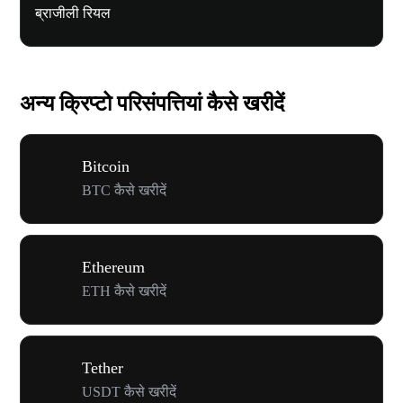
ब्राजीली रियल
अन्य क्रिप्टो परिसंपत्तियां कैसे खरीदें
Bitcoin
BTC कैसे खरीदें
Ethereum
ETH कैसे खरीदें
Tether
USDT कैसे खरीदें