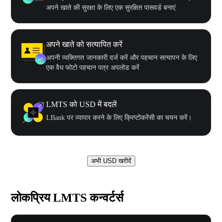
अपने खाते की सुरक्षा के लिए एक सुरक्षित पासवर्ड बनाएं
अपने खाते को सत्यापित करें
अपनी व्यक्तिगत जानकारी दर्ज करें और पहचान सत्यापन के लिए
एक वैध फोटो पहचान पत्र अपलोड करें
LMTS को USD में बदलें
LBank पर व्यापार करने के लिए क्रिप्टोकरेंसी का चयन करें।
अभी USD खरीदें
लोकप्रिय LMTS कन्वर्टर्स