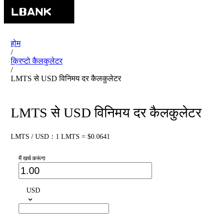
होम
/
क्रिप्टो कैलकुलेटर
/
LMTS से USD विनिमय दर कैलकुलेटर
LMTS से USD विनिमय दर कैलकुलेटर
LMTS / USD：1 LMTS = $0.0641
मैं खर्च करूंगा
USD