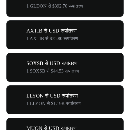
1 GLDON से $392.70 रूपांतरण
AXTIB से USD रूपांतरण
1 AXTIB से $75.80 रूपांतरण
SOXSB से USD रूपांतरण
1 SOXSB से $44.53 रूपांतरण
LLYON से USD रूपांतरण
1 LLYON से $1.19K रूपांतरण
MUON से USD रूपांतरण