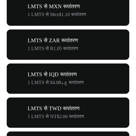
LMTS से MXN रूपांतरण
1 LMTS से Mex$1.10 रूपांतरण
LMTS से ZAR रूपांतरण
1 LMTS से R1.05 रूपांतरण
LMTS से IQD रूपांतरण
1 LMTS से ع.د84.08 रूपांतरण
LMTS से TWD रूपांतरण
1 LMTS से NT$2.06 रूपांतरण