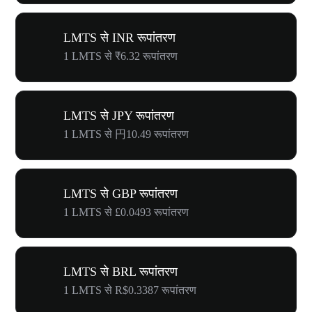
LMTS से INR रूपांतरण
1 LMTS से ₹6.32 रूपांतरण
LMTS से JPY रूपांतरण
1 LMTS से 円10.49 रूपांतरण
LMTS से GBP रूपांतरण
1 LMTS से £0.0493 रूपांतरण
LMTS से BRL रूपांतरण
1 LMTS से R$0.3387 रूपांतरण