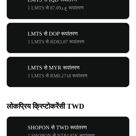
1 LMTS से ع.د87.09 रूपांतरण
LMTS से DOP रूपांतरण
1 LMTS से RD$3.87 रूपांतरण
LMTS से MYR रूपांतरण
1 LMTS से RM0.2718 रूपांतरण
लोकप्रिय क्रिप्टोकरेंसी TWD
SHOPON से TWD रूपांतरण
1 SHOPON से NT$4.85K रूपांतरण