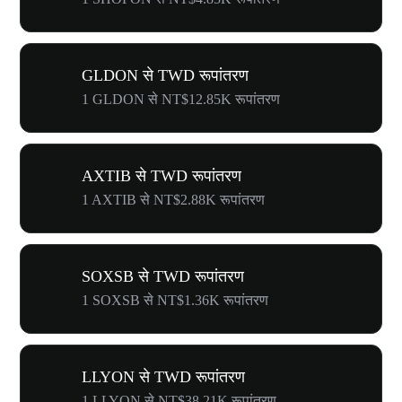
GLDON से TWD रूपांतरण
1 GLDON से NT$12.85K रूपांतरण
AXTIB से TWD रूपांतरण
1 AXTIB से NT$2.88K रूपांतरण
SOXSB से TWD रूपांतरण
1 SOXSB से NT$1.36K रूपांतरण
LLYON से TWD रूपांतरण
1 LLYON से NT$38.21K रूपांतरण