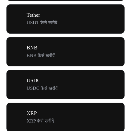
Tether
USDT कैसे खरीदें
BNB
BNB कैसे खरीदें
USDC
USDC कैसे खरीदें
XRP
XRP कैसे खरीदें