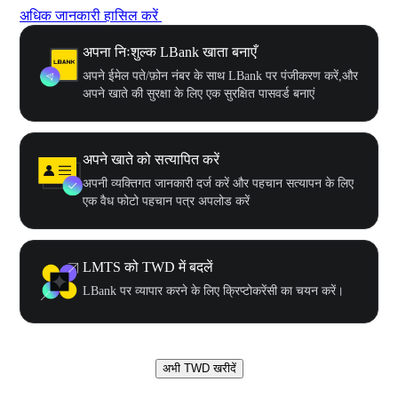
अधिक जानकारी हासिल करें
अपना निःशुल्क LBank खाता बनाएँ
अपने ईमेल पते/फ़ोन नंबर के साथ LBank पर पंजीकरण करें,और
अपने खाते की सुरक्षा के लिए एक सुरक्षित पासवर्ड बनाएं
अपने खाते को सत्यापित करें
अपनी व्यक्तिगत जानकारी दर्ज करें और पहचान सत्यापन के लिए
एक वैध फोटो पहचान पत्र अपलोड करें
LMTS को TWD में बदलें
LBank पर व्यापार करने के लिए क्रिप्टोकरेंसी का चयन करें।
अभी TWD खरीदें