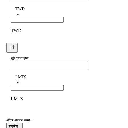
TWD
TWD
मुझे प्राप्त होगा
LMTS
LMTS
अंतिम अद्यतन समय --
रीफ्रेश