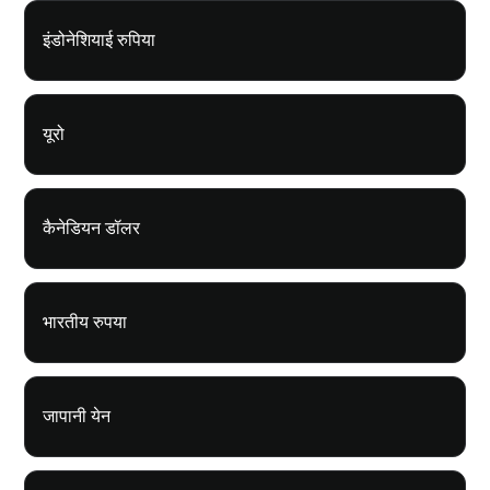
इंडोनेशियाई रुपिया
यूरो
कैनेडियन डॉलर
भारतीय रुपया
जापानी येन