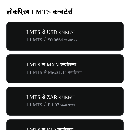
लोकप्रिय LMTS कन्वर्टर्स
LMTS से USD रूपांतरण
1 LMTS से $0.0664 रूपांतरण
LMTS से MXN रूपांतरण
1 LMTS से Mex$1.14 रूपांतरण
LMTS से ZAR रूपांतरण
1 LMTS से R1.07 रूपांतरण
LMTS से IQD रूपांतरण