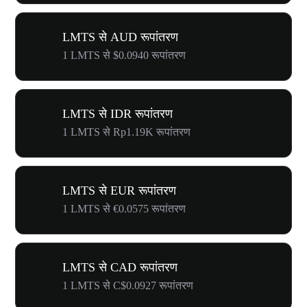
LMTS से AUD रूपांतरण
1 LMTS से $0.0940 रूपांतरण
LMTS से IDR रूपांतरण
1 LMTS से Rp1.19K रूपांतरण
LMTS से EUR रूपांतरण
1 LMTS से €0.0575 रूपांतरण
LMTS से CAD रूपांतरण
1 LMTS से C$0.0927 रूपांतरण