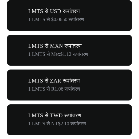
LMTS से USD रूपांतरण
1 LMTS से $0.0650 रूपांतरण
LMTS से MXN रूपांतरण
1 LMTS से Mex$1.12 रूपांतरण
LMTS से ZAR रूपांतरण
1 LMTS से R1.06 रूपांतरण
LMTS से TWD रूपांतरण
1 LMTS से NT$2.10 रूपांतरण