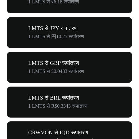
1 LMTS से ₹6.18 रूपांतरण
LMTS से JPY रूपांतरण
1 LMTS से 円10.25 रूपांतरण
LMTS से GBP रूपांतरण
1 LMTS से £0.0483 रूपांतरण
LMTS से BRL रूपांतरण
1 LMTS से R$0.3343 रूपांतरण
CRWVON से IQD रूपांतरण