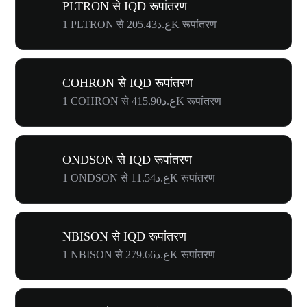
PLTRON से IQD रूपांतरण
1 PLTRON से ع.د205.43K रूपांतरण
COHRON से IQD रूपांतरण
1 COHRON से ع.د415.90K रूपांतरण
ONDSON से IQD रूपांतरण
1 ONDSON से ع.د11.54K रूपांतरण
NBISON से IQD रूपांतरण
1 NBISON से ع.د279.66K रूपांतरण