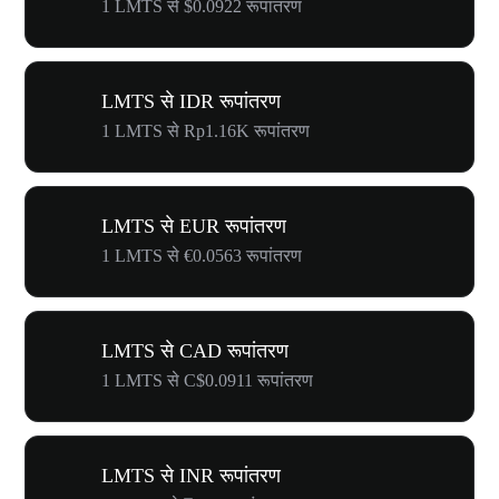
1 LMTS से $0.0922 रूपांतरण
LMTS से IDR रूपांतरण
1 LMTS से Rp1.16K रूपांतरण
LMTS से EUR रूपांतरण
1 LMTS से €0.0563 रूपांतरण
LMTS से CAD रूपांतरण
1 LMTS से C$0.0911 रूपांतरण
LMTS से INR रूपांतरण