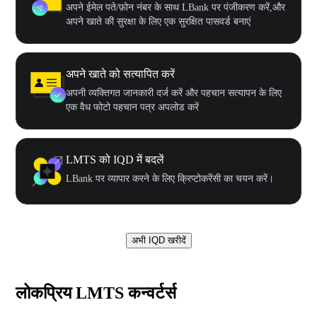
अपने ईमेल पते/फ़ोन नंबर के साथ LBank पर पंजीकरण करें,और
अपने खाते की सुरक्षा के लिए एक सुरक्षित पासवर्ड बनाएं
अपने खाते को सत्यापित करें
अपनी व्यक्तिगत जानकारी दर्ज करें और पहचान सत्यापन के लिए
एक वैध फोटो पहचान पत्र अपलोड करें
LMTS को IQD में बदलें
LBank पर व्यापार करने के लिए क्रिप्टोकरेंसी का चयन करें।
अभी IQD खरीदें
लोकप्रिय LMTS कन्वर्टर्स