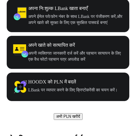
अपना निःशुल्क LBank खाता बनाएँ
अपने ईमेल पते/फ़ोन नंबर के साथ LBank पर पंजीकरण करें,और
अपने खाते की सुरक्षा के लिए एक सुरक्षित पासवर्ड बनाएं
अपने खाते को सत्यापित करें
अपनी व्यक्तिगत जानकारी दर्ज करें और पहचान सत्यापन के लिए
एक वैध फोटो पहचान पत्र अपलोड करें
HOODX को PLN में बदलें
LBank पर व्यापार करने के लिए क्रिप्टोकरेंसी का चयन करें।
अभी PLN खरीदें