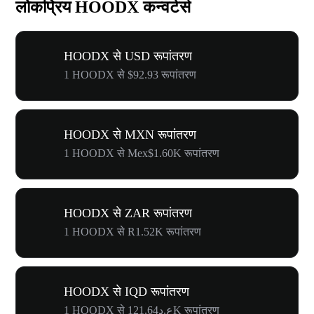
लोकप्रिय HOODX कन्वर्टर्स
HOODX से USD रूपांतरण
1 HOODX से $92.93 रूपांतरण
HOODX से MXN रूपांतरण
1 HOODX से Mex$1.60K रूपांतरण
HOODX से ZAR रूपांतरण
1 HOODX से R1.52K रूपांतरण
HOODX से IQD रूपांतरण
1 HOODX से ع.د121.64K रूपांतरण