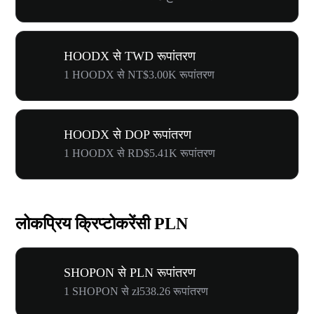
HOODX से TWD रूपांतरण
1 HOODX से NT$3.00K रूपांतरण
HOODX से DOP रूपांतरण
1 HOODX से RD$5.41K रूपांतरण
लोकप्रिय क्रिप्टोकरेंसी PLN
SHOPON से PLN रूपांतरण
1 SHOPON से zł538.26 रूपांतरण