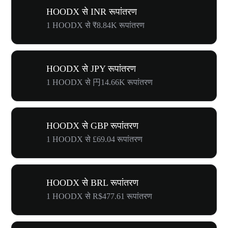
HOODX से INR रूपांतरण
1 HOODX से ₹8.84K रूपांतरण
HOODX से JPY रूपांतरण
1 HOODX से 円14.66K रूपांतरण
HOODX से GBP रूपांतरण
1 HOODX से £69.04 रूपांतरण
HOODX से BRL रूपांतरण
1 HOODX से R$477.61 रूपांतरण