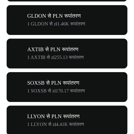
GLDON से PLN रूपांतरण
1 GLDON से zł1.46K रूपांतरण
AXTIB से PLN रूपांतरण
1 AXTIB से zł255.13 रूपांतरण
SOXSB से PLN रूपांतरण
1 SOXSB से zł170.17 रूपांतरण
LLYON से PLN रूपांतरण
1 LLYON से zł4.41K रूपांतरण