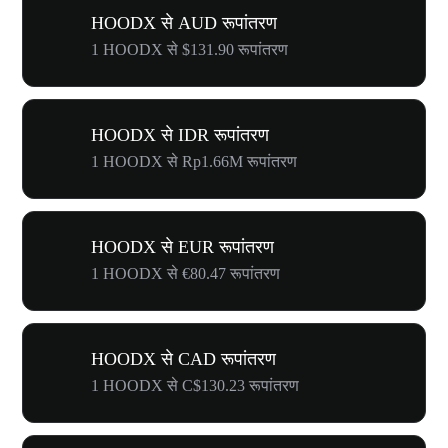
HOODX से AUD रूपांतरण
1 HOODX से $131.90 रूपांतरण
HOODX से IDR रूपांतरण
1 HOODX से Rp1.66M रूपांतरण
HOODX से EUR रूपांतरण
1 HOODX से €80.47 रूपांतरण
HOODX से CAD रूपांतरण
1 HOODX से C$130.23 रूपांतरण