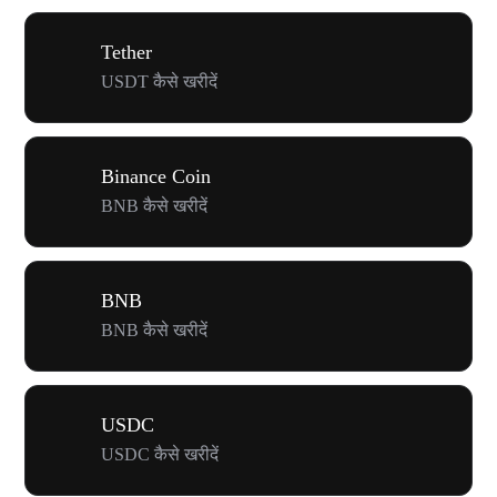
Tether
USDT कैसे खरीदें
Binance Coin
BNB कैसे खरीदें
BNB
BNB कैसे खरीदें
USDC
USDC कैसे खरीदें