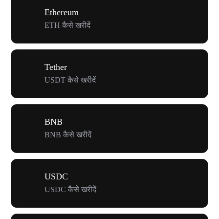
Ethereum
ETH कैसे खरीदें
Tether
USDT कैसे खरीदें
BNB
BNB कैसे खरीदें
USDC
USDC कैसे खरीदें