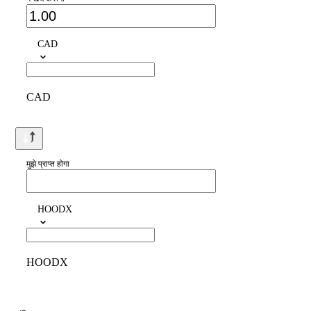
CAD
CAD
मुझे प्राप्त होगा
HOODX
HOODX