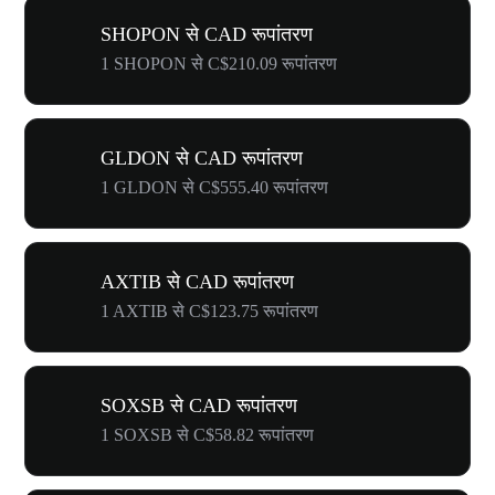
SHOPON से CAD रूपांतरण
1 SHOPON से C$210.09 रूपांतरण
GLDON से CAD रूपांतरण
1 GLDON से C$555.40 रूपांतरण
AXTIB से CAD रूपांतरण
1 AXTIB से C$123.75 रूपांतरण
SOXSB से CAD रूपांतरण
1 SOXSB से C$58.82 रूपांतरण