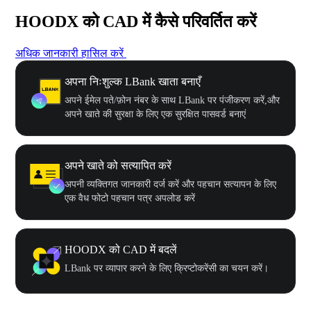
HOODX को CAD में कैसे परिवर्तित करें
अधिक जानकारी हासिल करें
अपना निःशुल्क LBank खाता बनाएँ
अपने ईमेल पते/फ़ोन नंबर के साथ LBank पर पंजीकरण करें,और
अपने खाते की सुरक्षा के लिए एक सुरक्षित पासवर्ड बनाएं
अपने खाते को सत्यापित करें
अपनी व्यक्तिगत जानकारी दर्ज करें और पहचान सत्यापन के लिए
एक वैध फोटो पहचान पत्र अपलोड करें
HOODX को CAD में बदलें
LBank पर व्यापार करने के लिए क्रिप्टोकरेंसी का चयन करें।