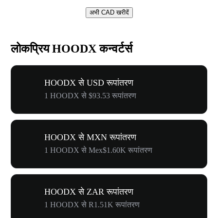
अभी CAD खरीदें
लोकप्रिय HOODX कन्वर्टर्स
HOODX से USD रूपांतरण
1 HOODX से $93.53 रूपांतरण
HOODX से MXN रूपांतरण
1 HOODX से Mex$1.60K रूपांतरण
HOODX से ZAR रूपांतरण
1 HOODX से R1.51K रूपांतरण