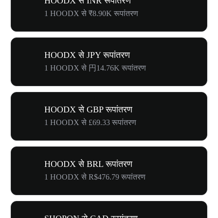
HOODX से INR रूपांतरण
1 HOODX से ₹8.90K रूपांतरण
HOODX से JPY रूपांतरण
1 HOODX से 円14.76K रूपांतरण
HOODX से GBP रूपांतरण
1 HOODX से £69.33 रूपांतरण
HOODX से BRL रूपांतरण
1 HOODX से R$476.79 रूपांतरण