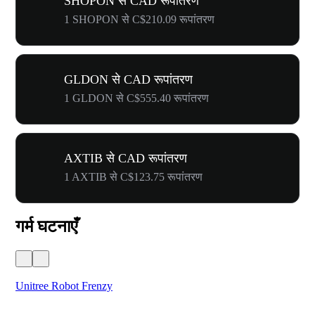
SHOPON से CAD रूपांतरण
1 SHOPON से C$210.09 रूपांतरण
GLDON से CAD रूपांतरण
1 GLDON से C$555.40 रूपांतरण
AXTIB से CAD रूपांतरण
1 AXTIB से C$123.75 रूपांतरण
गर्म घटनाएँ
Unitree Robot Frenzy
$50