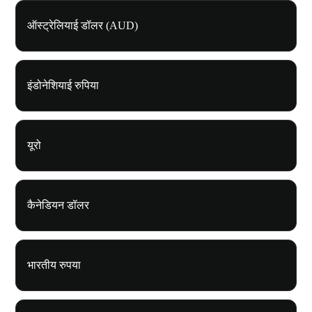
ऑस्ट्रेलियाई डॉलर (AUD)
इंडोनेशियाई रुपिया
यूरो
कैनेडियन डॉलर
भारतीय रुपया