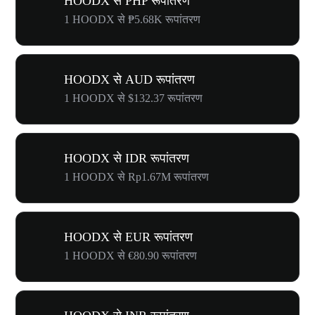
HOODX से PHP रूपांतरण
1 HOODX से ₱5.68K रूपांतरण
HOODX से AUD रूपांतरण
1 HOODX से $132.37 रूपांतरण
HOODX से IDR रूपांतरण
1 HOODX से Rp1.67M रूपांतरण
HOODX से EUR रूपांतरण
1 HOODX से €80.90 रूपांतरण