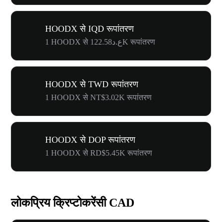
HOODX से IQD रूपांतरण
1 HOODX से ع.د122.58K रूपांतरण
HOODX से TWD रूपांतरण
1 HOODX से NT$3.02K रूपांतरण
HOODX से DOP रूपांतरण
1 HOODX से RD$5.45K रूपांतरण
लोकप्रिय क्रिप्टोकरेंसी CAD