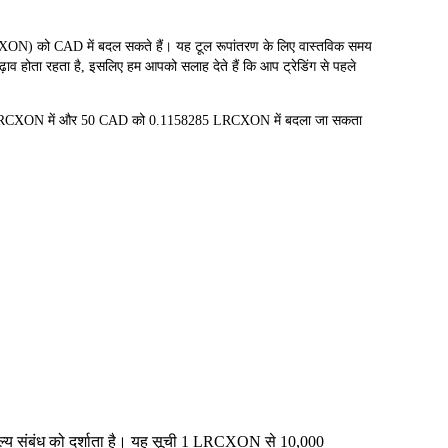
 CAD में बदल सकते हैं। यह टूल रूपांतरण के लिए वास्तविक समय
ाव होता रहता है, इसलिए हम आपको सलाह देते हैं कि आप ट्रेडिंग से पहले
7 LRCXON में और 50 CAD को 0.1158285 LRCXON में बदला जा सकता
ूल्य संबंध को दर्शाता है। यह सूची 1 LRCXON से 10,000