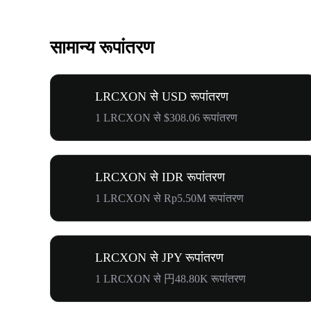
सामान्य रूपांतरण
LRCXON से USD रूपांतरण
1 LRCXON से $308.06 रूपांतरण
LRCXON से IDR रूपांतरण
1 LRCXON से Rp5.50M रूपांतरण
LRCXON से JPY रूपांतरण
1 LRCXON से 円48.80K रूपांतरण