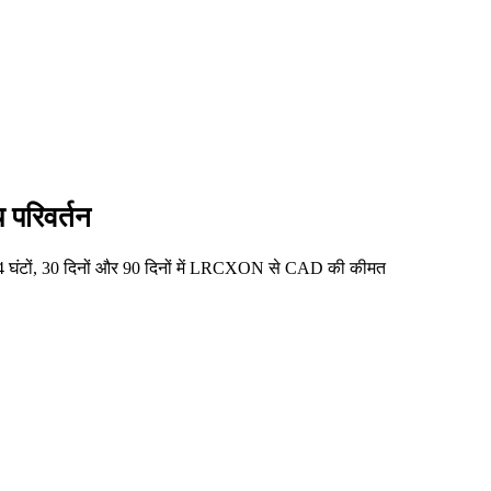
परिवर्तन
घंटों, 30 दिनों और 90 दिनों में LRCXON से CAD की कीमत