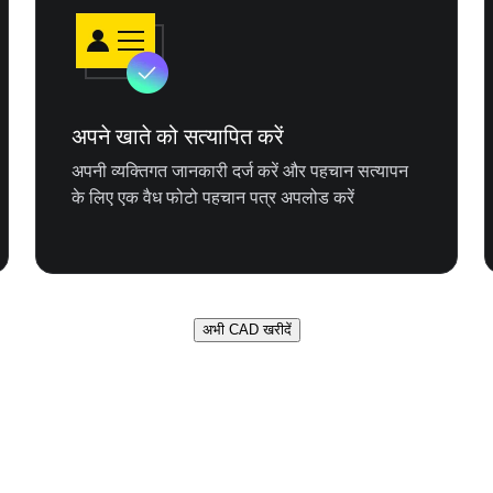
अपने खाते को सत्यापित करें
अपनी व्यक्तिगत जानकारी दर्ज करें और पहचान सत्यापन
के लिए एक वैध फोटो पहचान पत्र अपलोड करें
अभी CAD खरीदें