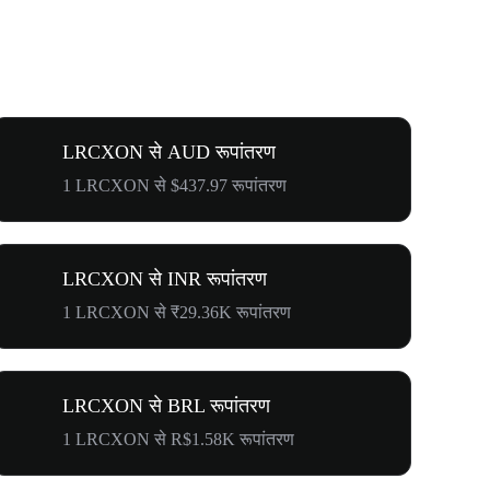
LRCXON से AUD रूपांतरण
1 LRCXON से $437.97 रूपांतरण
LRCXON से INR रूपांतरण
1 LRCXON से ₹29.36K रूपांतरण
LRCXON से BRL रूपांतरण
1 LRCXON से R$1.58K रूपांतरण