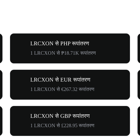
LRCXON से PHP रूपांतरण
1 LRCXON से ₱18.71K रूपांतरण
LRCXON से EUR रूपांतरण
1 LRCXON से €267.32 रूपांतरण
LRCXON से GBP रूपांतरण
1 LRCXON से £228.95 रूपांतरण