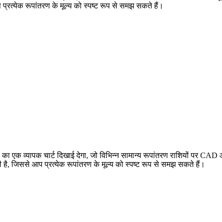
्येक रूपांतरण के मूल्य को स्पष्ट रूप से समझ सकते हैं।
एक व्यापक चार्ट दिखाई देगा, जो विभिन्न सामान्य रूपांतरण राशियों पर CAD
ससे आप प्रत्येक रूपांतरण के मूल्य को स्पष्ट रूप से समझ सकते हैं।