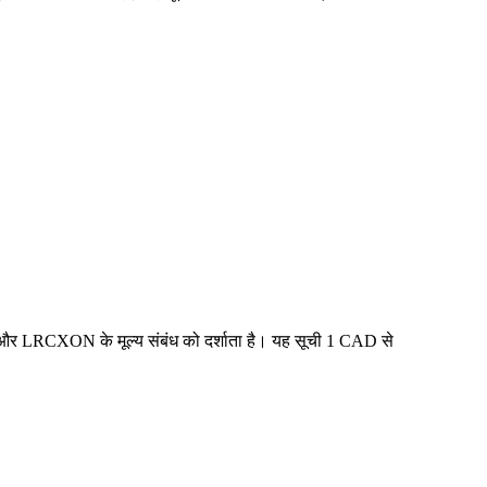
 और LRCXON के मूल्य संबंध को दर्शाता है। यह सूची 1 CAD से