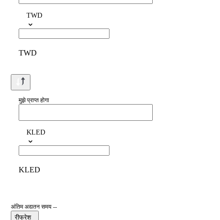
TWD
TWD
मुझे प्राप्त होगा
KLED
KLED
अंतिम अद्यतन समय --
रीफ्रेश