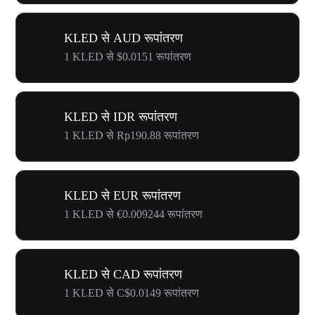
KLED से AUD रूपांतरण
1 KLED से $0.0151 रूपांतरण
KLED से IDR रूपांतरण
1 KLED से Rp190.88 रूपांतरण
KLED से EUR रूपांतरण
1 KLED से €0.009244 रूपांतरण
KLED से CAD रूपांतरण
1 KLED से C$0.0149 रूपांतरण