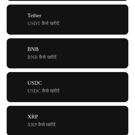
Tether
USDT कैसे खरीदें
BNB
BNB कैसे खरीदें
USDC
USDC कैसे खरीदें
XRP
XRP कैसे खरीदें