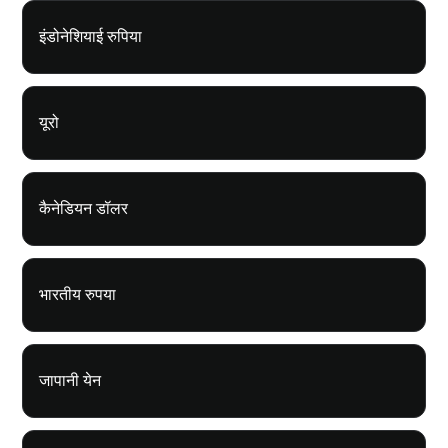
इंडोनेशियाई रुपिया
यूरो
कैनेडियन डॉलर
भारतीय रुपया
जापानी येन