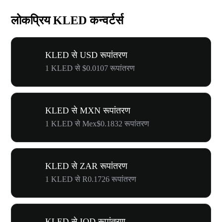
लोकप्रिय KLED कन्वर्टर्स
KLED से USD रूपांतरण
1 KLED से $0.0107 रूपांतरण
KLED से MXN रूपांतरण
1 KLED से Mex$0.1832 रूपांतरण
KLED से ZAR रूपांतरण
1 KLED से R0.1726 रूपांतरण
KLED से IQD रूपांतरण