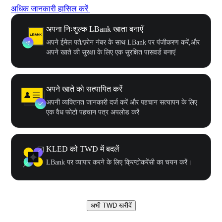
अधिक जानकारी हासिल करें
अपना निःशुल्क LBank खाता बनाएँ
अपने ईमेल पते/फ़ोन नंबर के साथ LBank पर पंजीकरण करें,और
अपने खाते की सुरक्षा के लिए एक सुरक्षित पासवर्ड बनाएं
अपने खाते को सत्यापित करें
अपनी व्यक्तिगत जानकारी दर्ज करें और पहचान सत्यापन के लिए
एक वैध फोटो पहचान पत्र अपलोड करें
KLED को TWD में बदलें
LBank पर व्यापार करने के लिए क्रिप्टोकरेंसी का चयन करें।
अभी TWD खरीदें