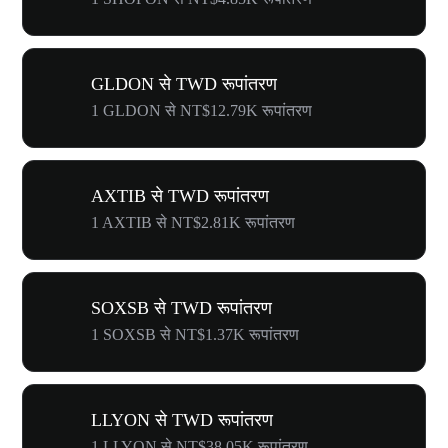
GLDON से TWD रूपांतरण
1 GLDON से NT$12.79K रूपांतरण
AXTIB से TWD रूपांतरण
1 AXTIB से NT$2.81K रूपांतरण
SOXSB से TWD रूपांतरण
1 SOXSB से NT$1.37K रूपांतरण
LLYON से TWD रूपांतरण
1 LLYON से NT$38.05K रूपांतरण