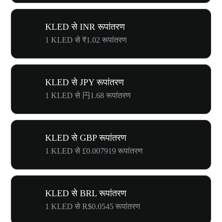
KLED से INR रूपांतरण
1 KLED से ₹1.02 रूपांतरण
KLED से JPY रूपांतरण
1 KLED से 円1.68 रूपांतरण
KLED से GBP रूपांतरण
1 KLED से £0.007919 रूपांतरण
KLED से BRL रूपांतरण
1 KLED से R$0.0545 रूपांतरण