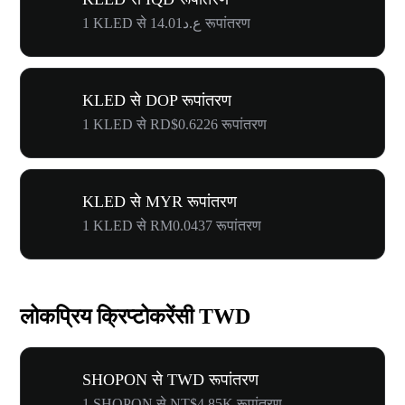
1 KLED से ع.د14.01 रूपांतरण
KLED से DOP रूपांतरण
1 KLED से RD$0.6226 रूपांतरण
KLED से MYR रूपांतरण
1 KLED से RM0.0437 रूपांतरण
लोकप्रिय क्रिप्टोकरेंसी TWD
SHOPON से TWD रूपांतरण
1 SHOPON से NT$4.85K रूपांतरण