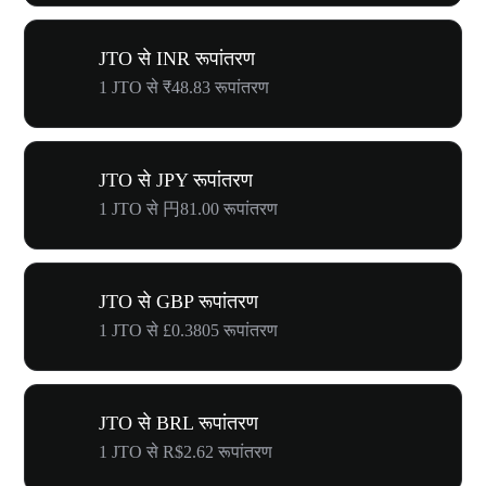
JTO से INR रूपांतरण
1 JTO से ₹48.83 रूपांतरण
JTO से JPY रूपांतरण
1 JTO से 円81.00 रूपांतरण
JTO से GBP रूपांतरण
1 JTO से £0.3805 रूपांतरण
JTO से BRL रूपांतरण
1 JTO से R$2.62 रूपांतरण