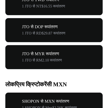
1 JTO से NT$16.55 रूपांतरण
JTO से DOP रूपांतरण
1 JTO से RD$29.87 रूपांतरण
JTO से MYR रूपांतरण
1 JTO से RM2.10 रूपांतरण
लोकप्रिय क्रिप्टोकरेंसी MXN
SHOPON से MXN रूपांतरण
1 SHOPON से Mex$2.56K रूपांतरण