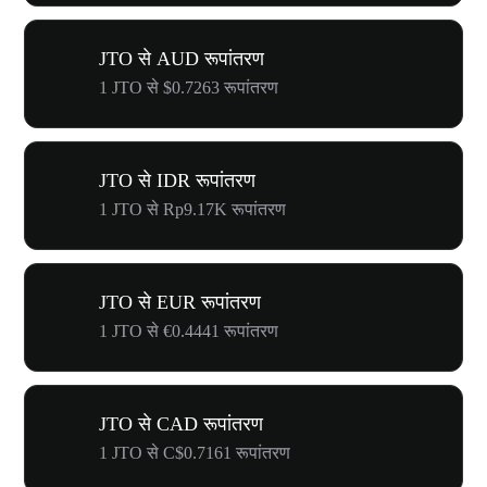
JTO से AUD रूपांतरण
1 JTO से $0.7263 रूपांतरण
JTO से IDR रूपांतरण
1 JTO से Rp9.17K रूपांतरण
JTO से EUR रूपांतरण
1 JTO से €0.4441 रूपांतरण
JTO से CAD रूपांतरण
1 JTO से C$0.7161 रूपांतरण