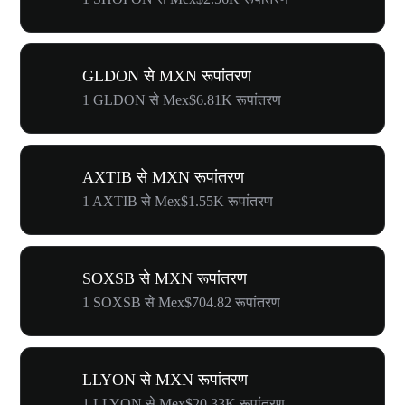
GLDON से MXN रूपांतरण
1 GLDON से Mex$6.81K रूपांतरण
AXTIB से MXN रूपांतरण
1 AXTIB से Mex$1.55K रूपांतरण
SOXSB से MXN रूपांतरण
1 SOXSB से Mex$704.82 रूपांतरण
LLYON से MXN रूपांतरण
1 LLYON से Mex$20.33K रूपांतरण