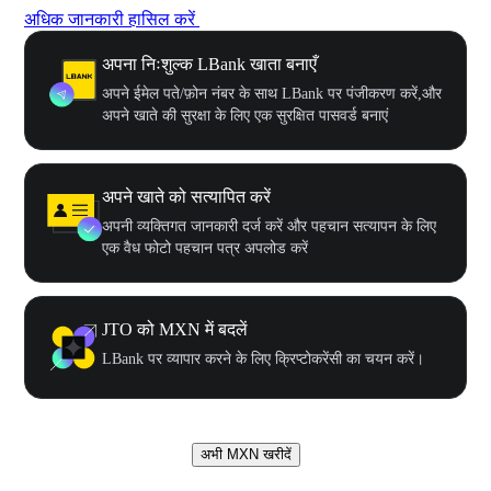
अधिक जानकारी हासिल करें
अपना निःशुल्क LBank खाता बनाएँ
अपने ईमेल पते/फ़ोन नंबर के साथ LBank पर पंजीकरण करें,और
अपने खाते की सुरक्षा के लिए एक सुरक्षित पासवर्ड बनाएं
अपने खाते को सत्यापित करें
अपनी व्यक्तिगत जानकारी दर्ज करें और पहचान सत्यापन के लिए
एक वैध फोटो पहचान पत्र अपलोड करें
JTO को MXN में बदलें
LBank पर व्यापार करने के लिए क्रिप्टोकरेंसी का चयन करें।
अभी MXN खरीदें