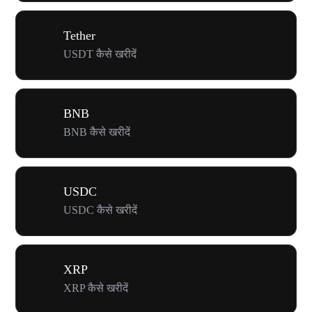
Tether
USDT कैसे खरीदें
BNB
BNB कैसे खरीदें
USDC
USDC कैसे खरीदें
XRP
XRP कैसे खरीदें