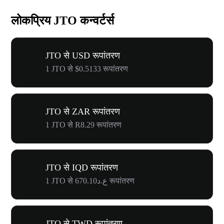
लोकप्रिय JTO कन्वर्टर्स
JTO से USD रूपांतरण
1 JTO से $0.5133 रूपांतरण
JTO से ZAR रूपांतरण
1 JTO से R8.29 रूपांतरण
JTO से IQD रूपांतरण
1 JTO से ع.د670.10 रूपांतरण
JTO से TWD रूपांतरण