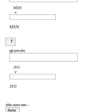
MXN
MXN
मुझे प्राप्त होगा
JTO
JTO
अंतिम अद्यतन समय --
रीफ्रेश