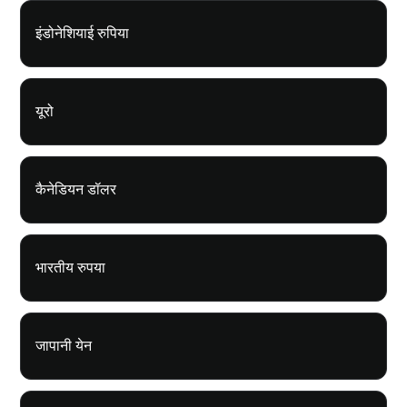
इंडोनेशियाई रुपिया
यूरो
कैनेडियन डॉलर
भारतीय रुपया
जापानी येन