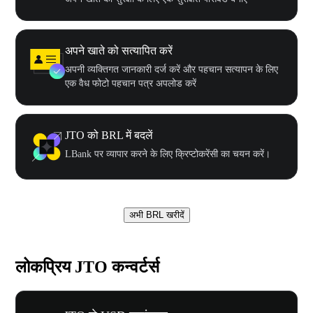
अपने खाते को सत्यापित करें
अपनी व्यक्तिगत जानकारी दर्ज करें और पहचान सत्यापन के लिए
एक वैध फोटो पहचान पत्र अपलोड करें
JTO को BRL में बदलें
LBank पर व्यापार करने के लिए क्रिप्टोकरेंसी का चयन करें।
अभी BRL खरीदें
लोकप्रिय JTO कन्वर्टर्स