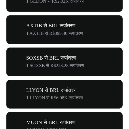
1 GLDON से R$2.02K रूपांतरण
AXTIB से BRL रूपांतरण
1 AXTIB से R$398.40 रूपांतरण
SOXSB से BRL रूपांतरण
1 SOXSB से R$223.28 रूपांतरण
LLYON से BRL रूपांतरण
1 LLYON से R$6.08K रूपांतरण
MUON से BRL रूपांतरण