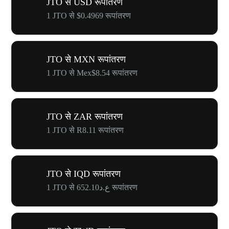
JTO से USD रूपांतरण
1 JTO से $0.4969 रूपांतरण
JTO से MXN रूपांतरण
1 JTO से Mex$8.54 रूपांतरण
JTO से ZAR रूपांतरण
1 JTO से R8.11 रूपांतरण
JTO से IQD रूपांतरण
1 JTO से ع.د652.10 रूपांतरण