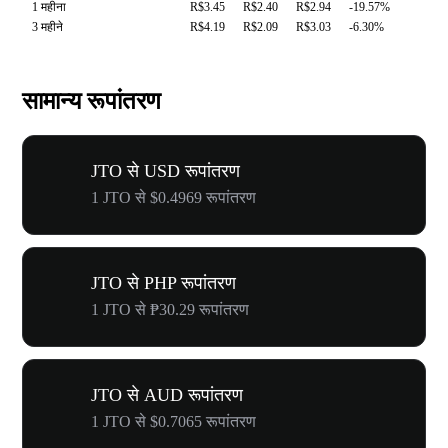
1 महीना
R$3.45
R$2.40
R$2.94
-19.57%
3 महीने
R$4.19
R$2.09
R$3.03
-6.30%
सामान्य रूपांतरण
JTO से USD रूपांतरण
1 JTO से $0.4969 रूपांतरण
JTO से PHP रूपांतरण
1 JTO से ₱30.29 रूपांतरण
JTO से AUD रूपांतरण
1 JTO से $0.7065 रूपांतरण