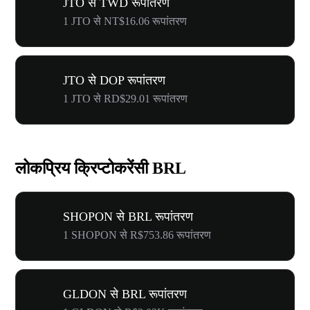
JTO से TWD रूपांतरण
1 JTO से NT$16.06 रूपांतरण
JTO से DOP रूपांतरण
1 JTO से RD$29.01 रूपांतरण
लोकप्रिय क्रिप्टोकरेंसी BRL
SHOPON से BRL रूपांतरण
1 SHOPON से R$753.86 रूपांतरण
GLDON से BRL रूपांतरण