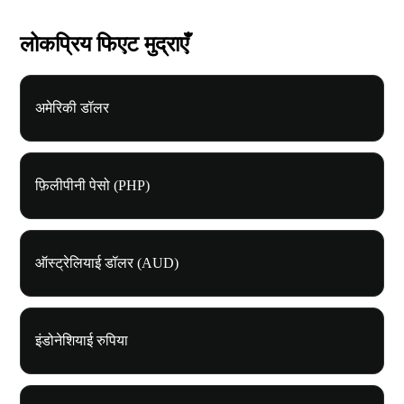
लोकप्रिय फिएट मुद्राएँ
अमेरिकी डॉलर
फ़िलीपीनी पेसो (PHP)
ऑस्ट्रेलियाई डॉलर (AUD)
इंडोनेशियाई रुपिया