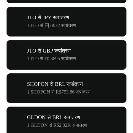
JTO से JPY रूपांतरण
1 JTO से 円78.72 रूपांतरण
JTO से GBP रूपांतरण
1 JTO से £0.3695 रूपांतरण
SHOPON से BRL रूपांतरण
1 SHOPON से R$753.86 रूपांतरण
GLDON से BRL रूपांतरण
1 GLDON से R$2.02K रूपांतरण