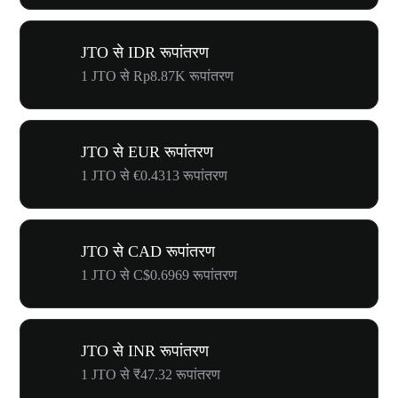
JTO से IDR रूपांतरण
1 JTO से Rp8.87K रूपांतरण
JTO से EUR रूपांतरण
1 JTO से €0.4313 रूपांतरण
JTO से CAD रूपांतरण
1 JTO से C$0.6969 रूपांतरण
JTO से INR रूपांतरण
1 JTO से ₹47.32 रूपांतरण