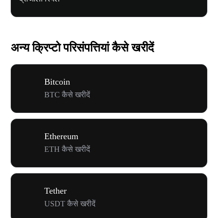
अन्य क्रिप्टो परिसंपत्तियां कैसे खरीदें
Bitcoin
BTC कैसे खरीदें
Ethereum
ETH कैसे खरीदें
Tether
USDT कैसे खरीदें