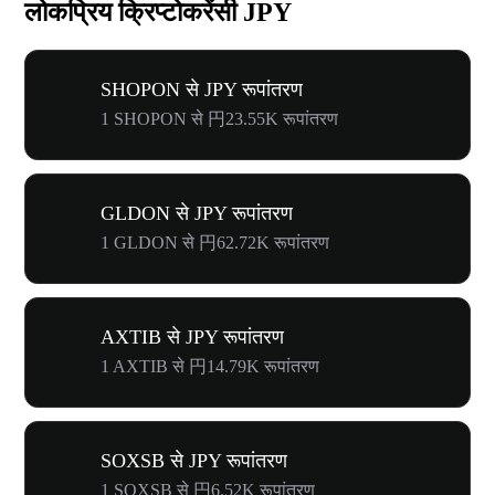
लोकप्रिय क्रिप्टोकरेंसी JPY
SHOPON से JPY रूपांतरण
1 SHOPON से 円23.55K रूपांतरण
GLDON से JPY रूपांतरण
1 GLDON से 円62.72K रूपांतरण
AXTIB से JPY रूपांतरण
1 AXTIB से 円14.79K रूपांतरण
SOXSB से JPY रूपांतरण
1 SOXSB से 円6.52K रूपांतरण