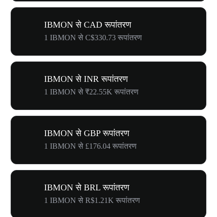
IBMON से CAD रूपांतरण
1 IBMON से C$330.73 रूपांतरण
IBMON से INR रूपांतरण
1 IBMON से ₹22.55K रूपांतरण
IBMON से GBP रूपांतरण
1 IBMON से £176.04 रूपांतरण
IBMON से BRL रूपांतरण
1 IBMON से R$1.21K रूपांतरण