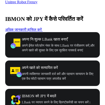
Unitree Robot Frenzy
$50
IBMON को JPY में कैसे परिवर्तित करें
अधिक जानकारी हासिल करें
अपना निःशुल्क LBank खाता बनाएँ
अपने ईमेल पते/फ़ोन नंबर के साथ LBank पर पंजीकरण करें,और
अपने खाते की सुरक्षा के लिए एक सुरक्षित पासवर्ड बनाएं
अपने खाते को सत्यापित करें
अपनी व्यक्तिगत जानकारी दर्ज करें और पहचान सत्यापन के लिए
एक वैध फोटो पहचान पत्र अपलोड करें
IBMON को JPY में बदलें
LBank पर व्यापार करने के लिए क्रिप्टोकरेंसी का चयन करें।