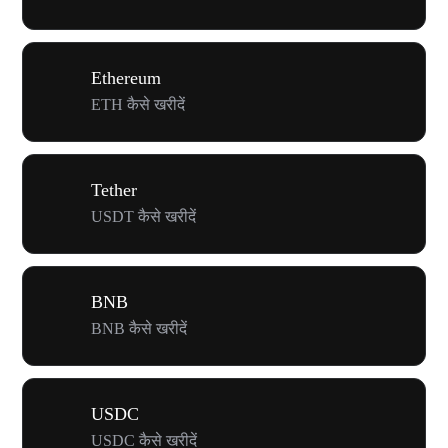
Ethereum
ETH कैसे खरीदें
Tether
USDT कैसे खरीदें
BNB
BNB कैसे खरीदें
USDC
USDC कैसे खरीदें