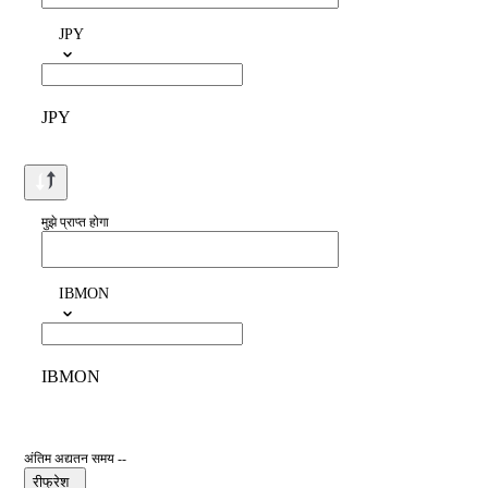
JPY
JPY
मुझे प्राप्त होगा
IBMON
IBMON
अंतिम अद्यतन समय --
रीफ्रेश