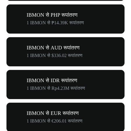
IBMON से PHP रूपांतरण
1 IBMON से ₱14.39K रूपांतरण
IBMON से AUD रूपांतरण
1 IBMON से $336.02 रूपांतरण
IBMON से IDR रूपांतरण
1 IBMON से Rp4.23M रूपांतरण
IBMON से EUR रूपांतरण
1 IBMON से €206.01 रूपांतरण