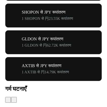
SHOPON से JPY रूपांतरण
1 SHOPON से 円23.55K रूपांतरण
GLDON से JPY रूपांतरण
1 GLDON से 円62.72K रूपांतरण
AXTIB से JPY रूपांतरण
1 AXTIB से 円14.79K रूपांतरण
गर्म घटनाएँ