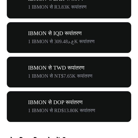
1 IBMON से R3.83K रूपांतरण
IBMON से IQD रूपांतरण
1 IBMON से ع.د309.48K रूपांतरण
IBMON से TWD रूपांतरण
1 IBMON से NT$7.65K रूपांतरण
IBMON से DOP रूपांतरण
1 IBMON से RD$13.80K रूपांतरण