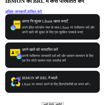
IBMON को BRL में कैसे परिवर्तित करें
अधिक जानकारी हासिल करें
अपना निःशुल्क LBank खाता बनाएँ
अपने ईमेल पते/फ़ोन नंबर के साथ LBank पर पंजीकरण करें,और
अपने खाते की सुरक्षा के लिए एक सुरक्षित पासवर्ड बनाएं
अपने खाते को सत्यापित करें
अपनी व्यक्तिगत जानकारी दर्ज करें और पहचान सत्यापन के लिए
एक वैध फोटो पहचान पत्र अपलोड करें
IBMON को BRL में बदलें
LBank पर व्यापार करने के लिए क्रिप्टोकरेंसी का चयन करें।
अभी BRL खरीदें