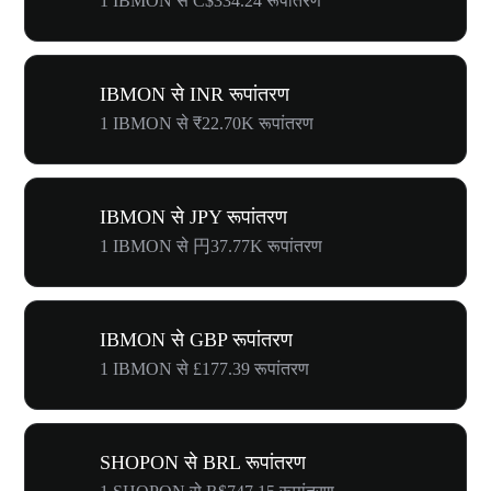
1 IBMON से C$334.24 रूपांतरण
IBMON से INR रूपांतरण
1 IBMON से ₹22.70K रूपांतरण
IBMON से JPY रूपांतरण
1 IBMON से 円37.77K रूपांतरण
IBMON से GBP रूपांतरण
1 IBMON से £177.39 रूपांतरण
SHOPON से BRL रूपांतरण