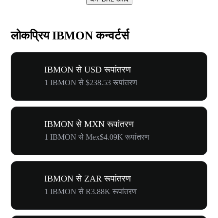
लोकप्रिय IBMON कन्वर्टर्स
IBMON से USD रूपांतरण
1 IBMON से $238.53 रूपांतरण
IBMON से MXN रूपांतरण
1 IBMON से Mex$4.09K रूपांतरण
IBMON से ZAR रूपांतरण
1 IBMON से R3.88K रूपांतरण