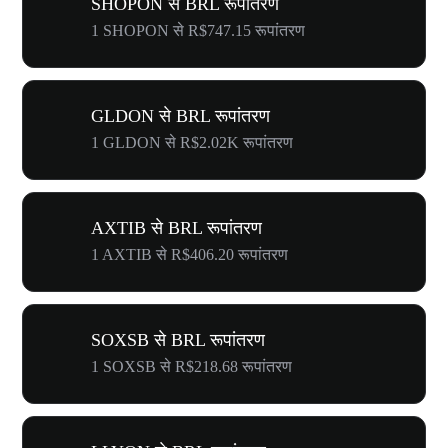
SHOPON से BRL रूपांतरण
1 SHOPON से R$747.15 रूपांतरण
GLDON से BRL रूपांतरण
1 GLDON से R$2.02K रूपांतरण
AXTIB से BRL रूपांतरण
1 AXTIB से R$406.20 रूपांतरण
SOXSB से BRL रूपांतरण
1 SOXSB से R$218.68 रूपांतरण