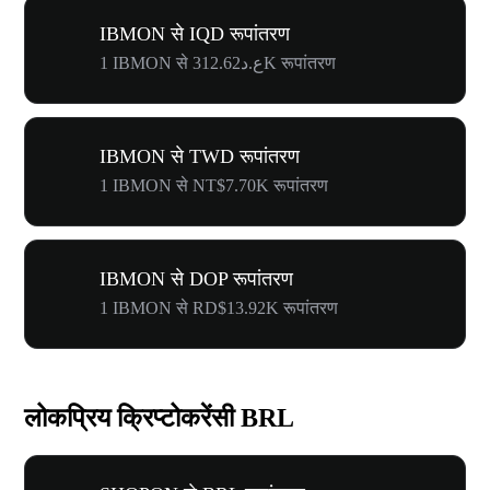
IBMON से IQD रूपांतरण
1 IBMON से ع.د312.62K रूपांतरण
IBMON से TWD रूपांतरण
1 IBMON से NT$7.70K रूपांतरण
IBMON से DOP रूपांतरण
1 IBMON से RD$13.92K रूपांतरण
लोकप्रिय क्रिप्टोकरेंसी BRL