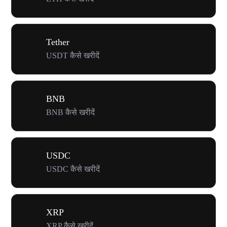
Tether
USDT कैसे खरीदें
BNB
BNB कैसे खरीदें
USDC
USDC कैसे खरीदें
XRP
XRP कैसे खरीदें