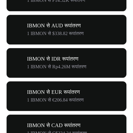
1 IBMON से ₱14.52K रूपांतरण
IBMON से AUD रूपांतरण
1 IBMON से $338.82 रूपांतरण
IBMON से IDR रूपांतरण
1 IBMON से Rp4.26M रूपांतरण
IBMON से EUR रूपांतरण
1 IBMON से €206.84 रूपांतरण
IBMON से CAD रूपांतरण