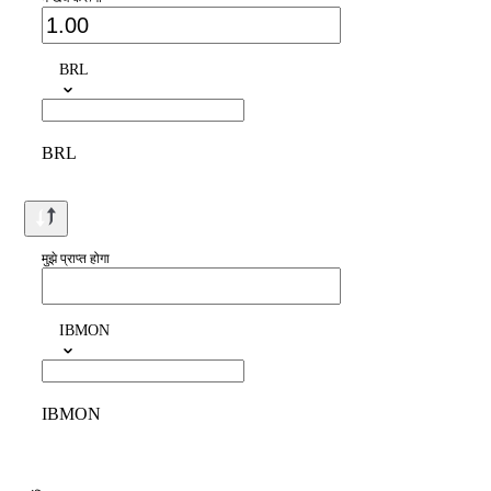
BRL
BRL
मुझे प्राप्त होगा
IBMON
IBMON