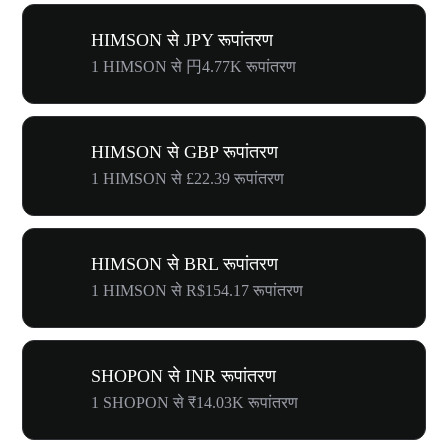
HIMSON से JPY रूपांतरण
1 HIMSON से 円4.77K रूपांतरण
HIMSON से GBP रूपांतरण
1 HIMSON से £22.39 रूपांतरण
HIMSON से BRL रूपांतरण
1 HIMSON से R$154.17 रूपांतरण
SHOPON से INR रूपांतरण
1 SHOPON से ₹14.03K रूपांतरण