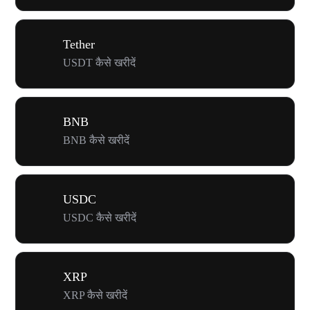
Tether
USDT कैसे खरीदें
BNB
BNB कैसे खरीदें
USDC
USDC कैसे खरीदें
XRP
XRP कैसे खरीदें