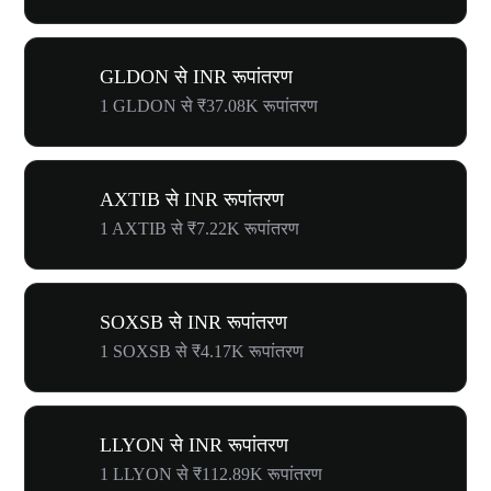
GLDON से INR रूपांतरण
1 GLDON से ₹37.08K रूपांतरण
AXTIB से INR रूपांतरण
1 AXTIB से ₹7.22K रूपांतरण
SOXSB से INR रूपांतरण
1 SOXSB से ₹4.17K रूपांतरण
LLYON से INR रूपांतरण
1 LLYON से ₹112.89K रूपांतरण