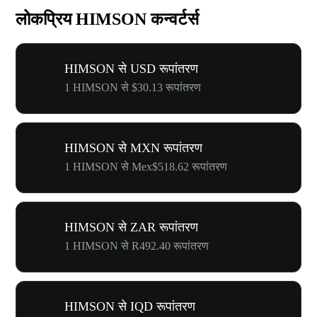
लोकप्रिय HIMSON कन्वर्टर्स
HIMSON से USD रूपांतरण
1 HIMSON से $30.13 रूपांतरण
HIMSON से MXN रूपांतरण
1 HIMSON से Mex$518.62 रूपांतरण
HIMSON से ZAR रूपांतरण
1 HIMSON से R492.40 रूपांतरण
HIMSON से IQD रूपांतरण