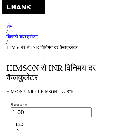
होम
/
क्रिप्टो कैलकुलेटर
/
HIMSON से INR विनिमय दर कैलकुलेटर
HIMSON से INR विनिमय दर
कैलकुलेटर
HIMSON / INR：1 HIMSON = ₹2.87K
मैं खर्च करूंगा
INR