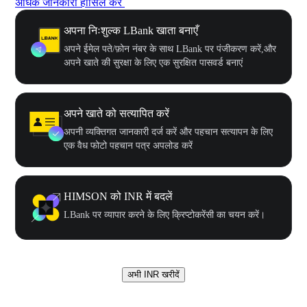
अधिक जानकारी हासिल करें
अपना निःशुल्क LBank खाता बनाएँ
अपने ईमेल पते/फ़ोन नंबर के साथ LBank पर पंजीकरण करें,और
अपने खाते की सुरक्षा के लिए एक सुरक्षित पासवर्ड बनाएं
अपने खाते को सत्यापित करें
अपनी व्यक्तिगत जानकारी दर्ज करें और पहचान सत्यापन के लिए
एक वैध फोटो पहचान पत्र अपलोड करें
HIMSON को INR में बदलें
LBank पर व्यापार करने के लिए क्रिप्टोकरेंसी का चयन करें।
अभी INR खरीदें