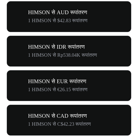
HIMSON से AUD रूपांतरण
1 HIMSON से $42.83 रूपांतरण
HIMSON से IDR रूपांतरण
1 HIMSON से Rp538.04K रूपांतरण
HIMSON से EUR रूपांतरण
1 HIMSON से €26.15 रूपांतरण
HIMSON से CAD रूपांतरण
1 HIMSON से C$42.23 रूपांतरण