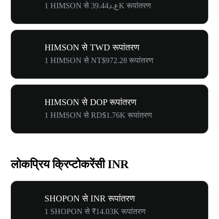
1 HIMSON से ع.د39.44K रूपांतरण
HIMSON से TWD रूपांतरण
1 HIMSON से NT$972.28 रूपांतरण
HIMSON से DOP रूपांतरण
1 HIMSON से RD$1.76K रूपांतरण
लोकप्रिय क्रिप्टोकरेंसी INR
SHOPON से INR रूपांतरण
1 SHOPON से ₹14.03K रूपांतरण