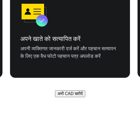
अपने खाते को सत्यापित करें
अपनी व्यक्तिगत जानकारी दर्ज करें और पहचान सत्यापन
के लिए एक वैध फोटो पहचान पत्र अपलोड करें
अभी CAD खरीदें