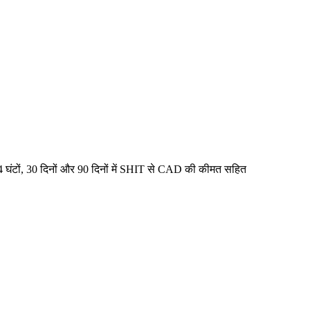
ंटों, 30 दिनों और 90 दिनों में SHIT से CAD की कीमत सहित