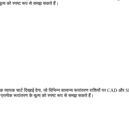
ूल्य को स्पष्ट रूप से समझ सकते हैं।
्यापक चार्ट दिखाई देगा, जो विभिन्न सामान्य रूपांतरण राशियों पर CAD और SH
्येक रूपांतरण के मूल्य को स्पष्ट रूप से समझ सकते हैं।