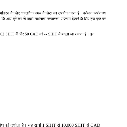
ण के लिए वास्तविक समय के डेटा का उपयोग करता है। वर्तमान रूपांतरण
 कि आप ट्रेडिंग से पहले नवीनतम रूपांतरण परिणाम देखने के लिए इस पृष्ठ पर
962 SHIT में और 50 CAD को -- SHIT में बदला जा सकता है। इन
 संबंध को दर्शाता है। यह सूची 1 SHIT से 10,000 SHIT से CAD