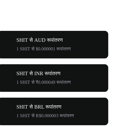
SHIT से AUD रूपांतरण
1 SHIT से $0.000001 रूपांतरण
SHIT से INR रूपांतरण
1 SHIT से ₹0.000049 रूपांतरण
SHIT से BRL रूपांतरण
1 SHIT से R$0.000003 रूपांतरण