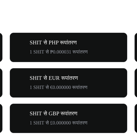
SHIT से PHP रूपांतरण
1 SHIT से ₱0.000031 रूपांतरण
SHIT से EUR रूपांतरण
1 SHIT से €0.000000 रूपांतरण
SHIT से GBP रूपांतरण
1 SHIT से £0.000000 रूपांतरण