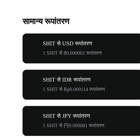
सामान्य रूपांतरण
SHIT से USD रूपांतरण
1 SHIT से $0.000001 रूपांतरण
SHIT से IDR रूपांतरण
1 SHIT से Rp0.009114 रूपांतरण
SHIT से JPY रूपांतरण
1 SHIT से 円0.000081 रूपांतरण