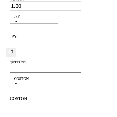
JPY
JPY
मुझे प्राप्त होगा
COSTON
COSTON