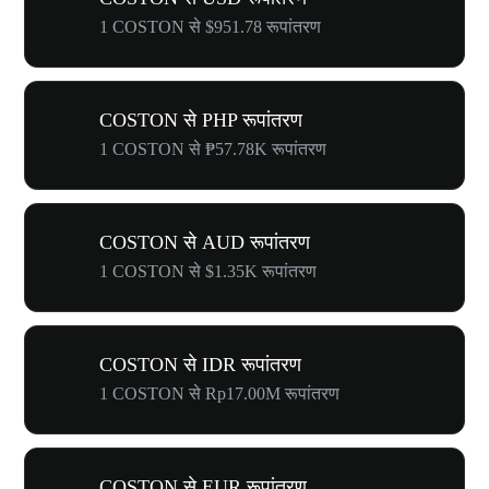
1 COSTON से $951.78 रूपांतरण
COSTON से PHP रूपांतरण
1 COSTON से ₱57.78K रूपांतरण
COSTON से AUD रूपांतरण
1 COSTON से $1.35K रूपांतरण
COSTON से IDR रूपांतरण
1 COSTON से Rp17.00M रूपांतरण
COSTON से EUR रूपांतरण