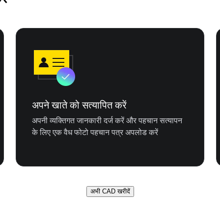
अपने खाते को सत्यापित करें
अपनी व्यक्तिगत जानकारी दर्ज करें और पहचान सत्यापन
के लिए एक वैध फोटो पहचान पत्र अपलोड करें
अभी CAD खरीदें