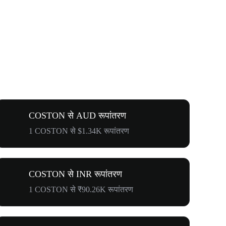
COSTON से AUD रूपांतरण
1 COSTON से $1.34K रूपांतरण
COSTON से INR रूपांतरण
1 COSTON से ₹90.26K रूपांतरण