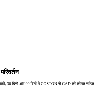
रिवर्तन
ंटों, 30 दिनों और 90 दिनों में COSTON से CAD की कीमत सहित