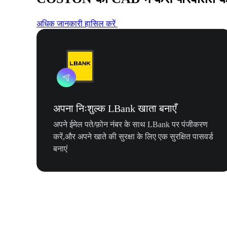
अधिक जानकारी हासिल करें
अपना निःशुल्क LBank खाता बनाएँ
अपने ईमेल पते/फ़ोन नंबर के साथ LBank पर पंजीकरण
करें,और अपने खाते की सुरक्षा के लिए एक सुरक्षित पासवर्ड
बनाएं