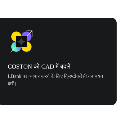
COSTON को CAD में बदलें
LBank पर व्यापार करने के लिए क्रिप्टोकरेंसी का चयन
करें।