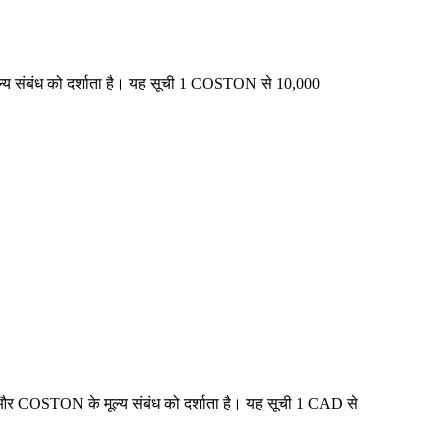
ल्य संबंध को दर्शाता है। यह सूची 1 COSTON से 10,000
 और COSTON के मूल्य संबंध को दर्शाता है। यह सूची 1 CAD से