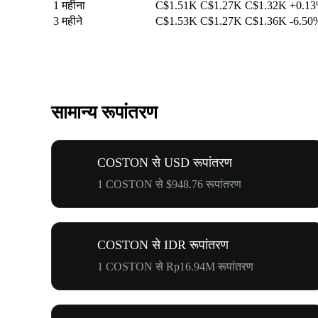
1 महीना
C$1.51K
C$1.27K
C$1.32K
+0.1
3 महीने
C$1.53K
C$1.27K
C$1.36K
-6.50
सामान्य रूपांतरण
COSTON से USD रूपांतरण
1 COSTON से $948.76 रूपांतरण
COSTON से IDR रूपांतरण
1 COSTON से Rp16.94M रूपांतरण