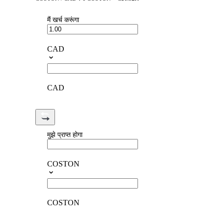
मैं खर्च करूंगा
CAD
CAD
मुझे प्राप्त होगा
COSTON
COSTON