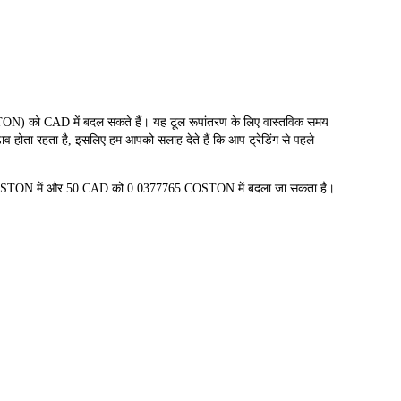
 CAD में बदल सकते हैं। यह टूल रूपांतरण के लिए वास्तविक समय
व होता रहता है, इसलिए हम आपको सलाह देते हैं कि आप ट्रेडिंग से पहले
COSTON में और 50 CAD को 0.0377765 COSTON में बदला जा सकता है।