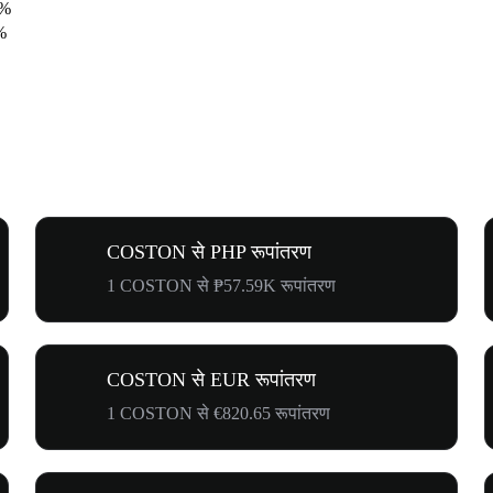
3%
%
COSTON से PHP रूपांतरण
1 COSTON से ₱57.59K रूपांतरण
COSTON से EUR रूपांतरण
1 COSTON से €820.65 रूपांतरण