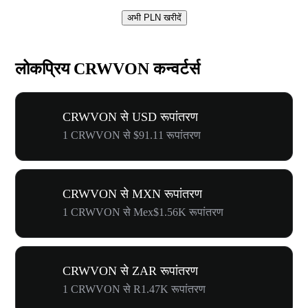
अभी PLN खरीदें
लोकप्रिय CRWVON कन्वर्टर्स
CRWVON से USD रूपांतरण
1 CRWVON से $91.11 रूपांतरण
CRWVON से MXN रूपांतरण
1 CRWVON से Mex$1.56K रूपांतरण
CRWVON से ZAR रूपांतरण
1 CRWVON से R1.47K रूपांतरण