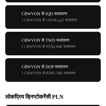
CRWVON से IQD रूपांतरण
1 CRWVON से ع.د118.94K रूपांतरण
CRWVON से TWD रूपांतरण
1 CRWVON से NT$2.94K रूपांतरण
CRWVON से DOP रूपांतरण
1 CRWVON से RD$5.30K रूपांतरण
लोकप्रिय क्रिप्टोकरेंसी PLN