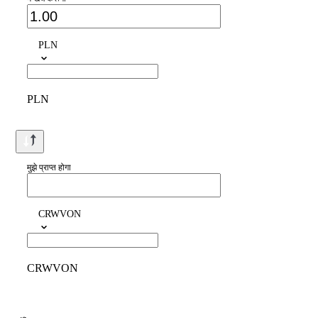
PLN
PLN
मुझे प्राप्त होगा
CRWVON
CRWVON