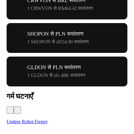
CRWVON से BRL रूपांतरण
1 CRWVON से R$464.42 रूपांतरण
SHOPON से PLN रूपांतरण
1 SHOPON से zł554.90 रूपांतरण
GLDON से PLN रूपांतरण
1 GLDON से zł1.48K रूपांतरण
गर्म घटनाएँ
Unitree Robot Frenzy
$50