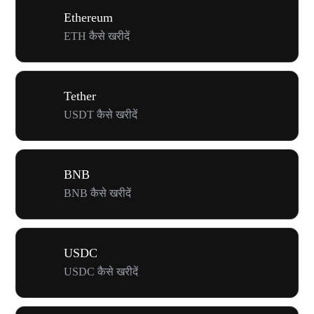
Ethereum
ETH कैसे खरीदें
Tether
USDT कैसे खरीदें
BNB
BNB कैसे खरीदें
USDC
USDC कैसे खरीदें