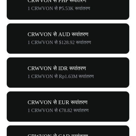
CRWVON से PHP रूपांतरण
1 CRWVON से ₱5.53K रूपांतरण
CRWVON से AUD रूपांतरण
1 CRWVON से $128.92 रूपांतरण
CRWVON से IDR रूपांतरण
1 CRWVON से Rp1.63M रूपांतरण
CRWVON से EUR रूपांतरण
1 CRWVON से €78.82 रूपांतरण