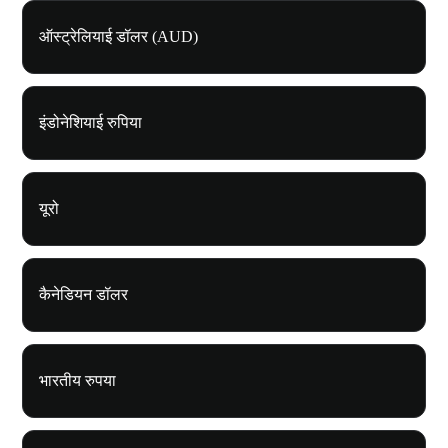
ऑस्ट्रेलियाई डॉलर (AUD)
इंडोनेशियाई रुपिया
यूरो
कैनेडियन डॉलर
भारतीय रुपया