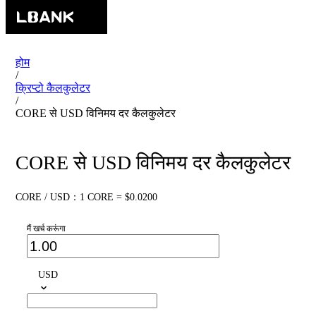
होम
/
क्रिप्टो कैलकुलेटर
/
CORE से USD विनिमय दर कैलकुलेटर
CORE से USD विनिमय दर कैलकुलेटर
CORE / USD：1 CORE = $0.0200
मैं खर्च करूंगा
USD