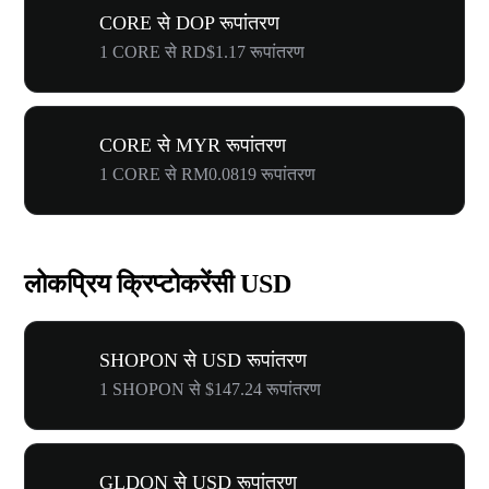
CORE से DOP रूपांतरण
1 CORE से RD$1.17 रूपांतरण
CORE से MYR रूपांतरण
1 CORE से RM0.0819 रूपांतरण
लोकप्रिय क्रिप्टोकरेंसी USD
SHOPON से USD रूपांतरण
1 SHOPON से $147.24 रूपांतरण
GLDON से USD रूपांतरण