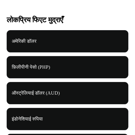
लोकप्रिय फिएट मुद्राएँ
अमेरिकी डॉलर
फ़िलीपीनी पेसो (PHP)
ऑस्ट्रेलियाई डॉलर (AUD)
इंडोनेशियाई रुपिया