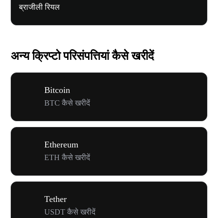
ब्राजीली रियल
अन्य क्रिप्टो परिसंपत्तियां कैसे खरीदें
Bitcoin
BTC कैसे खरीदें
Ethereum
ETH कैसे खरीदें
Tether
USDT कैसे खरीदें