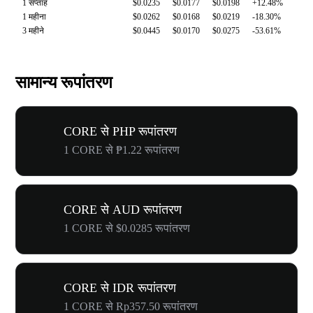
1 सप्ताह
$0.0235
$0.0177
$0.0198
+12.48%
1 महीना
$0.0262
$0.0168
$0.0219
-18.30%
3 महीने
$0.0445
$0.0170
$0.0275
-53.61%
सामान्य रूपांतरण
CORE से PHP रूपांतरण
1 CORE से ₱1.22 रूपांतरण
CORE से AUD रूपांतरण
1 CORE से $0.0285 रूपांतरण
CORE से IDR रूपांतरण
1 CORE से Rp357.50 रूपांतरण