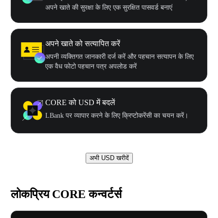
अपने खाते की सुरक्षा के लिए एक सुरक्षित पासवर्ड बनाएं
अपने खाते को सत्यापित करें
अपनी व्यक्तिगत जानकारी दर्ज करें और पहचान सत्यापन के लिए
एक वैध फोटो पहचान पत्र अपलोड करें
CORE को USD में बदलें
LBank पर व्यापार करने के लिए क्रिप्टोकरेंसी का चयन करें।
अभी USD खरीदें
लोकप्रिय CORE कन्वर्टर्स