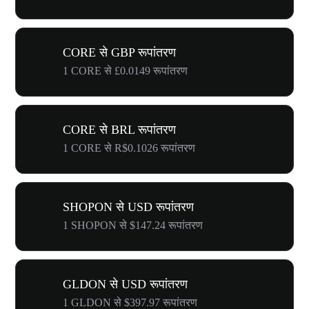
CORE से GBP रूपांतरण
1 CORE से £0.0149 रूपांतरण
CORE से BRL रूपांतरण
1 CORE से R$0.1026 रूपांतरण
SHOPON से USD रूपांतरण
1 SHOPON से $147.24 रूपांतरण
GLDON से USD रूपांतरण
1 GLDON से $397.97 रूपांतरण