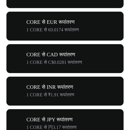
CORE से EUR रूपांतरण
1 CORE से €0.0174 रूपांतरण
CORE से CAD रूपांतरण
1 CORE से C$0.0281 रूपांतरण
CORE से INR रूपांतरण
1 CORE से ₹1.91 रूपांतरण
CORE से JPY रूपांतरण
1 CORE से 円3.17 रूपांतरण