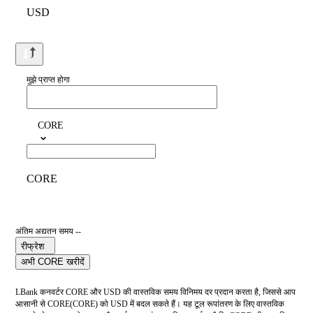
USD
मुझे प्राप्त होगा
CORE
CORE
अंतिम अद्यतन समय --
रीफ्रेश
अभी CORE खरीदें
LBank कनवर्टर CORE और USD की वास्तविक समय विनिमय दर प्रदान करता है, जिससे आप
आसानी से CORE(CORE) को USD में बदल सकते हैं। यह टूल रूपांतरण के लिए वास्तविक