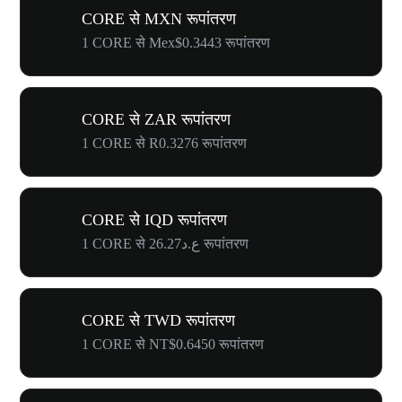
CORE से MXN रूपांतरण
1 CORE से Mex$0.3443 रूपांतरण
CORE से ZAR रूपांतरण
1 CORE से R0.3276 रूपांतरण
CORE से IQD रूपांतरण
1 CORE से ع.د26.27 रूपांतरण
CORE से TWD रूपांतरण
1 CORE से NT$0.6450 रूपांतरण