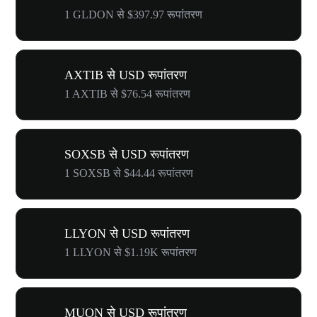
1 GLDON से $397.97 रूपांतरण
AXTIB से USD रूपांतरण
1 AXTIB से $76.54 रूपांतरण
SOXSB से USD रूपांतरण
1 SOXSB से $44.44 रूपांतरण
LLYON से USD रूपांतरण
1 LLYON से $1.19K रूपांतरण
MUON से USD रूपांतरण