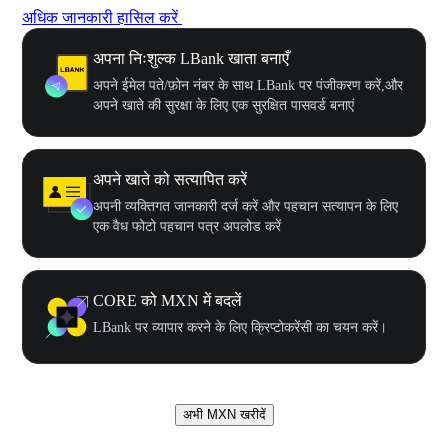
अधिक जानकारी हासिल करें
अपना निःशुल्क LBank खाता बनाएँ
अपने ईमेल पते/फ़ोन नंबर के साथ LBank पर पंजीकरण करें,और
अपने खाते की सुरक्षा के लिए एक सुरक्षित पासवर्ड बनाएं
अपने खाते को सत्यापित करें
अपनी व्यक्तिगत जानकारी दर्ज करें और पहचान सत्यापन के लिए
एक वैध फोटो पहचान पत्र अपलोड करें
CORE को MXN में बदलें
LBank पर व्यापार करने के लिए क्रिप्टोकरेंसी का चयन करें।
अभी MXN खरीदें