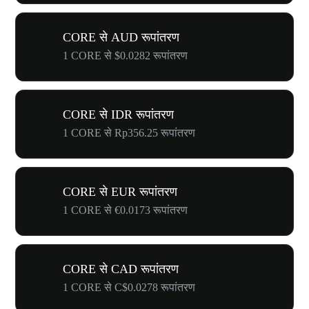
CORE से AUD रूपांतरण
1 CORE से $0.0282 रूपांतरण
CORE से IDR रूपांतरण
1 CORE से Rp356.25 रूपांतरण
CORE से EUR रूपांतरण
1 CORE से €0.0173 रूपांतरण
CORE से CAD रूपांतरण
1 CORE से C$0.0278 रूपांतरण