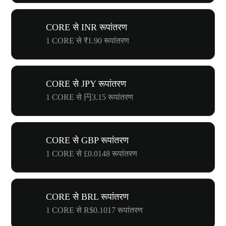
CORE से INR रूपांतरण
1 CORE से ₹1.90 रूपांतरण
CORE से JPY रूपांतरण
1 CORE से 円3.15 रूपांतरण
CORE से GBP रूपांतरण
1 CORE से £0.0148 रूपांतरण
CORE से BRL रूपांतरण
1 CORE से R$0.1017 रूपांतरण