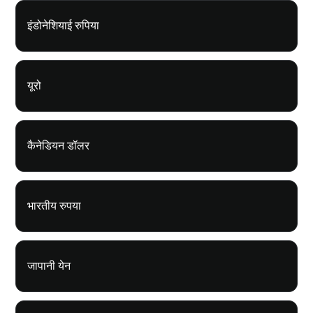
इंडोनेशियाई रुपिया
यूरो
कैनेडियन डॉलर
भारतीय रुपया
जापानी येन