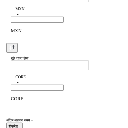
MXN
MXN
मुझे प्राप्त होगा
CORE
CORE
अंतिम अद्यतन समय --
रीफ्रेश