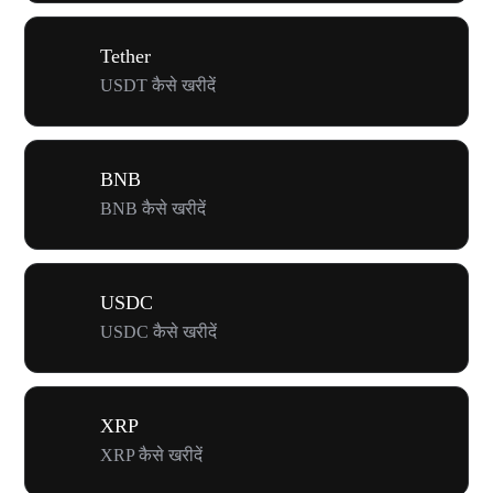
Tether
USDT कैसे खरीदें
BNB
BNB कैसे खरीदें
USDC
USDC कैसे खरीदें
XRP
XRP कैसे खरीदें