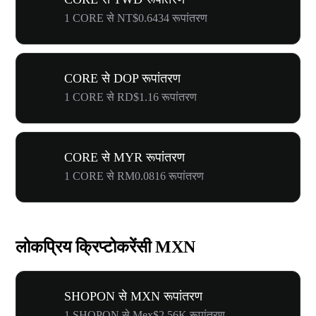
1 CORE से NT$0.6434 रूपांतरण
CORE से DOP रूपांतरण
1 CORE से RD$1.16 रूपांतरण
CORE से MYR रूपांतरण
1 CORE से RM0.0816 रूपांतरण
लोकप्रिय क्रिप्टोकरेंसी MXN
SHOPON से MXN रूपांतरण
1 SHOPON से Mex$2.56K रूपांतरण