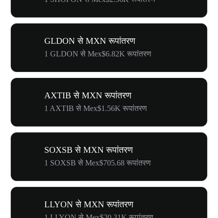
GLDON से MXN रूपांतरण
1 GLDON से Mex$6.82K रूपांतरण
AXTIB से MXN रूपांतरण
1 AXTIB से Mex$1.56K रूपांतरण
SOXSB से MXN रूपांतरण
1 SOXSB से Mex$705.68 रूपांतरण
LLYON से MXN रूपांतरण
1 LLYON से Mex$20.31K रूपांतरण