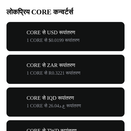
लोकप्रिय CORE कन्वर्टर्स
CORE से USD रूपांतरण
1 CORE से $0.0199 रूपांतरण
CORE से ZAR रूपांतरण
1 CORE से R0.3221 रूपांतरण
CORE से IQD रूपांतरण
1 CORE से ع.د26.04 रूपांतरण
CORE से TWD रूपांतरण