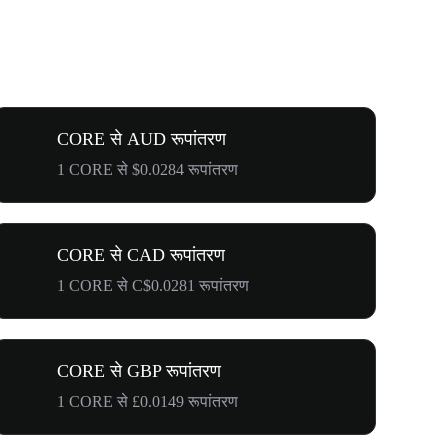
CORE से AUD रूपांतरण
1 CORE से $0.0284 रूपांतरण
CORE से CAD रूपांतरण
1 CORE से C$0.0281 रूपांतरण
CORE से GBP रूपांतरण
1 CORE से £0.0149 रूपांतरण