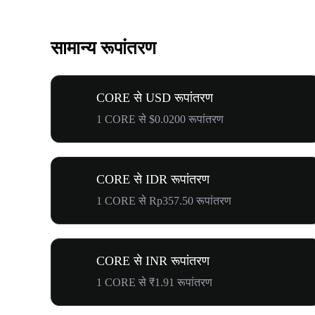
सामान्य रूपांतरण
CORE से USD रूपांतरण
1 CORE से $0.0200 रूपांतरण
CORE से IDR रूपांतरण
1 CORE से Rp357.50 रूपांतरण
CORE से INR रूपांतरण
1 CORE से ₹1.91 रूपांतरण