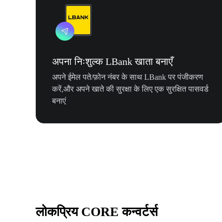
अपना निःशुल्क LBank खाता बनाएँ
अपने ईमेल पते/फ़ोन नंबर के साथ LBank पर पंजीकरण
करें,और अपने खाते की सुरक्षा के लिए एक सुरक्षित पासवर्ड
बनाएं
लोकप्रिय CORE कन्वर्टर्स