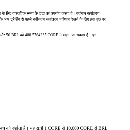
लिए वास्तविक समय के डेटा का उपयोग करता है। वर्तमान रूपांतरण
ि आप ट्रेडिंग से पहले नवीनतम रूपांतरण परिणाम देखने के लिए इस पृष्ठ पर
ें और 50 BRL को 488.5764235 CORE में बदला जा सकता है। इन
य संबंध को दर्शाता है। यह सूची 1 CORE से 10,000 CORE से BRL