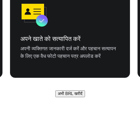
अपने खाते को सत्यापित करें
अपनी व्यक्तिगत जानकारी दर्ज करें और पहचान सत्यापन
के लिए एक वैध फोटो पहचान पत्र अपलोड करें
अभी BRL खरीदें