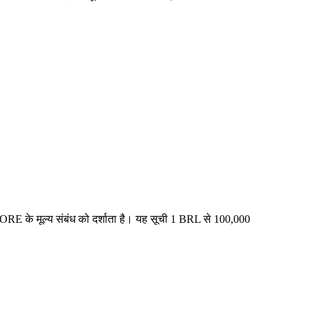
ORE के मूल्य संबंध को दर्शाता है। यह सूची 1 BRL से 100,000