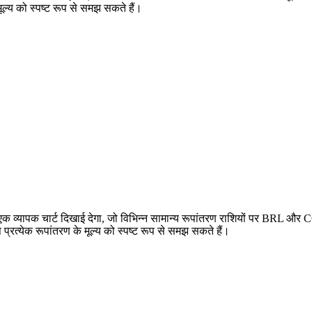
ूल्य को स्पष्ट रूप से समझ सकते हैं।
्यापक चार्ट दिखाई देगा, जो विभिन्न सामान्य रूपांतरण राशियों पर BRL और C
्येक रूपांतरण के मूल्य को स्पष्ट रूप से समझ सकते हैं।