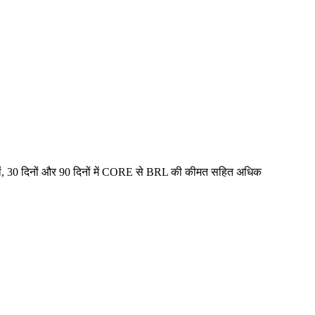
ं, 30 दिनों और 90 दिनों में CORE से BRL की कीमत सहित अधिक