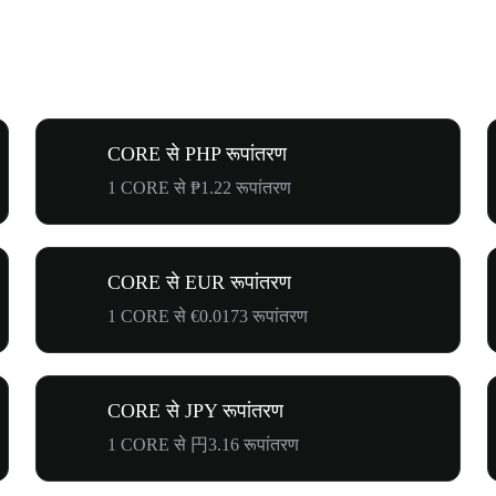
CORE से PHP रूपांतरण
1 CORE से ₱1.22 रूपांतरण
CORE से EUR रूपांतरण
1 CORE से €0.0173 रूपांतरण
CORE से JPY रूपांतरण
1 CORE से 円3.16 रूपांतरण