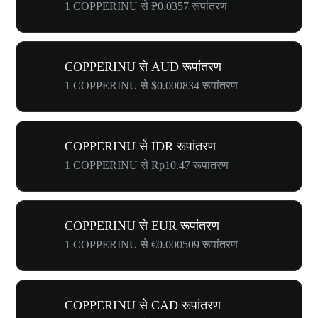
1 COPPERINU से ₱0.0357 रूपांतरण
COPPERINU से AUD रूपांतरण
1 COPPERINU से $0.000834 रूपांतरण
COPPERINU से IDR रूपांतरण
1 COPPERINU से Rp10.47 रूपांतरण
COPPERINU से EUR रूपांतरण
1 COPPERINU से €0.000509 रूपांतरण
COPPERINU से CAD रूपांतरण