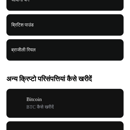
ब्रिटिश पाउंड
ब्राजीली रियल
अन्य क्रिप्टो परिसंपत्तियां कैसे खरीदें
Bitcoin
BTC कैसे खरीदें