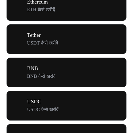
Ethereum
ETH कैसे खरीदें
Tether
USDT कैसे खरीदें
BNB
BNB कैसे खरीदें
USDC
USDC कैसे खरीदें