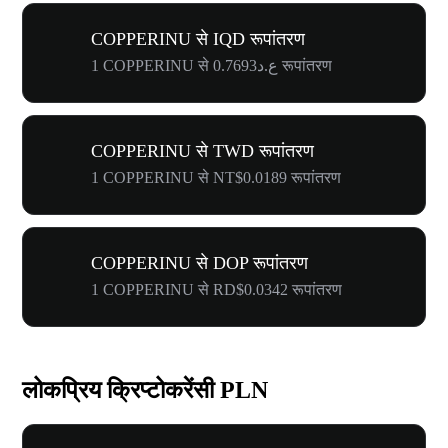
COPPERINU से IQD रूपांतरण
1 COPPERINU से ع.د0.7693 रूपांतरण
COPPERINU से TWD रूपांतरण
1 COPPERINU से NT$0.0189 रूपांतरण
COPPERINU से DOP रूपांतरण
1 COPPERINU से RD$0.0342 रूपांतरण
लोकप्रिय क्रिप्टोकरेंसी PLN