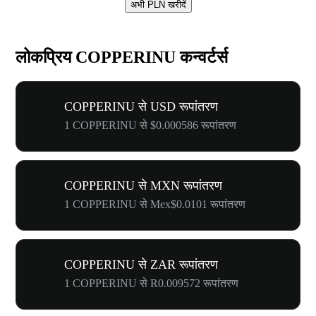
अभी PLN खरीदें
लोकप्रिय COPPERINU कन्वर्टर्स
COPPERINU से USD रूपांतरण
1 COPPERINU से $0.000586 रूपांतरण
COPPERINU से MXN रूपांतरण
1 COPPERINU से Mex$0.0101 रूपांतरण
COPPERINU से ZAR रूपांतरण
1 COPPERINU से R0.009572 रूपांतरण