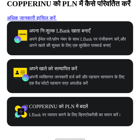
COPPERINU को PLN में कैसे परिवर्तित करें
अधिक जानकारी हासिल करें
अपना निःशुल्क LBank खाता बनाएँ
अपने ईमेल पते/फ़ोन नंबर के साथ LBank पर पंजीकरण करें,और
अपने खाते की सुरक्षा के लिए एक सुरक्षित पासवर्ड बनाएं
अपने खाते को सत्यापित करें
अपनी व्यक्तिगत जानकारी दर्ज करें और पहचान सत्यापन के लिए
एक वैध फोटो पहचान पत्र अपलोड करें
COPPERINU को PLN में बदलें
LBank पर व्यापार करने के लिए क्रिप्टोकरेंसी का चयन करें।