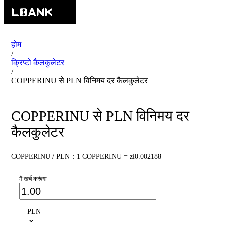
होम
/
क्रिप्टो कैलकुलेटर
/
COPPERINU से PLN विनिमय दर कैलकुलेटर
COPPERINU से PLN विनिमय दर
कैलकुलेटर
COPPERINU / PLN：1 COPPERINU = zł0.002188
मैं खर्च करूंगा
PLN