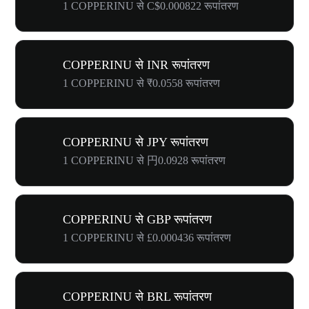
1 COPPERINU से C$0.000822 रूपांतरण
COPPERINU से INR रूपांतरण
1 COPPERINU से ₹0.0558 रूपांतरण
COPPERINU से JPY रूपांतरण
1 COPPERINU से 円0.0928 रूपांतरण
COPPERINU से GBP रूपांतरण
1 COPPERINU से £0.000436 रूपांतरण
COPPERINU से BRL रूपांतरण