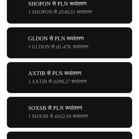
SHOPON से PLN रूपांतरण
1 SHOPON से zł549.81 रूपांतरण
GLDON से PLN रूपांतरण
1 GLDON से zł1.47K रूपांतरण
AXTIB से PLN रूपांतरण
1 AXTIB से zł290.27 रूपांतरण
SOXSB से PLN रूपांतरण
1 SOXSB से zł162.69 रूपांतरण