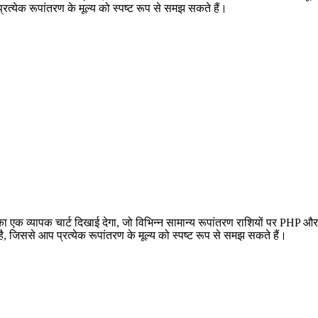
येक रूपांतरण के मूल्य को स्पष्ट रूप से समझ सकते हैं।
क व्यापक चार्ट दिखाई देगा, जो विभिन्न सामान्य रूपांतरण राशियों पर PHP और
ससे आप प्रत्येक रूपांतरण के मूल्य को स्पष्ट रूप से समझ सकते हैं।