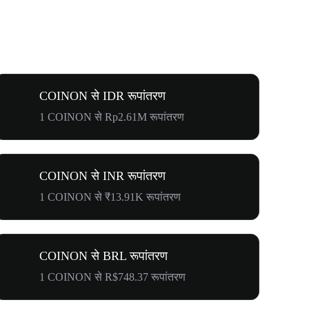
COINON से IDR रूपांतरण
1 COINON से Rp2.61M रूपांतरण
COINON से INR रूपांतरण
1 COINON से ₹13.91K रूपांतरण
COINON से BRL रूपांतरण
1 COINON से R$748.37 रूपांतरण