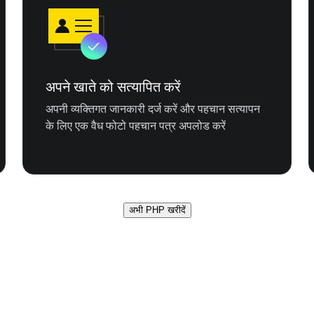
अपने खाते को सत्यापित करें
अपनी व्यक्तिगत जानकारी दर्ज करें और पहचान सत्यापन
के लिए एक वैध फोटो पहचान पत्र अपलोड करें
अभी PHP खरीदें