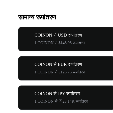
सामान्य रूपांतरण
COINON से USD रूपांतरण
1 COINON से $146.06 रूपांतरण
COINON से EUR रूपांतरण
1 COINON से €126.76 रूपांतरण
COINON से JPY रूपांतरण
1 COINON से 円23.14K रूपांतरण