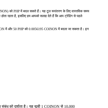
ो PHP में बदल सकते हैं। यह टूल रूपांतरण के लिए वास्तविक समय
 होता रहता है, इसलिए हम आपको सलाह देते हैं कि आप ट्रेडिंग से पहले
NON में और 50 PHP को 0.0056195 COINON में बदला जा सकता है। इन
्य संबंध को दर्शाता है। यह सूची 1 COINON से 10,000