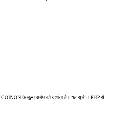
 COINON के मूल्य संबंध को दर्शाता है। यह सूची 1 PHP से