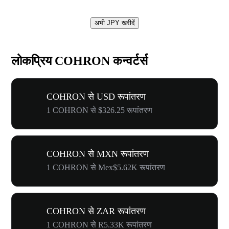
अभी JPY खरीदें
लोकप्रिय COHRON कन्वर्टर्स
COHRON से USD रूपांतरण
1 COHRON से $326.25 रूपांतरण
COHRON से MXN रूपांतरण
1 COHRON से Mex$5.62K रूपांतरण
COHRON से ZAR रूपांतरण
1 COHRON से R5.33K रूपांतरण