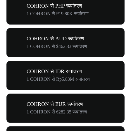
COHRON से PHP रूपांतरण
1 COHRON से ₱19.80K रूपांतरण
COHRON से AUD रूपांतरण
1 COHRON से $462.33 रूपांतरण
COHRON से IDR रूपांतरण
1 COHRON से Rp5.83M रूपांतरण
COHRON से EUR रूपांतरण
1 COHRON से €282.35 रूपांतरण