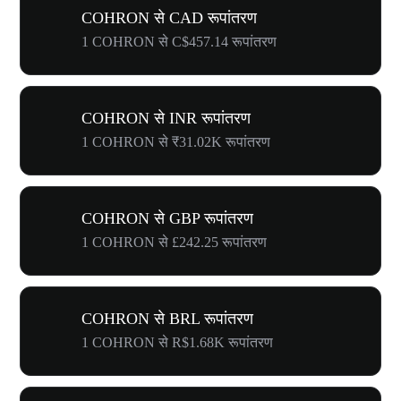
COHRON से CAD रूपांतरण
1 COHRON से C$457.14 रूपांतरण
COHRON से INR रूपांतरण
1 COHRON से ₹31.02K रूपांतरण
COHRON से GBP रूपांतरण
1 COHRON से £242.25 रूपांतरण
COHRON से BRL रूपांतरण
1 COHRON से R$1.68K रूपांतरण