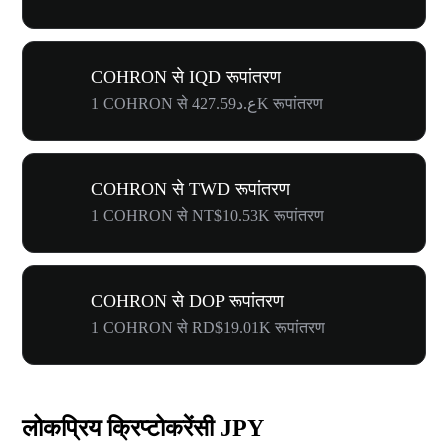
COHRON से IQD रूपांतरण
1 COHRON से ع.د427.59K रूपांतरण
COHRON से TWD रूपांतरण
1 COHRON से NT$10.53K रूपांतरण
COHRON से DOP रूपांतरण
1 COHRON से RD$19.01K रूपांतरण
लोकप्रिय क्रिप्टोकरेंसी JPY