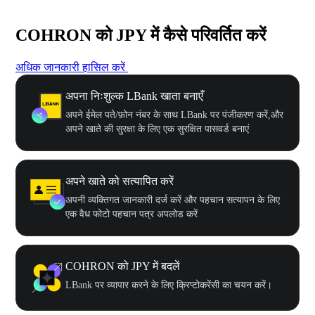
COHRON को JPY में कैसे परिवर्तित करें
अधिक जानकारी हासिल करें
अपना निःशुल्क LBank खाता बनाएँ
अपने ईमेल पते/फ़ोन नंबर के साथ LBank पर पंजीकरण करें,और
अपने खाते की सुरक्षा के लिए एक सुरक्षित पासवर्ड बनाएं
अपने खाते को सत्यापित करें
अपनी व्यक्तिगत जानकारी दर्ज करें और पहचान सत्यापन के लिए
एक वैध फोटो पहचान पत्र अपलोड करें
COHRON को JPY में बदलें
LBank पर व्यापार करने के लिए क्रिप्टोकरेंसी का चयन करें।