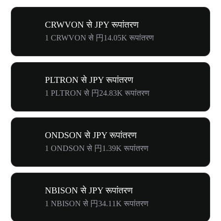
CRWVON से JPY रूपांतरण
1 CRWVON से 円14.05K रूपांतरण
PLTRON से JPY रूपांतरण
1 PLTRON से 円24.83K रूपांतरण
ONDSON से JPY रूपांतरण
1 ONDSON से 円1.39K रूपांतरण
NBISON से JPY रूपांतरण
1 NBISON से 円34.11K रूपांतरण