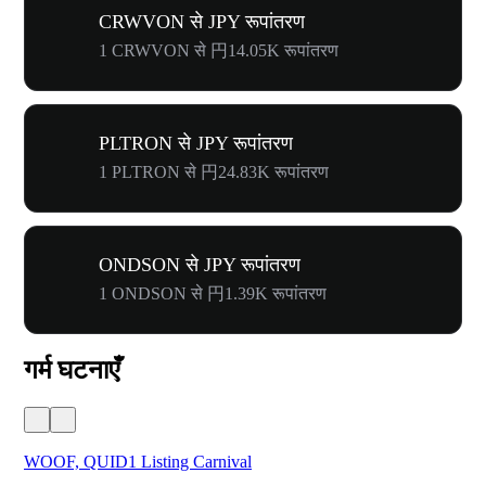
CRWVON से JPY रूपांतरण
1 CRWVON से 円14.05K रूपांतरण
PLTRON से JPY रूपांतरण
1 PLTRON से 円24.83K रूपांतरण
ONDSON से JPY रूपांतरण
1 ONDSON से 円1.39K रूपांतरण
गर्म घटनाएँ
WOOF, QUID1 Listing Carnival
You