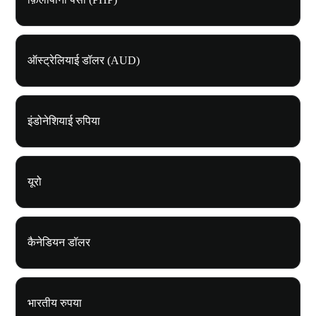
ऑस्ट्रेलियाई डॉलर (AUD)
इंडोनेशियाई रुपिया
यूरो
कैनेडियन डॉलर
भारतीय रुपया