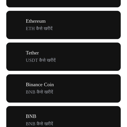
Ethereum
ETH कैसे खरीदें
Tether
USDT कैसे खरीदें
Binance Coin
BNB कैसे खरीदें
BNB
BNB कैसे खरीदें