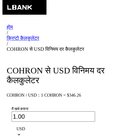
होम
/
क्रिप्टो कैलकुलेटर
/
COHRON से USD विनिमय दर कैलकुलेटर
COHRON से USD विनिमय दर
कैलकुलेटर
COHRON / USD：1 COHRON = $346.26
मैं खर्च करूंगा
USD