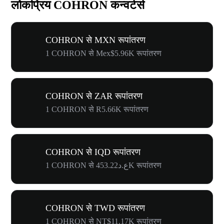
लोकप्रिय COHRON कन्वर्टर्स
COHRON से MXN रूपांतरण
1 COHRON से Mex$5.96K रूपांतरण
COHRON से ZAR रूपांतरण
1 COHRON से R5.66K रूपांतरण
COHRON से IQD रूपांतरण
1 COHRON से ع.د453.22K रूपांतरण
COHRON से TWD रूपांतरण
1 COHRON से NT$11.17K रूपांतरण