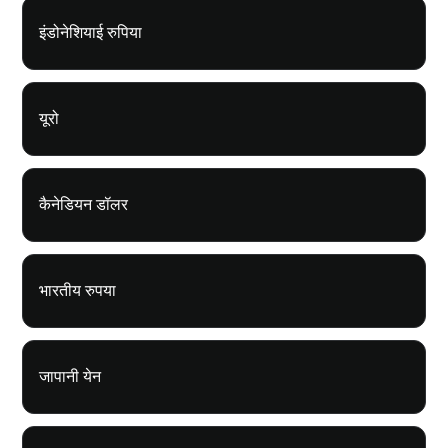
इंडोनेशियाई रुपिया
यूरो
कैनेडियन डॉलर
भारतीय रुपया
जापानी येन