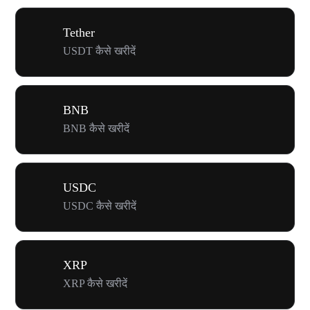
Tether
USDT कैसे खरीदें
BNB
BNB कैसे खरीदें
USDC
USDC कैसे खरीदें
XRP
XRP कैसे खरीदें