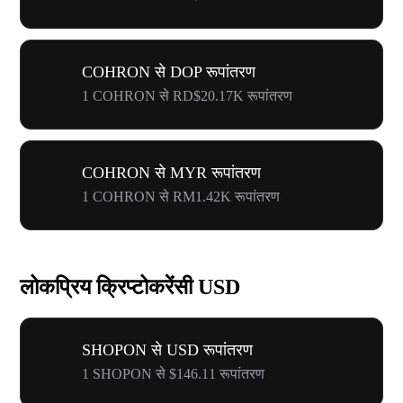
COHRON से DOP रूपांतरण
1 COHRON से RD$20.17K रूपांतरण
COHRON से MYR रूपांतरण
1 COHRON से RM1.42K रूपांतरण
लोकप्रिय क्रिप्टोकरेंसी USD
SHOPON से USD रूपांतरण
1 SHOPON से $146.11 रूपांतरण