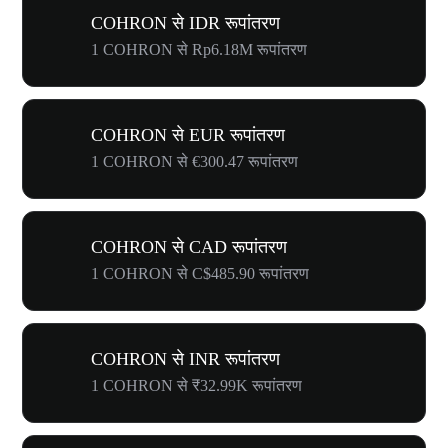
COHRON से IDR रूपांतरण
1 COHRON से Rp6.18M रूपांतरण
COHRON से EUR रूपांतरण
1 COHRON से €300.47 रूपांतरण
COHRON से CAD रूपांतरण
1 COHRON से C$485.90 रूपांतरण
COHRON से INR रूपांतरण
1 COHRON से ₹32.99K रूपांतरण