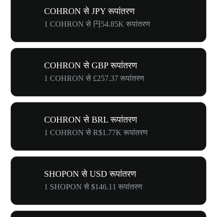
COHRON से JPY रूपांतरण
1 COHRON से 円54.85K रूपांतरण
COHRON से GBP रूपांतरण
1 COHRON से £257.37 रूपांतरण
COHRON से BRL रूपांतरण
1 COHRON से R$1.77K रूपांतरण
SHOPON से USD रूपांतरण
1 SHOPON से $146.11 रूपांतरण