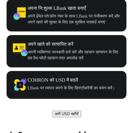
अपना निःशुल्क LBank खाता बनाएँ
अपने ईमेल पते/फ़ोन नंबर के साथ LBank पर पंजीकरण करें,और
अपने खाते की सुरक्षा के लिए एक सुरक्षित पासवर्ड बनाएं
अपने खाते को सत्यापित करें
अपनी व्यक्तिगत जानकारी दर्ज करें और पहचान सत्यापन के लिए
एक वैध फोटो पहचान पत्र अपलोड करें
COHRON को USD में बदलें
LBank पर व्यापार करने के लिए क्रिप्टोकरेंसी का चयन करें।
अभी USD खरीदें