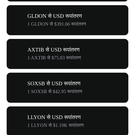
GLDON से USD रूपांतरण
1 GLDON से $391.66 रूपांतरण
AXTIB से USD रूपांतरण
1 AXTIB से $75.83 रूपांतरण
SOXSB से USD रूपांतरण
1 SOXSB से $42.95 रूपांतरण
LLYON से USD रूपांतरण
1 LLYON से $1.19K रूपांतरण