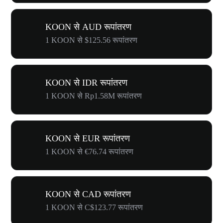
KOON से AUD रूपांतरण
1 KOON से $125.56 रूपांतरण
KOON से IDR रूपांतरण
1 KOON से Rp1.58M रूपांतरण
KOON से EUR रूपांतरण
1 KOON से €76.74 रूपांतरण
KOON से CAD रूपांतरण
1 KOON से C$123.77 रूपांतरण