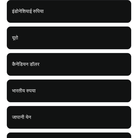
इंडोनेशियाई रुपिया
यूरो
कैनेडियन डॉलर
भारतीय रुपया
जापानी येन