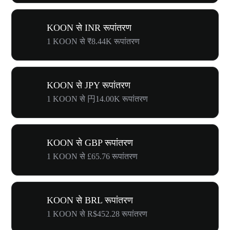
KOON से INR रूपांतरण
1 KOON से ₹8.44K रूपांतरण
KOON से JPY रूपांतरण
1 KOON से 円14.00K रूपांतरण
KOON से GBP रूपांतरण
1 KOON से £65.76 रूपांतरण
KOON से BRL रूपांतरण
1 KOON से R$452.28 रूपांतरण