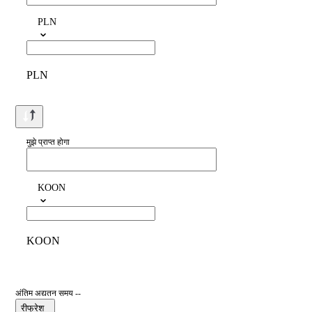
PLN
PLN
मुझे प्राप्त होगा
KOON
KOON
अंतिम अद्यतन समय --
रीफ्रेश