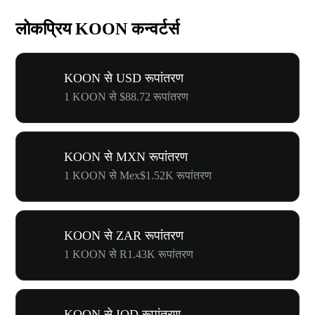
लोकप्रिय KOON कन्वर्टर्स
KOON से USD रूपांतरण
1 KOON से $88.72 रूपांतरण
KOON से MXN रूपांतरण
1 KOON से Mex$1.52K रूपांतरण
KOON से ZAR रूपांतरण
1 KOON से R1.43K रूपांतरण
KOON से IQD रूपांतरण