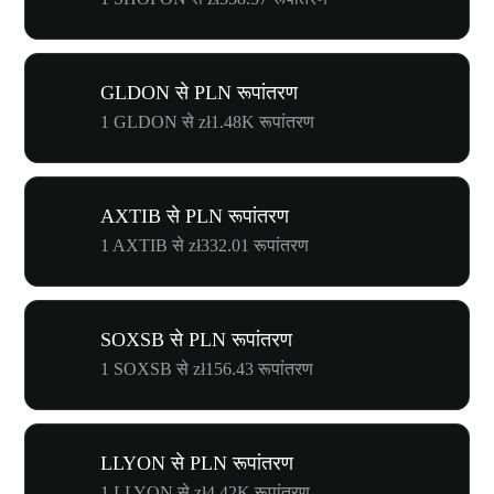
GLDON से PLN रूपांतरण
1 GLDON से zł1.48K रूपांतरण
AXTIB से PLN रूपांतरण
1 AXTIB से zł332.01 रूपांतरण
SOXSB से PLN रूपांतरण
1 SOXSB से zł156.43 रूपांतरण
LLYON से PLN रूपांतरण
1 LLYON से zł4.42K रूपांतरण