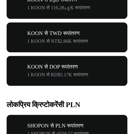
1 KOON से ع.د116.28K रूपांतरण
KOON से TWD रूपांतरण
1 KOON से NT$2.86K रूपांतरण
KOON से DOP रूपांतरण
1 KOON से RD$5.17K रूपांतरण
लोकप्रिय क्रिप्टोकरेंसी PLN
SHOPON से PLN रूपांतरण
1 SHOPON से zł558.57 रूपांतरण