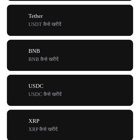
Tether
USDT कैसे खरीदें
BNB
BNB कैसे खरीदें
USDC
USDC कैसे खरीदें
XRP
XRP कैसे खरीदें