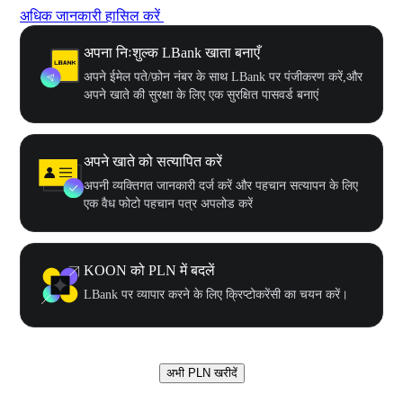
अधिक जानकारी हासिल करें
अपना निःशुल्क LBank खाता बनाएँ
अपने ईमेल पते/फ़ोन नंबर के साथ LBank पर पंजीकरण करें,और
अपने खाते की सुरक्षा के लिए एक सुरक्षित पासवर्ड बनाएं
अपने खाते को सत्यापित करें
अपनी व्यक्तिगत जानकारी दर्ज करें और पहचान सत्यापन के लिए
एक वैध फोटो पहचान पत्र अपलोड करें
KOON को PLN में बदलें
LBank पर व्यापार करने के लिए क्रिप्टोकरेंसी का चयन करें।
अभी PLN खरीदें