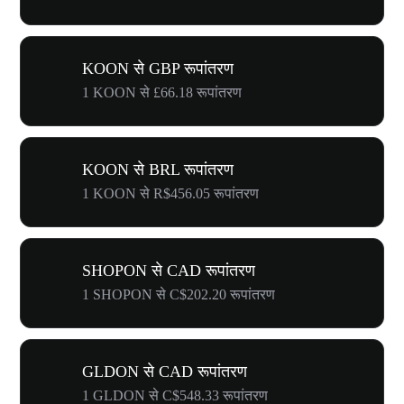
KOON से GBP रूपांतरण
1 KOON से £66.18 रूपांतरण
KOON से BRL रूपांतरण
1 KOON से R$456.05 रूपांतरण
SHOPON से CAD रूपांतरण
1 SHOPON से C$202.20 रूपांतरण
GLDON से CAD रूपांतरण
1 GLDON से C$548.33 रूपांतरण