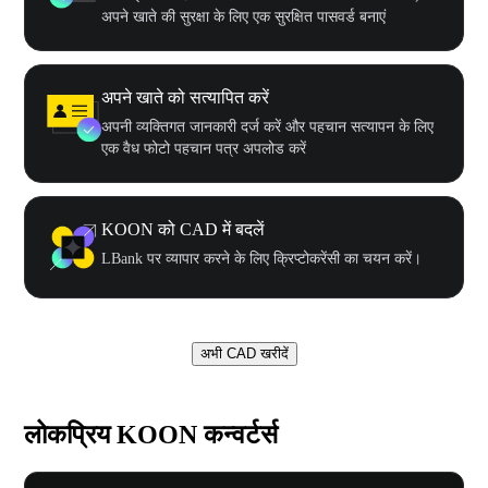
अपने खाते की सुरक्षा के लिए एक सुरक्षित पासवर्ड बनाएं
अपने खाते को सत्यापित करें
अपनी व्यक्तिगत जानकारी दर्ज करें और पहचान सत्यापन के लिए
एक वैध फोटो पहचान पत्र अपलोड करें
KOON को CAD में बदलें
LBank पर व्यापार करने के लिए क्रिप्टोकरेंसी का चयन करें।
अभी CAD खरीदें
लोकप्रिय KOON कन्वर्टर्स