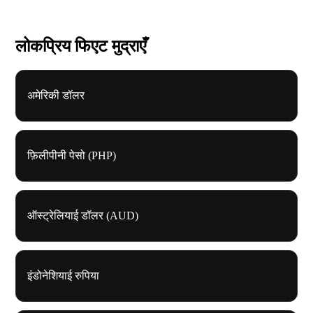
लोकप्रिय फिएट मुद्राएँ
अमेरिकी डॉलर
फ़िलीपीनी पेसो (PHP)
ऑस्ट्रेलियाई डॉलर (AUD)
इंडोनेशियाई रुपिया