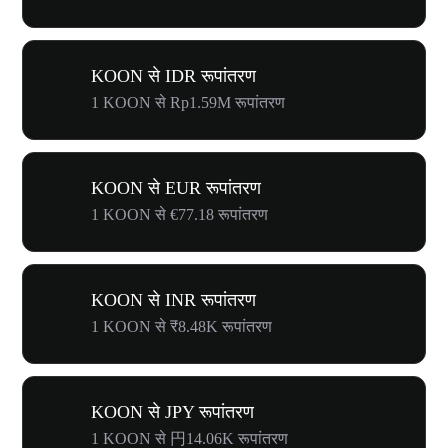
KOON से IDR रूपांतरण
1 KOON से Rp1.59M रूपांतरण
KOON से EUR रूपांतरण
1 KOON से €77.18 रूपांतरण
KOON से INR रूपांतरण
1 KOON से ₹8.48K रूपांतरण
KOON से JPY रूपांतरण
1 KOON से 円14.06K रूपांतरण