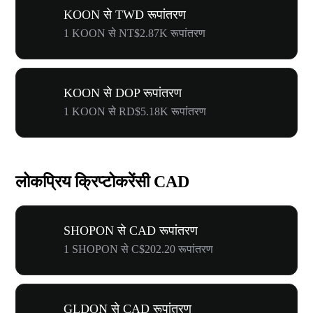
KOON से TWD रूपांतरण
1 KOON से NT$2.87K रूपांतरण
KOON से DOP रूपांतरण
1 KOON से RD$5.18K रूपांतरण
लोकप्रिय क्रिप्टोकरेंसी CAD
SHOPON से CAD रूपांतरण
1 SHOPON से C$202.20 रूपांतरण
GLDON से CAD रूपांतरण