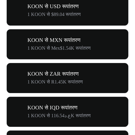
KOON से USD रूपांतरण
1 KOON से $89.04 रूपांतरण
KOON से MXN रूपांतरण
1 KOON से Mex$1.54K रूपांतरण
KOON से ZAR रूपांतरण
1 KOON से R1.45K रूपांतरण
KOON से IQD रूपांतरण
1 KOON से ع.د116.54K रूपांतरण