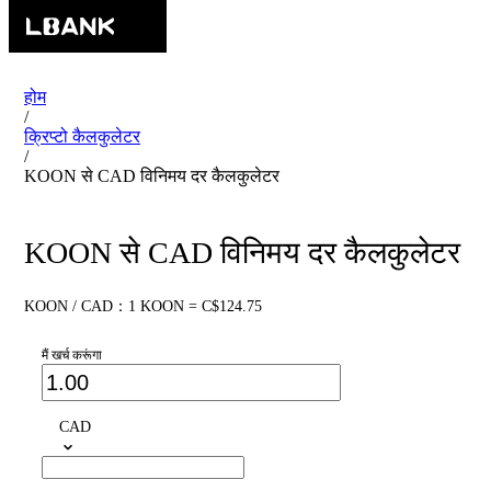
होम
/
क्रिप्टो कैलकुलेटर
/
KOON से CAD विनिमय दर कैलकुलेटर
KOON से CAD विनिमय दर कैलकुलेटर
KOON / CAD：1 KOON = C$124.75
मैं खर्च करूंगा
CAD