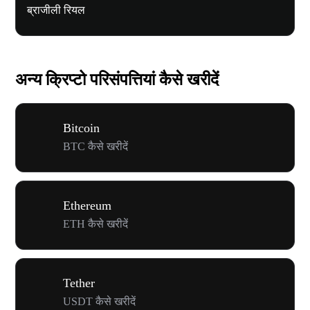
ब्राजीली रियल
अन्य क्रिप्टो परिसंपत्तियां कैसे खरीदें
Bitcoin
BTC कैसे खरीदें
Ethereum
ETH कैसे खरीदें
Tether
USDT कैसे खरीदें