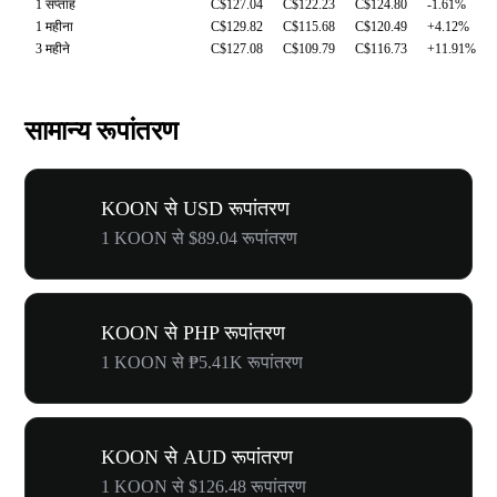
1 सप्ताह
C$127.04
C$122.23
C$124.80
-1.61%
1 महीना
C$129.82
C$115.68
C$120.49
+4.12%
3 महीने
C$127.08
C$109.79
C$116.73
+11.91%
सामान्य रूपांतरण
KOON से USD रूपांतरण
1 KOON से $89.04 रूपांतरण
KOON से PHP रूपांतरण
1 KOON से ₱5.41K रूपांतरण
KOON से AUD रूपांतरण
1 KOON से $126.48 रूपांतरण