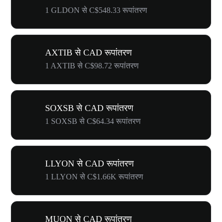
1 GLDON से C$548.33 रूपांतरण
AXTIB से CAD रूपांतरण
1 AXTIB से C$98.72 रूपांतरण
SOXSB से CAD रूपांतरण
1 SOXSB से C$64.34 रूपांतरण
LLYON से CAD रूपांतरण
1 LLYON से C$1.66K रूपांतरण
MUON से CAD रूपांतरण